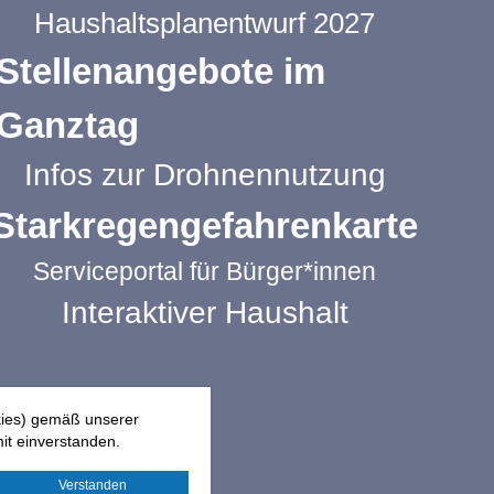
Haushaltsplanentwurf 2027
Stellenangebote im
Ganztag
Infos zur Drohnennutzung
Starkregengefahrenkarte
Serviceportal für Bürger*innen
Interaktiver Haushalt
kies) gemäß unserer
it einverstanden.
Verstanden