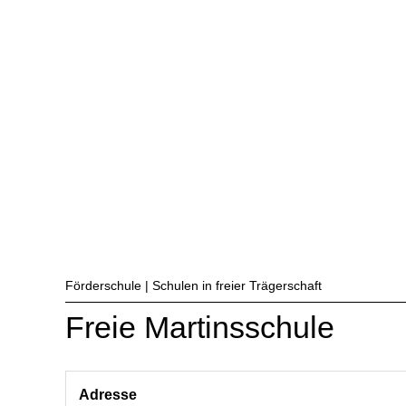
Förderschule | Schulen in freier Trägerschaft
Freie Martinsschule
Adresse