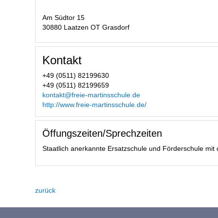
Am Südtor 15
30880 Laatzen OT Grasdorf
Kontakt
+49 (0511) 82199630
+49 (0511) 82199659
kontakt@freie-martinsschule.de
http://www.freie-martinsschule.de/
Öffungszeiten/Sprechzeiten
Staatlich anerkannte Ersatzschule und Förderschule mit
zurück