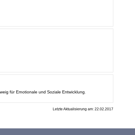
eig für Emotionale und Soziale Entwicklung.
Letzte Aktualisierung am:
22.02.2017