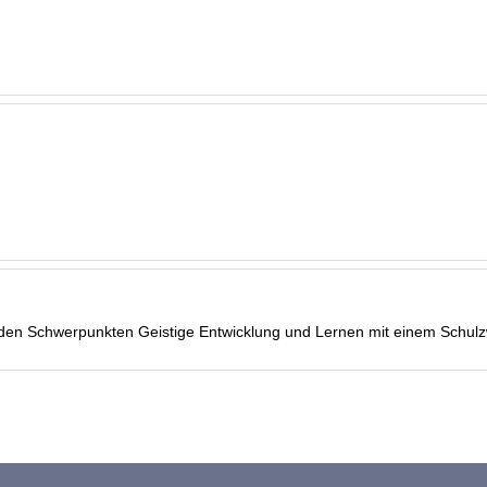
 den Schwerpunkten Geistige Entwicklung und Lernen mit einem Schulzw