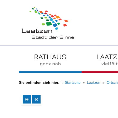
RATHAUS
LAAT
ganz nah
vielfält
Sie befinden sich hier:
Startseite
Laatzen
Ortsch