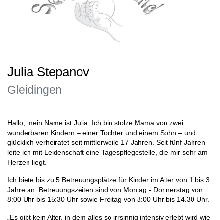
Julia Stepanov
Gleidingen
Hallo, mein Name ist Julia. Ich bin stolze Mama von zwei
wunderbaren Kindern – einer Tochter und einem Sohn – und
glücklich verheiratet seit mittlerweile 17 Jahren. Seit fünf Jahren
leite ich mit Leidenschaft eine Tagespflegestelle, die mir sehr am
Herzen liegt.
Ich biete bis zu 5 Betreuungsplätze für Kinder im Alter von 1 bis 3
Jahre an. Betreuungszeiten sind von Montag - Donnerstag von
8:00 Uhr bis 15:30 Uhr sowie Freitag von 8:00 Uhr bis 14.30 Uhr.
„Es gibt kein Alter, in dem alles so irrsinnig intensiv erlebt wird wie