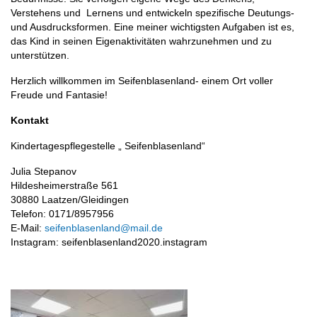
Verstehens und Lernens und entwickeln spezifische Deutungs-
und Ausdrucksformen. Eine meiner wichtigsten Aufgaben ist es,
das Kind in seinen Eigenaktivitäten wahrzunehmen und zu
unterstützen.
Herzlich willkommen im Seifenblasenland- einem Ort voller
Freude und Fantasie!
Kontakt
Kindertagespflegestelle „ Seifenblasenland“
Julia Stepanov
Hildesheimerstraße 561
30880 Laatzen/Gleidingen
Telefon: 0171/8957956
E-Mail:
seifenblasenland@mail.de
Instagram: seifenblasenland2020.instagram