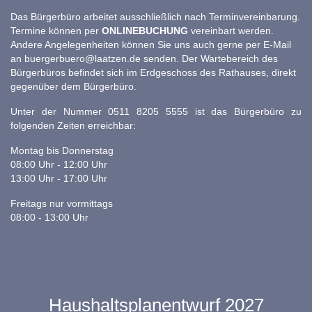
Das Bürgerbüro arbeitet ausschließlich nach Terminvereinbarung.
Termine können per
ONLINEBUCHUNG
vereinbart werden.
Andere Angelegenheiten können Sie uns auch gerne per E-Mail
an
buergerbuero@laatzen.de
senden. Der Wartebereich des
Bürgerbüros befindet sich im Erdgeschoss des Rathauses, direkt
gegenüber dem Bürgerbüro.
Unter der Nummer 0511 8205 5555 ist das Bürgerbüro zu
folgenden Zeiten erreichbar:
Montag bis Donnerstag
08:00 Uhr - 12:00 Uhr
13:00 Uhr - 17:00 Uhr
Freitags nur vormittags
08:00 - 13:00 Uhr
Haushaltsplanentwurf 2027