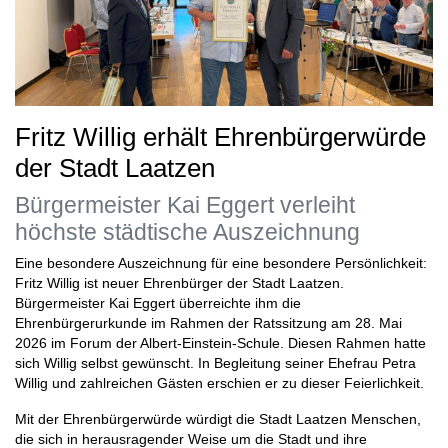
Fritz Willig erhält Ehrenbürgerwürde
der Stadt Laatzen
Bürgermeister Kai Eggert verleiht
höchste städtische Auszeichnung
Eine besondere Auszeichnung für eine besondere Persönlichkeit:
Fritz Willig ist neuer Ehrenbürger der Stadt Laatzen.
Bürgermeister Kai Eggert überreichte ihm die
Ehrenbürgerurkunde im Rahmen der Ratssitzung am 28. Mai
2026 im Forum der Albert-Einstein-Schule. Diesen Rahmen hatte
sich Willig selbst gewünscht. In Begleitung seiner Ehefrau Petra
Willig und zahlreichen Gästen erschien er zu dieser Feierlichkeit.
Mit der Ehrenbürgerwürde würdigt die Stadt Laatzen Menschen,
die sich in herausragender Weise um die Stadt und ihre