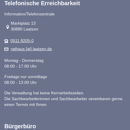
Telefonische Erreichbarkeit
Information/Telefonzentrale
Link zur Google-Maps Navigation
Marktplatz 13
30880 Laatzen
0511 8205-0
rathaus [at] laatzen.de
Montag - Donnerstag
08:00 - 17:00 Uhr
Freitags nur vormittags
08:00 - 13:00 Uhr
Die Verwaltung hat keine Kernarbeitszeiten.
Die Sachbearbeiterinnen und Sachbearbeiter vereinbaren gerne
einen Termin mit Ihnen.
Bürgerbüro