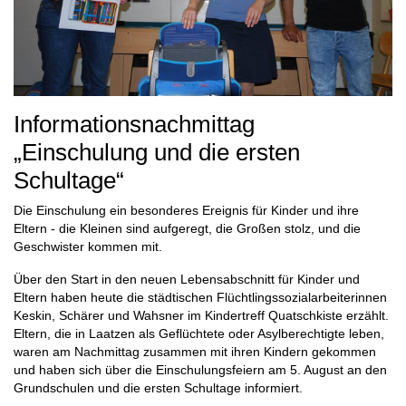
Informationsnachmittag
„Einschulung und die ersten
Schultage“
Die Einschulung ein besonderes Ereignis für Kinder und ihre
Eltern - die Kleinen sind aufgeregt, die Großen stolz, und die
Geschwister kommen mit.
Über den Start in den neuen Lebensabschnitt für Kinder und
Eltern haben heute die städtischen Flüchtlingssozialarbeiterinnen
Keskin, Schärer und Wahsner im Kindertreff Quatschkiste erzählt.
Eltern, die in Laatzen als Geflüchtete oder Asylberechtigte leben,
waren am Nachmittag zusammen mit ihren Kindern gekommen
und haben sich über die Einschulungsfeiern am 5. August an den
Grundschulen und die ersten Schultage informiert.