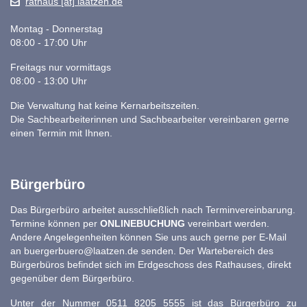
rathaus [at] laatzen.de
Montag - Donnerstag
08:00 - 17:00 Uhr
Freitags nur vormittags
08:00 - 13:00 Uhr
Die Verwaltung hat keine Kernarbeitszeiten.
Die Sachbearbeiterinnen und Sachbearbeiter vereinbaren gerne
einen Termin mit Ihnen.
Bürgerbüro
Das Bürgerbüro arbeitet ausschließlich nach Terminvereinbarung.
Termine können per
ONLINEBUCHUNG
vereinbart werden.
Andere Angelegenheiten können Sie uns auch gerne per E-Mail
an
buergerbuero@laatzen.de
senden. Der Wartebereich des
Bürgerbüros befindet sich im Erdgeschoss des Rathauses, direkt
gegenüber dem Bürgerbüro.
Unter der Nummer 0511 8205 5555 ist das Bürgerbüro zu