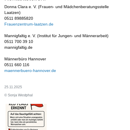
Donna Clara e. V. (Frauen- und Mädchenberatungsstelle
Laatzen)
0511 89885820
Frauenzentrum-laatzen.de
Mannigfaltig e. V. (Institut für Jungen- und Männerarbeit)
0511 700 39 10
mannigfaltig.de
Männerbüro Hannover
0511 660 116
maennerbuero-hannover.de
25.11.2025
© Sonja Westphal