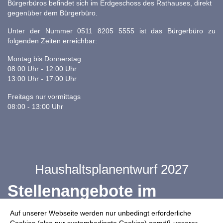
Bürgerbüros befindet sich im Erdgeschoss des Rathauses, direkt
gegenüber dem Bürgerbüro.
Unter der Nummer 0511 8205 5555 ist das Bürgerbüro zu
folgenden Zeiten erreichbar:
Montag bis Donnerstag
08:00 Uhr - 12:00 Uhr
13:00 Uhr - 17:00 Uhr
Freitags nur vormittags
08:00 - 13:00 Uhr
Haushaltsplanentwurf 2027
Stellenangebote im
Ganztag
Auf unserer Webseite werden nur unbedingt erforderliche