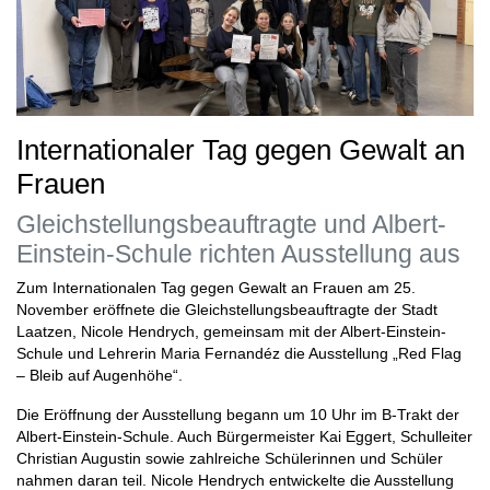
Internationaler Tag gegen Gewalt an
Frauen
Gleichstellungsbeauftragte und Albert-
Einstein-Schule richten Ausstellung aus
Zum Internationalen Tag gegen Gewalt an Frauen am 25.
November eröffnete die Gleichstellungsbeauftragte der Stadt
Laatzen, Nicole Hendrych, gemeinsam mit der Albert-Einstein-
Schule und Lehrerin Maria Fernandéz die Ausstellung „Red Flag
– Bleib auf Augenhöhe“.
Die Eröffnung der Ausstellung begann um 10 Uhr im B-Trakt der
Albert-Einstein-Schule. Auch Bürgermeister Kai Eggert, Schulleiter
Christian Augustin sowie zahlreiche Schülerinnen und Schüler
nahmen daran teil. Nicole Hendrych entwickelte die Ausstellung