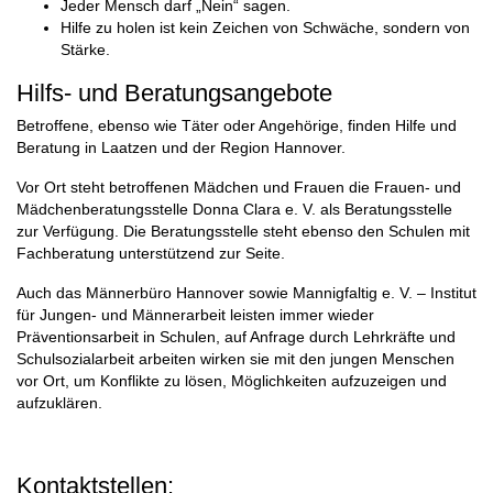
Jeder Mensch darf „Nein“ sagen.
Hilfe zu holen ist kein Zeichen von Schwäche, sondern von
Stärke.
Hilfs- und Beratungsangebote
Betroffene, ebenso wie Täter oder Angehörige, finden Hilfe und
Beratung in Laatzen und der Region Hannover.
Vor Ort steht betroffenen Mädchen und Frauen die Frauen- und
Mädchenberatungsstelle Donna Clara e. V. als Beratungsstelle
zur Verfügung. Die Beratungsstelle steht ebenso den Schulen mit
Fachberatung unterstützend zur Seite.
Auch das Männerbüro Hannover sowie Mannigfaltig e. V. – Institut
für Jungen- und Männerarbeit leisten immer wieder
Präventionsarbeit in Schulen, auf Anfrage durch Lehrkräfte und
Schulsozialarbeit arbeiten wirken sie mit den jungen Menschen
vor Ort, um Konflikte zu lösen, Möglichkeiten aufzuzeigen und
aufzuklären.
Kontaktstellen: