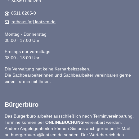
30880 Laatzen
0511 8205-0
rathaus [at] laatzen.de
Montag - Donnerstag
08:00 - 17:00 Uhr
Freitags nur vormittags
08:00 - 13:00 Uhr
Die Verwaltung hat keine Kernarbeitszeiten.
Die Sachbearbeiterinnen und Sachbearbeiter vereinbaren gerne
einen Termin mit Ihnen.
Bürgerbüro
Das Bürgerbüro arbeitet ausschließlich nach Terminvereinbarung.
Termine können per
ONLINEBUCHUNG
vereinbart werden.
Andere Angelegenheiten können Sie uns auch gerne per E-Mail
an
buergerbuero@laatzen.de
senden. Der Wartebereich des