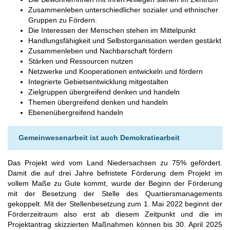
Zusammenleben unterschiedlicher sozialer und ethnischer
Gruppen zu Fördern.
Die Interessen der Menschen stehen im Mittelpunkt
Handlungsfähigkeit und Selbstorganisation werden gestärkt
Zusammenleben und Nachbarschaft fördern
Stärken und Ressourcen nutzen
Netzwerke und Kooperationen entwickeln und fördern
Integrierte Gebietsentwicklung mitgestalten
Zielgruppen übergreifend denken und handeln
Themen übergreifend denken und handeln
Ebenenübergreifend handeln
Gemeinwesenarbeit ist auch Demokratiearbeit
Das Projekt wird vom Land Niedersachsen zu 75% gefördert.
Damit die auf drei Jahre befristete Förderung dem Projekt im
vollem Maße zu Gute kommt, wurde der Beginn der Förderung
mit der Besetzung der Stelle des Quartiersmanagements
gekoppelt. Mit der Stellenbesetzung zum 1. Mai 2022 beginnt der
Förderzeitraum also erst ab diesem Zeitpunkt und die im
Projektantrag skizzierten Maßnahmen können bis 30. April 2025