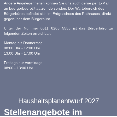
Andere Angelegenheiten können Sie uns auch gerne per E-Mail
an
buergerbuero@laatzen.de
senden. Der Wartebereich des
Bürgerbüros befindet sich im Erdgeschoss des Rathauses, direkt
gegenüber dem Bürgerbüro.
Unter der Nummer 0511 8205 5555 ist das Bürgerbüro zu
folgenden Zeiten erreichbar:
Montag bis Donnerstag
08:00 Uhr - 12:00 Uhr
13:00 Uhr - 17:00 Uhr
Freitags nur vormittags
08:00 - 13:00 Uhr
Haushaltsplanentwurf 2027
Stellenangebote im