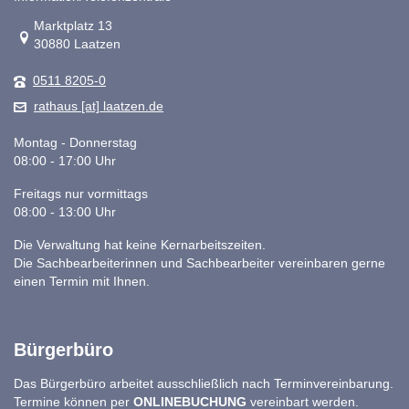
Link zur Google-Maps Navigation
Marktplatz 13
30880 Laatzen
0511 8205-0
rathaus [at] laatzen.de
Montag - Donnerstag
08:00 - 17:00 Uhr
Freitags nur vormittags
08:00 - 13:00 Uhr
Die Verwaltung hat keine Kernarbeitszeiten.
Die Sachbearbeiterinnen und Sachbearbeiter vereinbaren gerne
einen Termin mit Ihnen.
Bürgerbüro
Das Bürgerbüro arbeitet ausschließlich nach Terminvereinbarung.
Termine können per
ONLINEBUCHUNG
vereinbart werden.