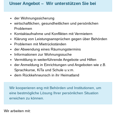
Unser Angebot – Wir unterstützen Sie bei
der Wohnungssicherung
wirtschaftlichen, gesundheitlichen und persönlichen
Problemen
Kontaktaufnahme und Konflikten mit Vermietern
Klärung von Leistungsansprüchen gegen über Behörden
Problemen mit Mietrückständen
der Abwendung eines Räumungstermins
Informationen zur Wohnungssuche
Vermittlung in weiterführende Angebote und Hilfen
der Anmeldung in Einrichtungen und Angeboten wie z.B.
Sprachkurse, KiTa und Schule u.v.m.
dem Rückkehrwunsch in ihr Heimatland
Wir kooperieren eng mit Behörden und Institutionen, um
eine bestmögliche Lösung Ihrer persönlichen Situation
erreichen zu können.
Wir arbeiten mit: