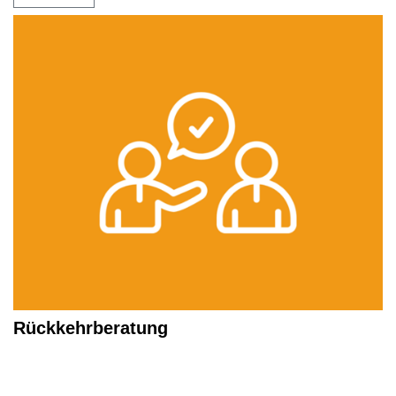
Rückkehrberatung