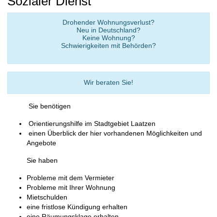
Sozialer Dienst
Drohender Wohnungsverlust?
Neu in Deutschland?
Keine Wohnung?
Schwierigkeiten mit Behörden?
Wir beraten Sie!
Sie benötigen
Orientierungshilfe im Stadtgebiet Laatzen
einen Überblick der hier vorhandenen Möglichkeiten und
Angebote
Sie haben
Probleme mit dem Vermieter
Probleme mit Ihrer Wohnung
Mietschulden
eine fristlose Kündigung erhalten
eine Räumungsklage erhalten