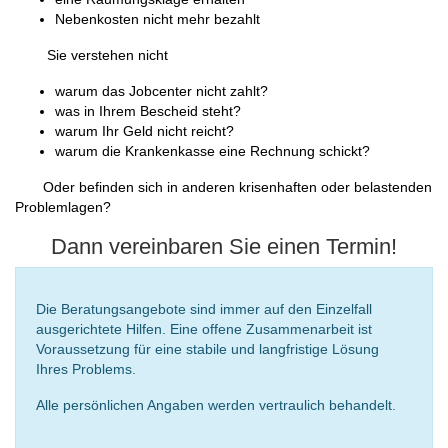
Nebenkosten nicht mehr bezahlt
Sie verstehen nicht
warum das Jobcenter nicht zahlt?
was in Ihrem Bescheid steht?
warum Ihr Geld nicht reicht?
warum die Krankenkasse eine Rechnung schickt?
Oder befinden sich in anderen krisenhaften oder belastenden
Problemlagen?
Dann vereinbaren Sie einen Termin!
Die Beratungsangebote sind immer auf den Einzelfall
ausgerichtete Hilfen. Eine offene Zusam­menarbeit ist
Voraussetzung für eine stabile und langfristige Lösung
Ihres Problems.
Alle persönlichen Angaben werden vertraulich behandelt.