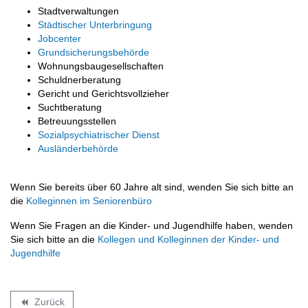
Stadtverwaltungen
Städtischer Unterbringung
Jobcenter
Grundsicherungsbehörde
Wohnungsbaugesellschaften
Schuldnerberatung
Gericht und Gerichtsvollzieher
Suchtberatung
Betreuungsstellen
Sozialpsychiatrischer Dienst
Ausländerbehörde
Wenn Sie bereits über 60 Jahre alt sind, wenden Sie sich bitte an
die
Kolleginnen im Seniorenbüro
Wenn Sie Fragen an die Kinder- und Jugendhilfe haben, wenden
Sie sich bitte an die
Kollegen und Kolleginnen der Kinder- und
Jugendhilfe
Zurück
backward