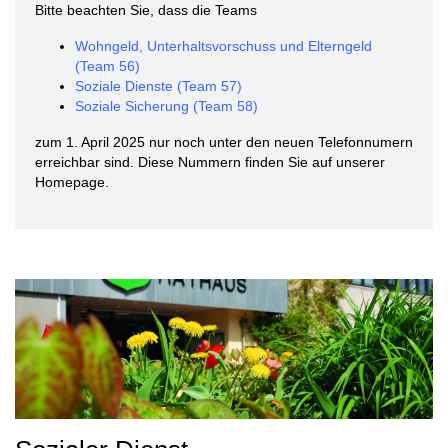
Bitte beachten Sie, dass die Teams
Wohngeld, Unterhaltsvorschuss und Elterngeld
(Team 56)
Soziale Dienste (Team 57)
Soziale Sicherung (Team 58)
zum 1. April 2025 nur noch unter den neuen Telefonnumern
erreichbar sind. Diese Nummern finden Sie auf unserer
Homepage.