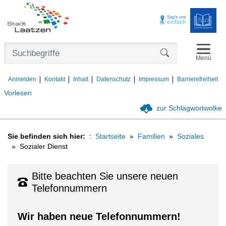
Navigat
Formularschaltfl
Menü
Anmelden
Kontakt
Inhalt
Datenschutz
Impressum
Barrierefreiheit
Vorlesen
zur Schlagwortwolke
Sie befinden sich hier:
Startseite
Familien
Soziales
Sozialer Dienst
Bitte beachten Sie unsere neuen
Telefonnummern
Wir haben neue Telefonnummern!