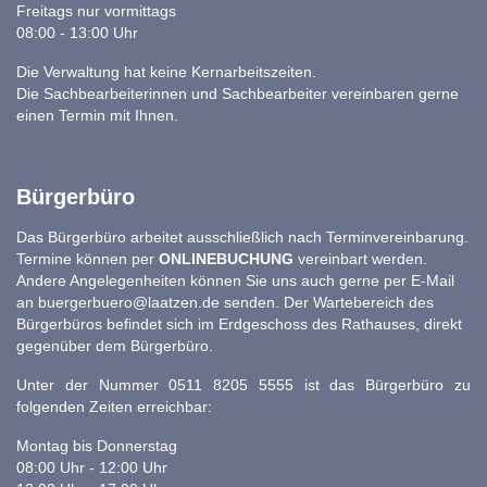
Freitags nur vormittags
08:00 - 13:00 Uhr
Die Verwaltung hat keine Kernarbeitszeiten.
Die Sachbearbeiterinnen und Sachbearbeiter vereinbaren gerne
einen Termin mit Ihnen.
Bürgerbüro
Das Bürgerbüro arbeitet ausschließlich nach Terminvereinbarung.
Termine können per
ONLINEBUCHUNG
vereinbart werden.
Andere Angelegenheiten können Sie uns auch gerne per E-Mail
an
buergerbuero@laatzen.de
senden. Der Wartebereich des
Bürgerbüros befindet sich im Erdgeschoss des Rathauses, direkt
gegenüber dem Bürgerbüro.
Unter der Nummer 0511 8205 5555 ist das Bürgerbüro zu
folgenden Zeiten erreichbar:
Montag bis Donnerstag
08:00 Uhr - 12:00 Uhr