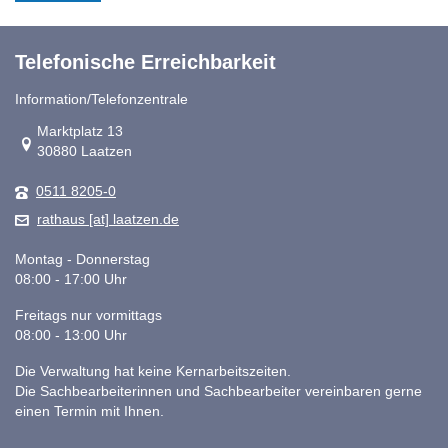
Telefonische Erreichbarkeit
Information/Telefonzentrale
Link zur Google-Maps Navigation
Marktplatz 13
30880 Laatzen
0511 8205-0
rathaus [at] laatzen.de
Montag - Donnerstag
08:00 - 17:00 Uhr
Freitags nur vormittags
08:00 - 13:00 Uhr
Die Verwaltung hat keine Kernarbeitszeiten.
Die Sachbearbeiterinnen und Sachbearbeiter vereinbaren gerne
einen Termin mit Ihnen.