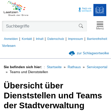
Navigat
Formularschaltfl
Menü
Anmelden
Kontakt
Inhalt
Datenschutz
Impressum
Barrierefreiheit
Vorlesen
zur Schlagwortwolke
Sie befinden sich hier:
Startseite
Rathaus
Serviceportal
Teams und Dienststellen
Übersicht über
Dienststellen und Teams
der Stadtverwaltung