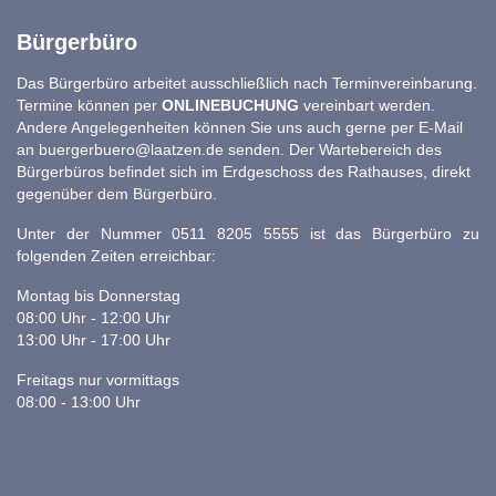
Bürgerbüro
Das Bürgerbüro arbeitet ausschließlich nach Terminvereinbarung.
Termine können per
ONLINEBUCHUNG
vereinbart werden.
Andere Angelegenheiten können Sie uns auch gerne per E-Mail
an
buergerbuero@laatzen.de
senden. Der Wartebereich des
Bürgerbüros befindet sich im Erdgeschoss des Rathauses, direkt
gegenüber dem Bürgerbüro.
Unter der Nummer 0511 8205 5555 ist das Bürgerbüro zu
folgenden Zeiten erreichbar:
Montag bis Donnerstag
08:00 Uhr - 12:00 Uhr
13:00 Uhr - 17:00 Uhr
Freitags nur vormittags
08:00 - 13:00 Uhr