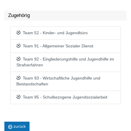
Zugehörig
Team 52 - Kinder- und Jugendbüro
Team 91 - Allgemeiner Sozialer Dienst
Team 92 - Eingliederungshilfe und Jugendhilfe im
Strafverfahren
Team 93 - Wirtschaftliche Jugendhilfe und
Beistandschaften
Team 95 - Schulbezogene Jugendsozialarbeit
zurück