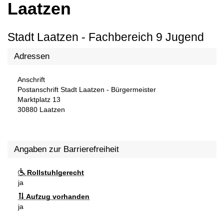
Laatzen
Stadt Laatzen - Fachbereich 9 Jugend
Adressen
Anschrift
Postanschrift Stadt Laatzen - Bürgermeister
Marktplatz 13
30880
Laatzen
Angaben zur Barrierefreiheit
Rollstuhlgerecht
ja
Aufzug vorhanden
ja