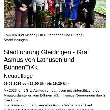
Familien und Kinder | Für Bürgerinnen und Bürger |
Stadtführungen
Stadtführung Gleidingen - Graf
Asmus von Lathusen und
BühnenTiKk
Neuauflage
09.06.2026
von 18:00 Uhr bis 19:20 Uhr
Ab 2026 führt Graf Asmus von Lathusen mit Unterstützung der
Amateurdarsteller vom BühnenTiKk mit einige Neuerungen durch
Gleidingen.
Graf Asmus von Lathusen alias Asmus Weber erzählt auf