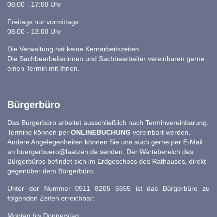
08:00 - 17:00 Uhr
Freitags nur vormittags
08:00 - 13:00 Uhr
Die Verwaltung hat keine Kernarbeitszeiten.
Die Sachbearbeiterinnen und Sachbearbeiter vereinbaren gerne
einen Termin mit Ihnen.
Bürgerbüro
Das Bürgerbüro arbeitet ausschließlich nach Terminvereinbarung.
Termine können per
ONLINEBUCHUNG
vereinbart werden.
Andere Angelegenheiten können Sie uns auch gerne per E-Mail
an
buergerbuero@laatzen.de
senden. Der Wartebereich des
Bürgerbüros befindet sich im Erdgeschoss des Rathauses, direkt
gegenüber dem Bürgerbüro.
Unter der Nummer 0511 8205 5555 ist das Bürgerbüro zu
folgenden Zeiten erreichbar:
Montag bis Donnerstag