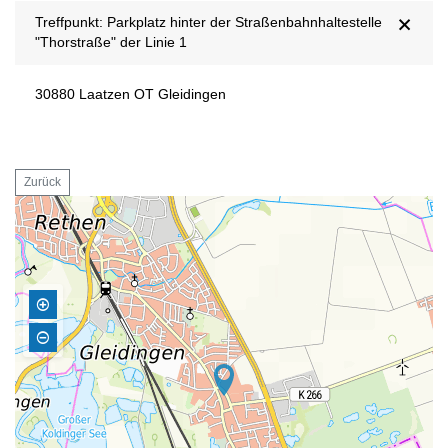
Treffpunkt: Parkplatz hinter der Straßenbahnhaltestelle
"Thorstraße" der Linie 1
30880 Laatzen OT Gleidingen
Zurück