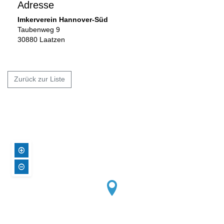
Adresse
Imkerverein Hannover-Süd
Taubenweg 9
30880 Laatzen
Zurück zur Liste