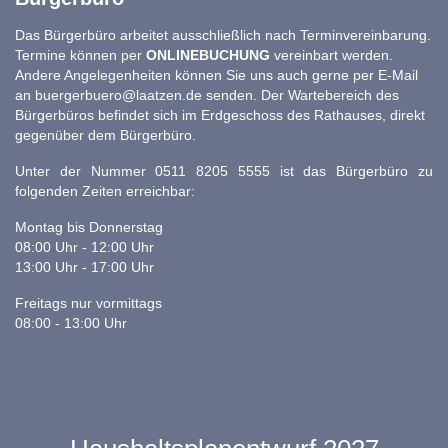
Das Bürgerbüro arbeitet ausschließlich nach Terminvereinbarung.
Termine können per
ONLINEBUCHUNG
vereinbart werden.
Andere Angelegenheiten können Sie uns auch gerne per E-Mail
an
buergerbuero@laatzen.de
senden. Der Wartebereich des
Bürgerbüros befindet sich im Erdgeschoss des Rathauses, direkt
gegenüber dem Bürgerbüro.
Unter der Nummer 0511 8205 5555 ist das Bürgerbüro zu
folgenden Zeiten erreichbar:
Montag bis Donnerstag
08:00 Uhr - 12:00 Uhr
13:00 Uhr - 17:00 Uhr
Freitags nur vormittags
08:00 - 13:00 Uhr