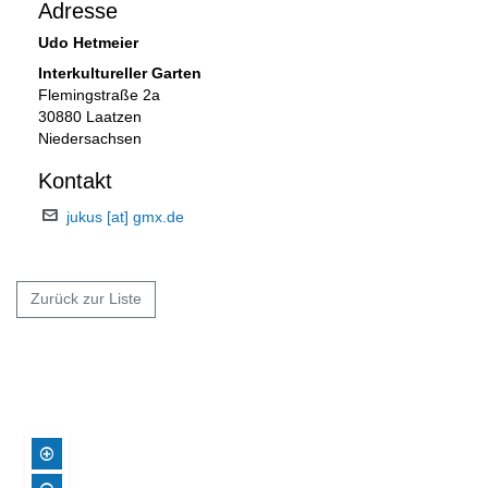
Adresse
Udo Hetmeier
Interkultureller Garten
Flemingstraße 2a
30880 Laatzen
Niedersachsen
Kontakt
jukus [at] gmx.de
Zurück zur Liste