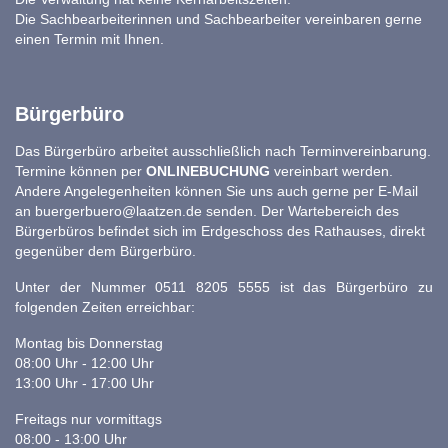
Die Sachbearbeiterinnen und Sachbearbeiter vereinbaren gerne
einen Termin mit Ihnen.
Bürgerbüro
Das Bürgerbüro arbeitet ausschließlich nach Terminvereinbarung.
Termine können per
ONLINEBUCHUNG
vereinbart werden.
Andere Angelegenheiten können Sie uns auch gerne per E-Mail
an
buergerbuero@laatzen.de
senden. Der Wartebereich des
Bürgerbüros befindet sich im Erdgeschoss des Rathauses, direkt
gegenüber dem Bürgerbüro.
Unter der Nummer 0511 8205 5555 ist das Bürgerbüro zu
folgenden Zeiten erreichbar:
Montag bis Donnerstag
08:00 Uhr - 12:00 Uhr
13:00 Uhr - 17:00 Uhr
Freitags nur vormittags
08:00 - 13:00 Uhr