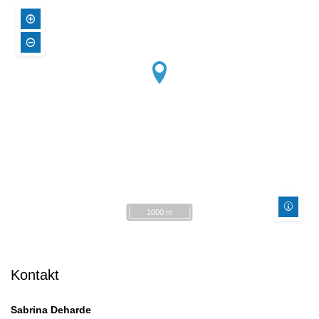
1000 m
Kontakt
Sabrina Deharde