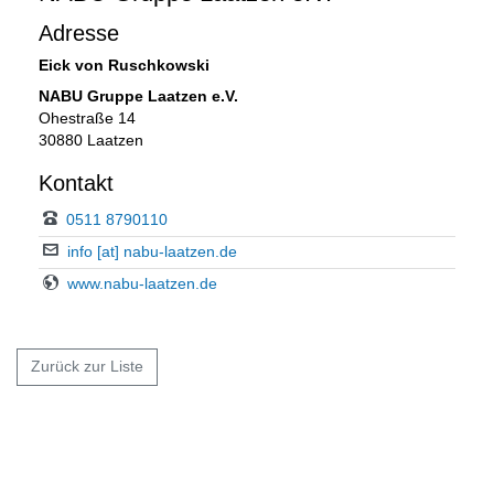
Adresse
Eick von Ruschkowski
NABU Gruppe Laatzen e.V.
Ohestraße 14
30880 Laatzen
Kontakt
0511 8790110
info [at] nabu-laatzen.de
www.nabu-laatzen.de
Zurück zur Liste