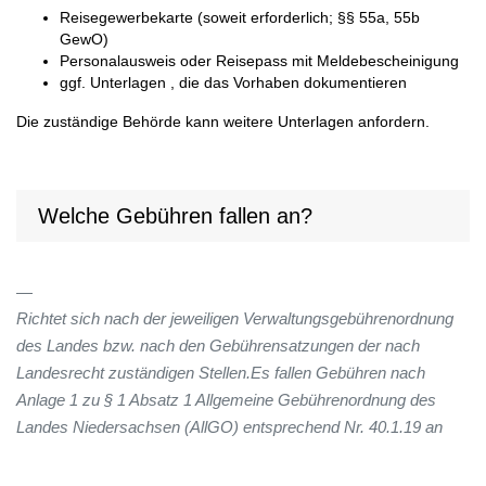
Reisegewerbekarte (soweit erforderlich; §§ 55a, 55b
GewO)
Personalausweis oder Reisepass mit Meldebescheinigung
ggf. Unterlagen , die das Vorhaben dokumentieren
Die zuständige Behörde kann weitere Unterlagen anfordern.
Welche Gebühren fallen an?
Richtet sich nach der jeweiligen Verwaltungsgebührenordnung
des Landes bzw. nach den Gebührensatzungen der nach
Landesrecht zuständigen Stellen.Es fallen Gebühren nach
Anlage 1 zu § 1 Absatz 1 Allgemeine Gebührenordnung des
Landes Niedersachsen (AllGO) entsprechend Nr. 40.1.19 an