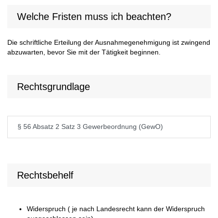
Welche Fristen muss ich beachten?
Die schriftliche Erteilung der Ausnahmegenehmigung ist zwingend
abzuwarten, bevor Sie mit der Tätigkeit beginnen.
Rechtsgrundlage
§ 56 Absatz 2 Satz 3 Gewerbeordnung (GewO)
Rechtsbehelf
Widerspruch ( je nach Landesrecht kann der Widerspruch