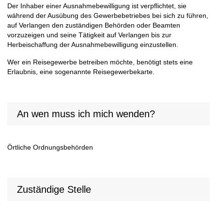
Der Inhaber einer Ausnahmebewilligung ist verpflichtet, sie
während der Ausübung des Gewerbebetriebes bei sich zu führen,
auf Verlangen den zuständigen Behörden oder Beamten
vorzuzeigen und seine Tätigkeit auf Verlangen bis zur
Herbeischaffung der Ausnahmebewilligung einzustellen.
Wer ein Reisegewerbe betreiben möchte, benötigt stets eine
Erlaubnis, eine sogenannte Reisegewerbekarte.
An wen muss ich mich wenden?
Örtliche Ordnungsbehörden
Zuständige Stelle