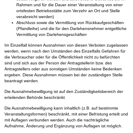
Rahmen und für die Dauer einer Veranstaltung von einer
ortsfesten Betriebsstätte zum Verzehr an Ort und Stelle
verabreicht werden)
Abschluss sowie die Vermittlung von Rückkaufgeschäften
(Pfandleihe) und die für den Darlehensnehmer entgeltliche
Vermittlung von Darlehensgeschäften
Im Einzelfall können Ausnahmen von diesen Verboten zugelassen
werden, wenn nach den Umständen des Einzelfalls Gefahren für
die Verbraucher oder für die Öffentlichkeit nicht zu befürchten
sind und sich aus der Person der Antragstellerin bzw. des
Antragstellers oder aus sonstigen Umständen keine Bedenken
ergeben. Diese Ausnahmen müssen bei der zuständigen Stelle
beantragt werden.
Die Ausnahmebewilligung ist auf den Zuständigkeitsbereich der
erteilenden Behörde beschränkt.
Die Ausnahmebewilligung kann inhaltlich (z.B. auf bestimmte
Veranstaltungsformen) beschränkt, mit einer Befristung erteilt und
mit Auflagen verbunden werden. Auch die nachträgliche
Aufnahme, Änderung und Ergänzung von Auflagen ist möglich.