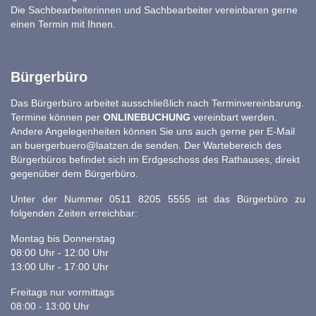
Die Sachbearbeiterinnen und Sachbearbeiter vereinbaren gerne
einen Termin mit Ihnen.
Bürgerbüro
Das Bürgerbüro arbeitet ausschließlich nach Terminvereinbarung.
Termine können per
ONLINEBUCHUNG
vereinbart werden.
Andere Angelegenheiten können Sie uns auch gerne per E-Mail
an
buergerbuero@laatzen.de
senden. Der Wartebereich des
Bürgerbüros befindet sich im Erdgeschoss des Rathauses, direkt
gegenüber dem Bürgerbüro.
Unter der Nummer 0511 8205 5555 ist das Bürgerbüro zu
folgenden Zeiten erreichbar:
Montag bis Donnerstag
08:00 Uhr - 12:00 Uhr
13:00 Uhr - 17:00 Uhr
Freitags nur vormittags
08:00 - 13:00 Uhr