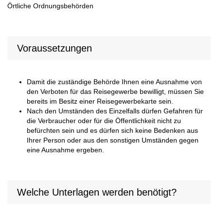
Örtliche Ordnungsbehörden
Voraussetzungen
Damit die zuständige Behörde Ihnen eine Ausnahme von
den Verboten für das Reisegewerbe bewilligt, müssen Sie
bereits im Besitz einer Reisegewerbekarte sein.
Nach den Umständen des Einzelfalls dürfen Gefahren für
die Verbraucher oder für die Öffentlichkeit nicht zu
befürchten sein und es dürfen sich keine Bedenken aus
Ihrer Person oder aus den sonstigen Umständen gegen
eine Ausnahme ergeben.
Welche Unterlagen werden benötigt?