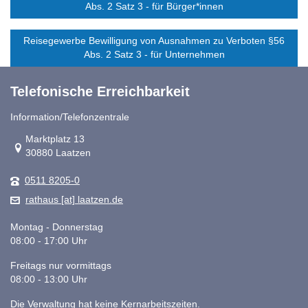
Abs. 2 Satz 3 - für Bürger*innen
Reisegewerbe Bewilligung von Ausnahmen zu Verboten §56
Abs. 2 Satz 3 - für Unternehmen
Telefonische Erreichbarkeit
Information/Telefonzentrale
Link zur Google-Maps Navigation
Marktplatz 13
30880 Laatzen
0511 8205-0
rathaus [at] laatzen.de
Montag - Donnerstag
08:00 - 17:00 Uhr
Freitags nur vormittags
08:00 - 13:00 Uhr
Die Verwaltung hat keine Kernarbeitszeiten.