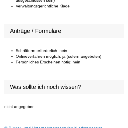
ausgeschlossen sein)
Verwaltungsgerichtliche Klage
Anträge / Formulare
Schriftform erforderlich: nein
Onlineverfahren möglich: ja (sofern angeboten)
Persönliches Erscheinen nötig: nein
Was sollte ich noch wissen?
nicht angegeben