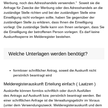
Werbung, noch des Adresshandels verwenden." Soweit sie die
Anfrage für Zwecke der Werbung oder des Adresshandels an die
zuständige Stelle richten und bei der zuständigen Stelle eine
Einwilligung nicht vorliegen sollte, haben Sie gegenüber der
zuständigen Stelle zu erklären, dass Ihnen die Einwilligung
vorliegt. Die zuständige Stelle kann von Ihnen verlangen, dass Sie
die Einwilligung der betroffenen Person vorlegen. Es darf keine
Auskunftssperre im Melderegister bestehen.
Welche Unterlagen werden benötigt?
formloser schriftlicher Antrag, soweit die Auskunft nicht
persönlich beantragt wird
Melderegisterauskunft Erteilung einfach ( Laatzen )
Auskünfte können formlos schriftlich oder durch Ausfüllen
des Antrags auf Auskunft bzw. persönlich beantragt werden. Bei
einer schriftlichen Anfrage ist die Verwaltungsgebühr im Voraus
(unter dem Verwendungszweck: Melderegisterauskunft und dem