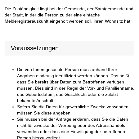
Die Zuständigkeit liegt bei der Gemeinde, der Samtgemeinde und
der Stadt, in der die Person zu der eine einfache
Melderegisterauskunft eingeholt werden soll, ihren Wohnsitz hat.
Voraussetzungen
Die von Ihnen gesuchte Person muss anhand Ihrer
Angaben eindeutig identifiziert werden können. Das heißt,
dass Sie bereits über Daten zum Betroffenen verfügen
müssen. Dies sind in der Regel der Vor- und Familienname,
das Geburtsdatum, das Geschlecht oder die zuletzt
bekannte Anschrift.
Sofern Sie die Daten für gewerbliche Zwecke verwenden,
müssen Sie diese angeben.
Sie müssen bei der Anfrage erklären, dass Sie die Daten
nicht für Zwecke der Werbung oder des Adresshandels
verwenden oder dass eine Einwilligung der betroffenen
Person hierzu vorliegt.