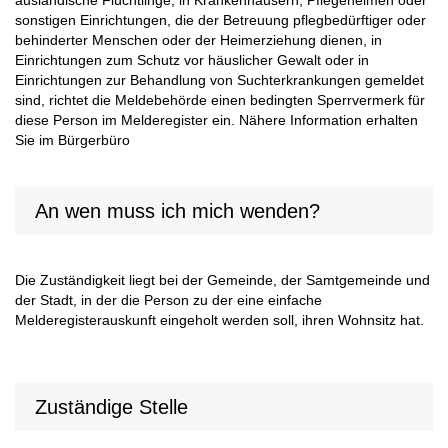
ausländische Flüchtlinge, in Krankenhäusern, Pflegeheimen oder
sonstigen Einrichtungen, die der Betreuung pflegbedürftiger oder
behinderter Menschen oder der Heimerziehung dienen, in
Einrichtungen zum Schutz vor häuslicher Gewalt oder in
Einrichtungen zur Behandlung von Suchterkrankungen gemeldet
sind, richtet die Meldebehörde einen bedingten Sperrvermerk für
diese Person im Melderegister ein. Nähere Information erhalten
Sie im Bürgerbüro
An wen muss ich mich wenden?
Die Zuständigkeit liegt bei der Gemeinde, der Samtgemeinde und
der Stadt, in der die Person zu der eine einfache
Melderegisterauskunft eingeholt werden soll, ihren Wohnsitz hat.
Zuständige Stelle