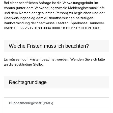
Bei einer schriftlichen Anfrage ist die Verwaltungsgebühr im
Voraus (unter dem Verwendungszweck: Melderegisterauskunft
und dem Namen der gesuchten Person) zu begleichen und der
Überweisungsbeleg dem Auskunftsersuchen beizufügen.
Bankverbindung der Stadtkasse Laatzen: Sparkasse Hannover
IBAN: DE 56 2505 0180 0034 0000 18 BIC: SPKHDE2HXXX
Welche Fristen muss ich beachten?
Es müssen ggf. Fristen beachtet werden. Wenden Sie sich bitte
an die zuständige Stelle.
Rechtsgrundlage
Bundesmeldegesetz (BMG)