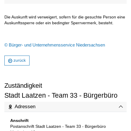
Die Auskunft wird verweigert, sofern für die gesuchte Person eine
Auskunftssperre oder ein bedingter Sperrvermerk, besteht.
© Bürger- und Unternehmensservice Niedersachsen
zurück
Zuständigkeit
Stadt Laatzen - Team 33 - Bürgerbüro
Adressen
Anschrift
Postanschrift Stadt Laatzen - Team 33 - Bürgerbüro