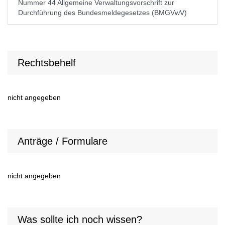
Nummer 44 Allgemeine Verwaltungsvorschrift zur
Durchführung des Bundesmeldegesetzes (BMGVwV)
Rechtsbehelf
nicht angegeben
Anträge / Formulare
nicht angegeben
Was sollte ich noch wissen?