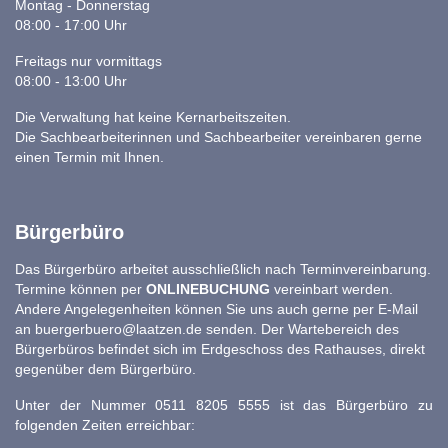
Montag - Donnerstag
08:00 - 17:00 Uhr
Freitags nur vormittags
08:00 - 13:00 Uhr
Die Verwaltung hat keine Kernarbeitszeiten.
Die Sachbearbeiterinnen und Sachbearbeiter vereinbaren gerne
einen Termin mit Ihnen.
Bürgerbüro
Das Bürgerbüro arbeitet ausschließlich nach Terminvereinbarung.
Termine können per
ONLINEBUCHUNG
vereinbart werden.
Andere Angelegenheiten können Sie uns auch gerne per E-Mail
an
buergerbuero@laatzen.de
senden. Der Wartebereich des
Bürgerbüros befindet sich im Erdgeschoss des Rathauses, direkt
gegenüber dem Bürgerbüro.
Unter der Nummer 0511 8205 5555 ist das Bürgerbüro zu
folgenden Zeiten erreichbar: