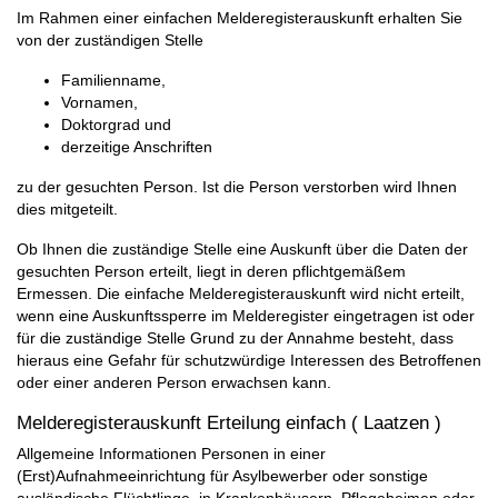
Im Rahmen einer einfachen Melderegisterauskunft erhalten Sie
von der zuständigen Stelle
Familienname,
Vornamen,
Doktorgrad und
derzeitige Anschriften
zu der gesuchten Person. Ist die Person verstorben wird Ihnen
dies mitgeteilt.
Ob Ihnen die zuständige Stelle eine Auskunft über die Daten der
gesuchten Person erteilt, liegt in deren pflichtgemäßem
Ermessen. Die einfache Melderegisterauskunft wird nicht erteilt,
wenn eine Auskunftssperre im Melderegister eingetragen ist oder
für die zuständige Stelle Grund zu der Annahme besteht, dass
hieraus eine Gefahr für schutzwürdige Interessen des Betroffenen
oder einer anderen Person erwachsen kann.
Melderegisterauskunft Erteilung einfach ( Laatzen )
Allgemeine Informationen Personen in einer
(Erst)Aufnahmeeinrichtung für Asylbewerber oder sonstige