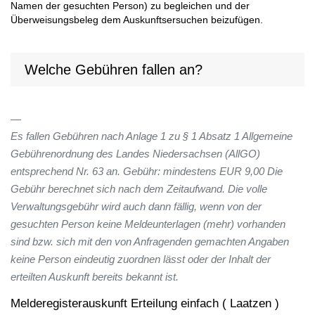
Namen der gesuchten Person) zu begleichen und der
Überweisungsbeleg dem Auskunftsersuchen beizufügen.
Welche Gebühren fallen an?
Es fallen Gebühren nach Anlage 1 zu § 1 Absatz 1 Allgemeine
Gebührenordnung des Landes Niedersachsen (AllGO)
entsprechend Nr. 63 an. Gebühr: mindestens EUR 9,00 Die
Gebühr berechnet sich nach dem Zeitaufwand. Die volle
Verwaltungsgebühr wird auch dann fällig, wenn von der
gesuchten Person keine Meldeunterlagen (mehr) vorhanden
sind bzw. sich mit den von Anfragenden gemachten Angaben
keine Person eindeutig zuordnen lässt oder der Inhalt der
erteilten Auskunft bereits bekannt ist.
Melderegisterauskunft Erteilung einfach ( Laatzen )