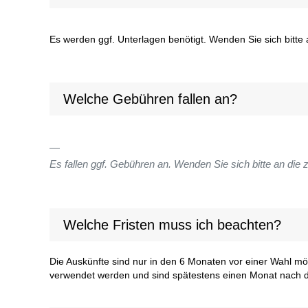
Es werden ggf. Unterlagen benötigt. Wenden Sie sich bitte a
Welche Gebühren fallen an?
Es fallen ggf. Gebühren an. Wenden Sie sich bitte an die z
Welche Fristen muss ich beachten?
Die Auskünfte sind nur in den 6 Monaten vor einer Wahl mö
verwendet werden und sind spätestens einen Monat nach d