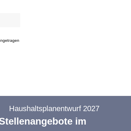
eingetragen
Haushaltsplanentwurf 2027
Stellenangebote im