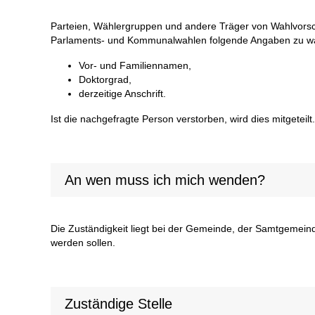
Parteien, Wählergruppen und andere Träger von Wahlvors
Parlaments- und Kommunalwahlen folgende Angaben zu wah
Vor- und Familiennamen,
Doktorgrad,
derzeitige Anschrift.
Ist die nachgefragte Person verstorben, wird dies mitgeteilt.
An wen muss ich mich wenden?
Die Zuständigkeit liegt bei der Gemeinde, der Samtgemeind
werden sollen.
Zuständige Stelle