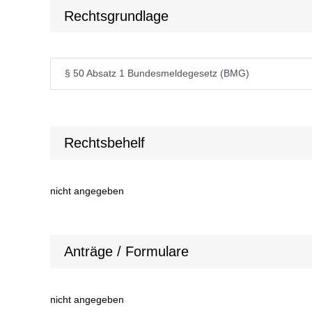
Rechtsgrundlage
§ 50 Absatz 1 Bundesmeldegesetz (BMG)
Rechtsbehelf
nicht angegeben
Anträge / Formulare
nicht angegeben