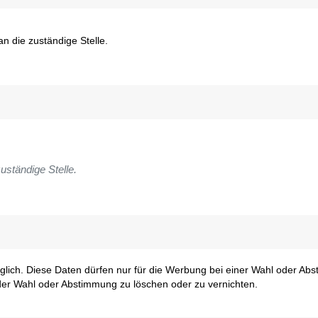
n die zuständige Stelle.
uständige Stelle.
glich. Diese Daten dürfen nur für die Werbung bei einer Wahl oder Ab
er Wahl oder Abstimmung zu löschen oder zu vernichten.