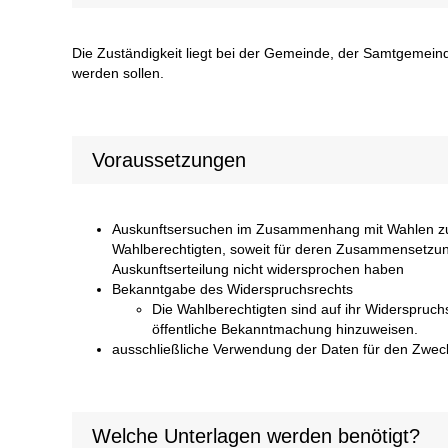
Die Zuständigkeit liegt bei der Gemeinde, der Samtgemeind
werden sollen.
Voraussetzungen
Auskunftsersuchen im Zusammenhang mit Wahlen zu
Wahlberechtigten, soweit für deren Zusammensetzun
Auskunftserteilung nicht widersprochen haben
Bekanntgabe des Widerspruchsrechts
Die Wahlberechtigten sind auf ihr Widerspruc
öffentliche Bekanntmachung hinzuweisen.
ausschließliche Verwendung der Daten für den Zweck,
Welche Unterlagen werden benötigt?