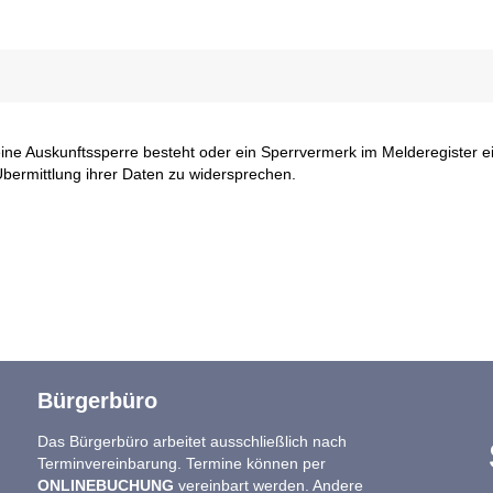
 eine Auskunftssperre besteht oder ein Sperrvermerk im Melderegister 
 Übermittlung ihrer Daten zu widersprechen.
Bürgerbüro
Das Bürgerbüro arbeitet ausschließlich nach
Terminvereinbarung. Termine können per
ONLINEBUCHUNG
vereinbart werden. Andere