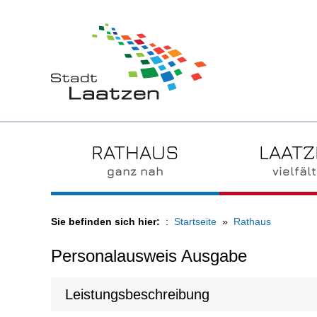
RATHAUS
LAAT
ganz nah
vielfält
Sie befinden sich hier:
Startseite
Rathaus
Personalausweis Ausgabe
Leistungsbeschreibung