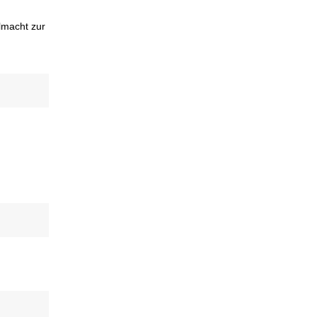
lmacht zur