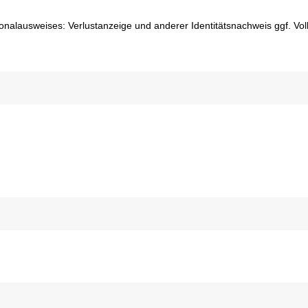
onalausweises: Verlustanzeige und anderer Identitätsnachweis ggf. Vol