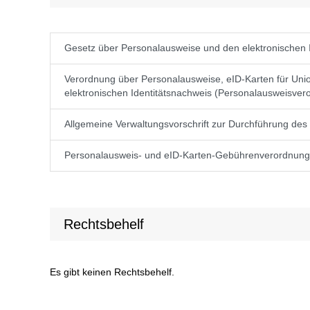
Gesetz über Personalausweise und den elektronischen 
Verordnung über Personalausweise, eID-Karten für Un
elektronischen Identitätsnachweis (Personalausweisve
Allgemeine Verwaltungsvorschrift zur Durchführung d
Personalausweis- und eID-Karten-Gebührenverordnung
Rechtsbehelf
Es gibt keinen Rechtsbehelf.