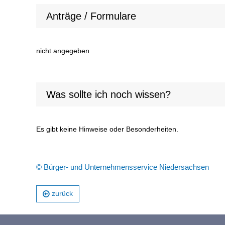
Anträge / Formulare
nicht angegeben
Was sollte ich noch wissen?
Es gibt keine Hinweise oder Besonderheiten.
© Bürger- und Unternehmensservice Niedersachsen
zurück