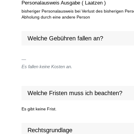
Personalausweis Ausgabe ( Laatzen )
bisheriger Personalausweis bei Verlust des bisherigen Pers
Abholung durch eine andere Person
Welche Gebühren fallen an?
Es fallen keine Kosten an.
Welche Fristen muss ich beachten?
Es gibt keine Frist.
Rechtsgrundlage