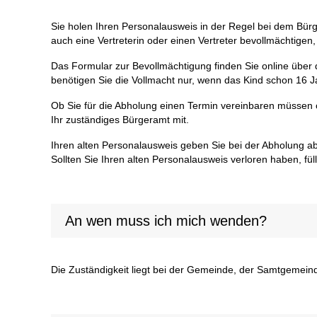
Sie holen Ihren Personalausweis in der Regel bei dem Bürg
auch eine Vertreterin oder einen Vertreter bevollmächtigen
Das Formular zur Bevollmächtigung finden Sie online über
benötigen Sie die Vollmacht nur, wenn das Kind schon 16 Jah
Ob Sie für die Abholung einen Termin vereinbaren müssen 
Ihr zuständiges Bürgeramt mit.
Ihren alten Personalausweis geben Sie bei der Abholung ab
Sollten Sie Ihren alten Personalausweis verloren haben, fül
An wen muss ich mich wenden?
Die Zuständigkeit liegt bei der Gemeinde, der Samtgemeinde