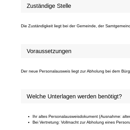
Zuständige Stelle
Die Zuständigkeit liegt bei der Gemeinde, der Samtgemeinde
Voraussetzungen
Der neue Personalausweis liegt zur Abholung bei dem Bürg
Welche Unterlagen werden benötigt?
Ihr altes Personalausweisdokument (Ausnahme: alter
Bei Vertretung: Vollmacht zur Abholung eines Perso