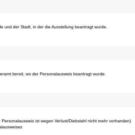
 und der Stadt, in der die Ausstellung beantragt wurde.
eramt bereit, wo der Personalausweis beantragt wurde.
 Personalausweis ist wegen Verlust/Diebstahl nicht mehr vorhanden)
nalausweises