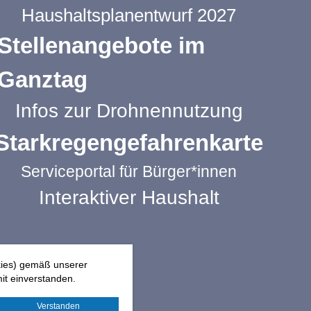
Haushaltsplanentwurf 2027
Stellenangebote im
Ganztag
Infos zur Drohnennutzung
Starkregengefahrenkarte
Serviceportal für Bürger*innen
Interaktiver Haushalt
kies) gemäß unserer
it einverstanden.
Verstanden