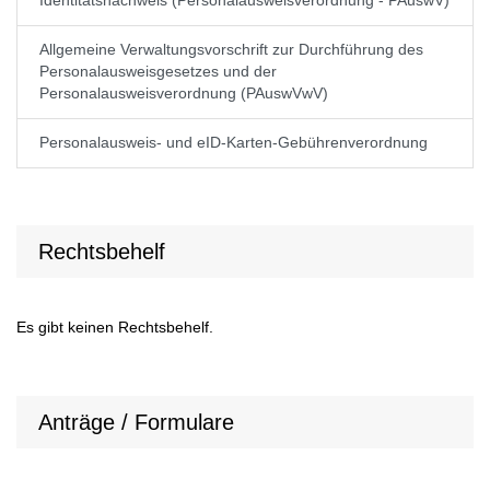
Identitätsnachweis (Personalausweisverordnung - PAuswV)
Allgemeine Verwaltungsvorschrift zur Durchführung des
Personalausweisgesetzes und der
Personalausweisverordnung (PAuswVwV)
Personalausweis- und eID-Karten-Gebührenverordnung
Rechtsbehelf
Es gibt keinen Rechtsbehelf.
Anträge / Formulare