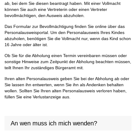
ab, bei dem Sie diesen beantragt haben. Mit einer Vollmacht
können Sie auch eine Vertreterin oder einen Vertreter
bevollmächtigen, den Ausweis abzuholen.
Das Formular zur Bevollmächtigung finden Sie online über das
Personalausweisportal. Um den Personalausweis Ihres Kindes
abzuholen, benötigen Sie die Vollmacht nur, wenn das Kind schon
16 Jahre oder älter ist.
Ob Sie für die Abholung einen Termin vereinbaren müssen oder
sonstige Hinweise zum Zeitpunkt der Abholung beachten müssen,
teilt Ihnen Ihr zuständiges Bürgeramt mit.
Ihren alten Personalausweis geben Sie bei der Abholung ab oder
Sie lassen ihn entwerten, wenn Sie ihn als Andenken behalten
wollen. Sollten Sie Ihren alten Personalausweis verloren haben,
füllen Sie eine Verlustanzeige aus.
An wen muss ich mich wenden?