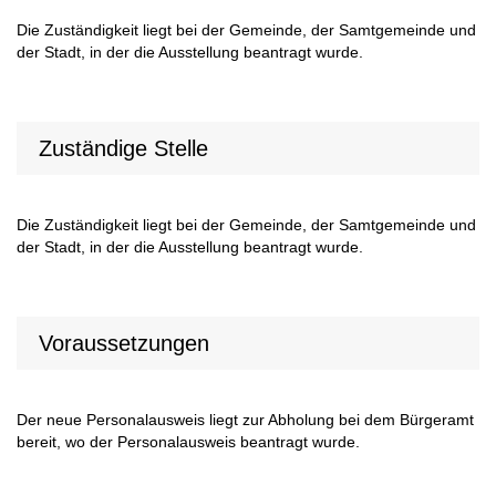
Die Zuständigkeit liegt bei der Gemeinde, der Samtgemeinde und
der Stadt, in der die Ausstellung beantragt wurde.
Zuständige Stelle
Die Zuständigkeit liegt bei der Gemeinde, der Samtgemeinde und
der Stadt, in der die Ausstellung beantragt wurde.
Voraussetzungen
Der neue Personalausweis liegt zur Abholung bei dem Bürgeramt
bereit, wo der Personalausweis beantragt wurde.