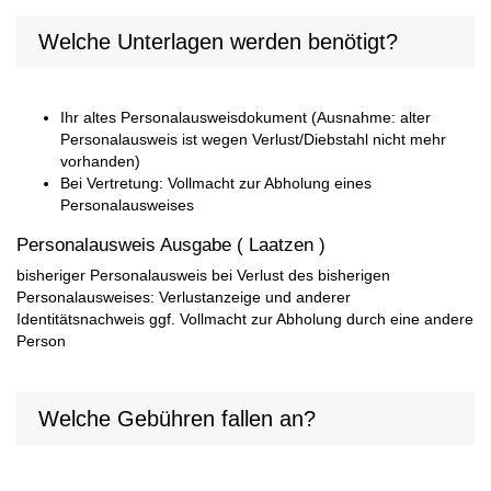
Welche Unterlagen werden benötigt?
Ihr altes Personalausweisdokument (Ausnahme: alter
Personalausweis ist wegen Verlust/Diebstahl nicht mehr
vorhanden)
Bei Vertretung: Vollmacht zur Abholung eines
Personalausweises
Personalausweis Ausgabe ( Laatzen )
bisheriger Personalausweis bei Verlust des bisherigen
Personalausweises: Verlustanzeige und anderer
Identitätsnachweis ggf. Vollmacht zur Abholung durch eine andere
Person
Welche Gebühren fallen an?