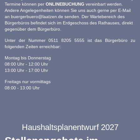
Termine können per
ONLINEBUCHUNG
vereinbart werden.
Andere Angelegenheiten können Sie uns auch gerne per E-Mail
an
buergerbuero@laatzen.de
senden. Der Wartebereich des
Bürgerbüros befindet sich im Erdgeschoss des Rathauses, direkt
gegenüber dem Bürgerbüro.
Unter der Nummer 0511 8205 5555 ist das Bürgerbüro zu
folgenden Zeiten erreichbar:
Montag bis Donnerstag
08:00 Uhr - 12:00 Uhr
13:00 Uhr - 17:00 Uhr
Freitags nur vormittags
08:00 - 13:00 Uhr
Haushaltsplanentwurf 2027