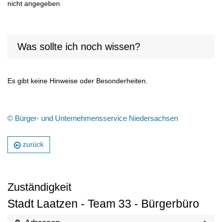
nicht angegeben
Was sollte ich noch wissen?
Es gibt keine Hinweise oder Besonderheiten.
© Bürger- und Unternehmensservice Niedersachsen
zurück
Zuständigkeit
Stadt Laatzen - Team 33 - Bürgerbüro