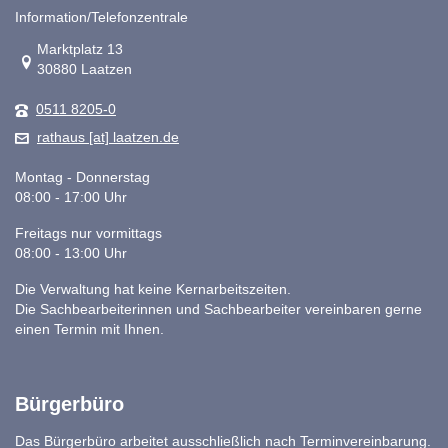
Information/Telefonzentrale
Link zur Google-Maps Navigation
Marktplatz 13
30880 Laatzen
0511 8205-0
rathaus [at] laatzen.de
Montag - Donnerstag
08:00 - 17:00 Uhr
Freitags nur vormittags
08:00 - 13:00 Uhr
Die Verwaltung hat keine Kernarbeitszeiten.
Die Sachbearbeiterinnen und Sachbearbeiter vereinbaren gerne
einen Termin mit Ihnen.
Bürgerbüro
Das Bürgerbüro arbeitet ausschließlich nach Terminvereinbarung.