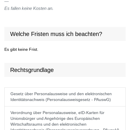
Es fallen keine Kosten an.
Welche Fristen muss ich beachten?
Es gibt keine Frist.
Rechtsgrundlage
Gesetz über Personalausweise und den elektronischen
Identitätsnachweis (Personalausweisgesetz - PAuswG)
Verordnung über Personalausweise, eID-Karten für
Unionsbürger und Angehörige des Europäischen
Wirtschaftsraums und den elektronischen