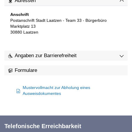
Adressen
Anschrift
Postanschrift Stadt Laatzen - Team 33 - Bürgerbüro
Marktplatz 13
30880
Laatzen
Angaben zur Barrierefreiheit
Formulare
Mustervollmacht zur Abholung eines
Ausweisdokumentes
Telefonische Erreichbarkeit