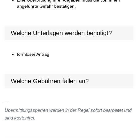
Eine Überprüfung Ihrer Angaben muss die von Ihnen
angeführte Gefahr bestätigen.
Welche Unterlagen werden benötigt?
formloser Antrag
Welche Gebühren fallen an?
Übermittlungssperren werden in der Regel sofort bearbeitet und
sind kostenfrei.