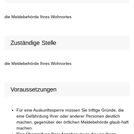
die Meldebehörde Ihres Wohnortes
Zuständige Stelle
die Meldebehörde Ihres Wohnortes
Voraussetzungen
Für eine Auskunftssperre müssen Sie triftige Gründe, die
eine Gefährdung Ihrer oder anderer Personen deutlich
machen, gegenüber der örtlichen Meldebehörde glaub-haft
machen.