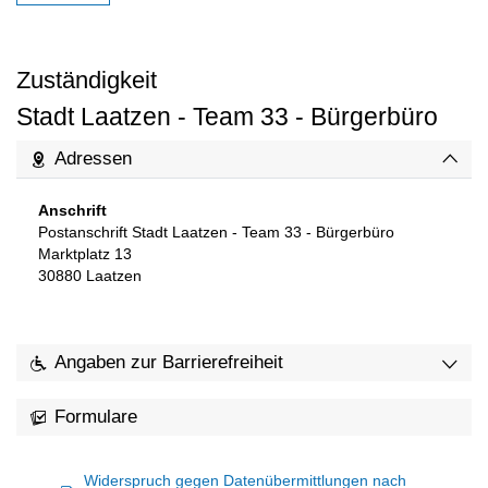
Zuständigkeit
Stadt Laatzen - Team 33 - Bürgerbüro
Adressen
Anschrift
Postanschrift Stadt Laatzen - Team 33 - Bürgerbüro
Marktplatz 13
30880
Laatzen
Angaben zur Barrierefreiheit
Formulare
Widerspruch gegen Datenübermittlungen nach