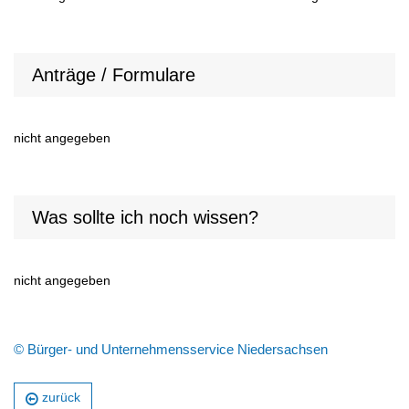
Anträge / Formulare
nicht angegeben
Was sollte ich noch wissen?
nicht angegeben
© Bürger- und Unternehmensservice Niedersachsen
zurück