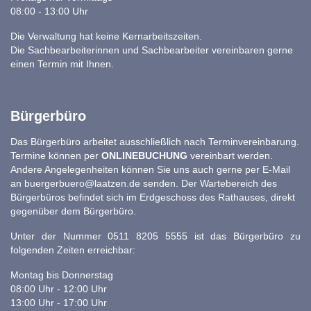
08:00 - 13:00 Uhr
Die Verwaltung hat keine Kernarbeitszeiten.
Die Sachbearbeiterinnen und Sachbearbeiter vereinbaren gerne
einen Termin mit Ihnen.
Bürgerbüro
Das Bürgerbüro arbeitet ausschließlich nach Terminvereinbarung.
Termine können per
ONLINEBUCHUNG
vereinbart werden.
Andere Angelegenheiten können Sie uns auch gerne per E-Mail
an
buergerbuero@laatzen.de
senden. Der Wartebereich des
Bürgerbüros befindet sich im Erdgeschoss des Rathauses, direkt
gegenüber dem Bürgerbüro.
Unter der Nummer 0511 8205 5555 ist das Bürgerbüro zu
folgenden Zeiten erreichbar:
Montag bis Donnerstag
08:00 Uhr - 12:00 Uhr
13:00 Uhr - 17:00 Uhr