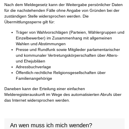
Nach dem Meldegesetz kann der Weitergabe persönlicher Daten
für die nachstehenden Fälle ohne Angabe von Gründen bei der
zuständigen Stelle widersprochen werden. Die
Übermittlungssperre gilt für:
Träger von Wahlvorschlägen (Parteien, Wählergruppen und
Einzelbewerber) im Zusammenhang mit allgemeinen
Wahlen und Abstimmungen
Presse und Rundfunk sowie Mitglieder parlamentarischer
und kommunaler Vertretungskörperschaften über Alters-
und Ehejubiläen
Adressbuchverlage
Öffentlich-rechtliche Religionsgesellschaften über
Familienangehörige
Daneben kann der Erteilung einer einfachen
Melderegisterauskunft im Wege des automatisierten Abrufs über
das Internet widersprochen werden.
An wen muss ich mich wenden?