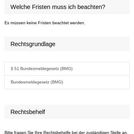
Welche Fristen muss ich beachten?
Es müssen keine Fristen beachtet werden.
Rechtsgrundlage
§ 51 Bundesmeldegesetz (BMG)
Bundesmeldegesetz (BMG)
Rechtsbehelf
Bitte fragen Sie Ihre Rechtsbehelfe bei der zuständigen Stelle an.