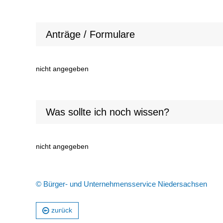
Anträge / Formulare
nicht angegeben
Was sollte ich noch wissen?
nicht angegeben
© Bürger- und Unternehmensservice Niedersachsen
zurück