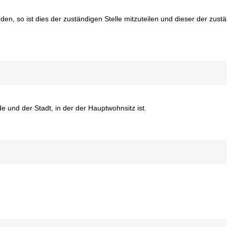
n, so ist dies der zuständigen Stelle mitzuteilen und dieser der zust
 und der Stadt, in der der Hauptwohnsitz ist.