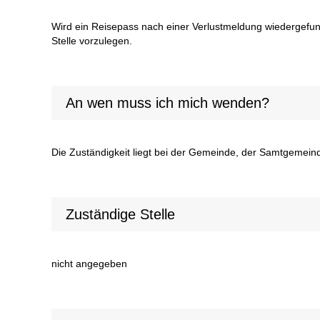
Wird ein Reisepass nach einer Verlustmeldung wiedergefunde
Stelle vorzulegen.
An wen muss ich mich wenden?
Die Zuständigkeit liegt bei der Gemeinde, der Samtgemeinde
Zuständige Stelle
nicht angegeben