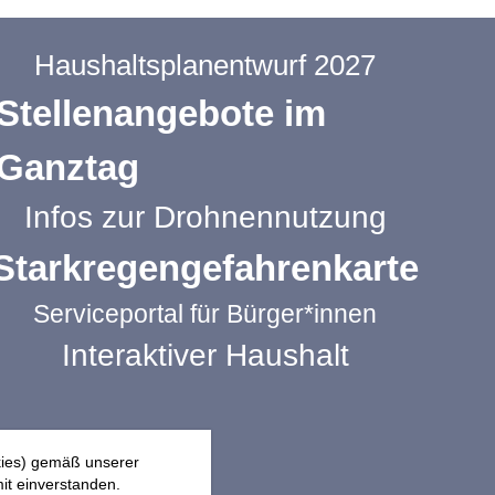
Haushaltsplanentwurf 2027
Stellenangebote im
Ganztag
Infos zur Drohnennutzung
Starkregengefahrenkarte
Serviceportal für Bürger*innen
Interaktiver Haushalt
kies) gemäß unserer
it einverstanden.