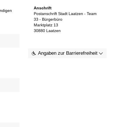
Anschrift
ändigen
Postanschrift Stadt Laatzen - Team
33 - Bürgerbüro
Marktplatz 13
30880
Laatzen
Angaben zur Barrierefreiheit