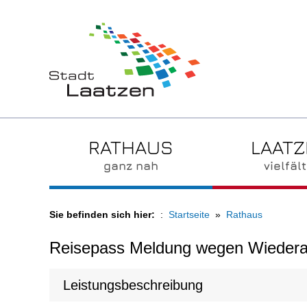
RATHAUS
LAAT
ganz nah
vielfält
Sie befinden sich hier:
Startseite
Rathaus
Reisepass Meldung wegen Wiedera
Leistungsbeschreibung