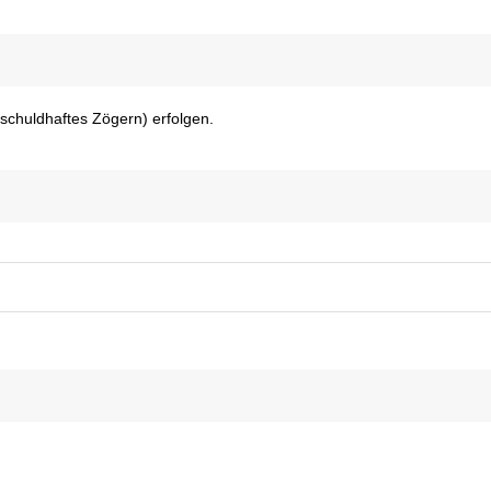
chuldhaftes Zögern) erfolgen.