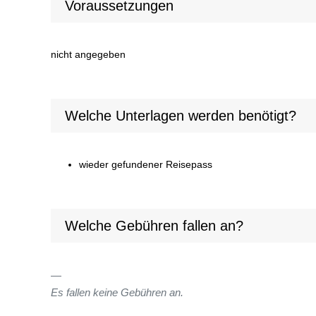
Voraussetzungen
nicht angegeben
Welche Unterlagen werden benötigt?
wieder gefundener Reisepass
Welche Gebühren fallen an?
Es fallen keine Gebühren an.