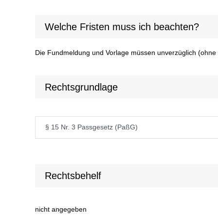
Welche Fristen muss ich beachten?
Die Fundmeldung und Vorlage müssen unverzüglich (ohne s
Rechtsgrundlage
§ 15 Nr. 3 Passgesetz (PaßG)
Rechtsbehelf
nicht angegeben