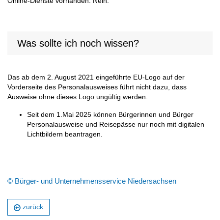
Online-Dienste vorhanden: Nein.
Was sollte ich noch wissen?
Das ab dem 2. August 2021 eingeführte EU-Logo auf der
Vorderseite des Personalausweises führt nicht dazu, dass
Ausweise ohne dieses Logo ungültig werden.
Seit dem 1.Mai 2025 können Bürgerinnen und Bürger
Personalausweise und Reisepässe nur noch mit digitalen
Lichtbildern beantragen.
© Bürger- und Unternehmensservice Niedersachsen
zurück