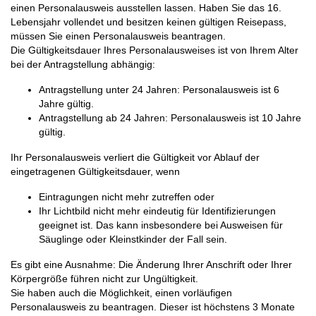
einen Personalausweis ausstellen lassen. Haben Sie das 16.
Lebensjahr vollendet und besitzen keinen gültigen Reisepass,
müssen Sie einen Personalausweis beantragen.
Die Gültigkeitsdauer Ihres Personalausweises ist von Ihrem Alter
bei der Antragstellung abhängig:
Antragstellung unter 24 Jahren: Personalausweis ist 6
Jahre gültig.
Antragstellung ab 24 Jahren: Personalausweis ist 10 Jahre
gültig.
Ihr Personalausweis verliert die Gültigkeit vor Ablauf der
eingetragenen Gültigkeitsdauer, wenn
Eintragungen nicht mehr zutreffen oder
Ihr Lichtbild nicht mehr eindeutig für Identifizierungen
geeignet ist. Das kann insbesondere bei Ausweisen für
Säuglinge oder Kleinstkinder der Fall sein.
Es gibt eine Ausnahme: Die Änderung Ihrer Anschrift oder Ihrer
Körpergröße führen nicht zur Ungültigkeit.
Sie haben auch die Möglichkeit, einen vorläufigen
Personalausweis zu beantragen. Dieser ist höchstens 3 Monate