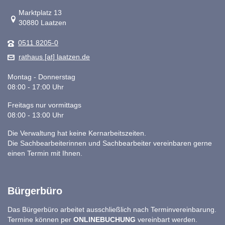
Link zur Google-Maps Navigation
Marktplatz 13
30880 Laatzen
0511 8205-0
rathaus [at] laatzen.de
Montag - Donnerstag
08:00 - 17:00 Uhr
Freitags nur vormittags
08:00 - 13:00 Uhr
Die Verwaltung hat keine Kernarbeitszeiten.
Die Sachbearbeiterinnen und Sachbearbeiter vereinbaren gerne
einen Termin mit Ihnen.
Bürgerbüro
Das Bürgerbüro arbeitet ausschließlich nach Terminvereinbarung.
Termine können per
ONLINEBUCHUNG
vereinbart werden.