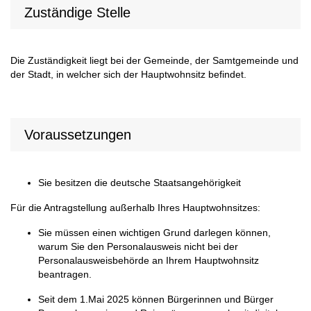
Zuständige Stelle
Die Zuständigkeit liegt bei der Gemeinde, der Samtgemeinde und
der Stadt, in welcher sich der Hauptwohnsitz befindet.
Voraussetzungen
Sie besitzen die deutsche Staatsangehörigkeit
Für die Antragstellung außerhalb Ihres Hauptwohnsitzes:
Sie müssen einen wichtigen Grund darlegen können,
warum Sie den Personalausweis nicht bei der
Personalausweisbehörde an Ihrem Hauptwohnsitz
beantragen.
Seit dem 1.Mai 2025 können Bürgerinnen und Bürger