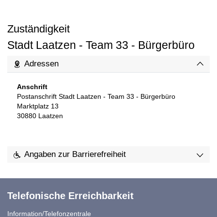
Zuständigkeit
Stadt Laatzen - Team 33 - Bürgerbüro
Adressen
Anschrift
Postanschrift Stadt Laatzen - Team 33 - Bürgerbüro
Marktplatz 13
30880
Laatzen
Angaben zur Barrierefreiheit
Telefonische Erreichbarkeit
Information/Telefonzentrale