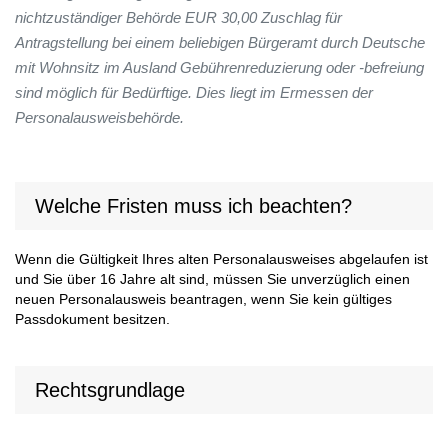
nichtzuständiger Behörde EUR 30,00 Zuschlag für
Antragstellung bei einem beliebigen Bürgeramt durch Deutsche
mit Wohnsitz im Ausland Gebührenreduzierung oder -befreiung
sind möglich für Bedürftige. Dies liegt im Ermessen der
Personalausweisbehörde.
Welche Fristen muss ich beachten?
Wenn die Gültigkeit Ihres alten Personalausweises abgelaufen ist
und Sie über 16 Jahre alt sind, müssen Sie unverzüglich einen
neuen Personalausweis beantragen, wenn Sie kein gültiges
Passdokument besitzen.
Rechtsgrundlage