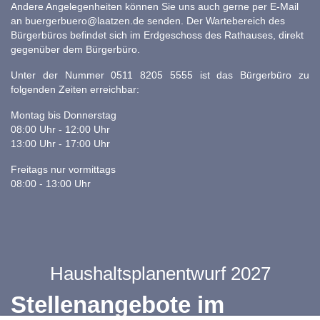
Andere Angelegenheiten können Sie uns auch gerne per E-Mail
an
buergerbuero@laatzen.de
senden. Der Wartebereich des
Bürgerbüros befindet sich im Erdgeschoss des Rathauses, direkt
gegenüber dem Bürgerbüro.
Unter der Nummer 0511 8205 5555 ist das Bürgerbüro zu
folgenden Zeiten erreichbar:
Montag bis Donnerstag
08:00 Uhr - 12:00 Uhr
13:00 Uhr - 17:00 Uhr
Freitags nur vormittags
08:00 - 13:00 Uhr
Haushaltsplanentwurf 2027
Stellenangebote im