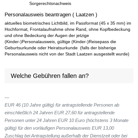
Sorgerechtsnachweis
Personalausweis beantragen ( Laatzen )
aktuelles biometrisches Lichtbild, im Passformat (45 x 35 mm) im
Hochformat, Frontalaufnahme ohne Rand, ohne Kopfbedeckung
und ohne Bedeckung der Augen der jetzige
(Kinder-)Personalausweis, gültige (Kinder-)Reisepass die
Geburtsurkunde oder Heiratsurkunde (falls der bisherige
Personalausweis nicht von der Stadt Laatzen ausgestellt wurde)
Welche Gebühren fallen an?
EUR 46 (10 Jahre gültig) für antragstellende Personen ab
einschließlich 24 Jahren EUR 27,60 für antragstellende
Personen unter 24 Jahren EUR 10 Euro (höchstens 3 Monate
gültig) für den vorläufigen Personalausweis EUR 13,00
Zuschlag bei Antragstellung außerhalb der Dienstzeit oder bei