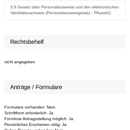
§ 9 Gesetz über Personalausweise und den elektronischen
Identitätsnachweis (Personalausweisgesetz - PAuswG)
Rechtsbehelf
nicht angegeben
Anträge / Formulare
Formulare vorhanden: Nein.
Schriftform erforderlich: Ja.
Formlose Antragsstellung möglich: Ja.
Persönliches Erscheinen nötig: Ja.