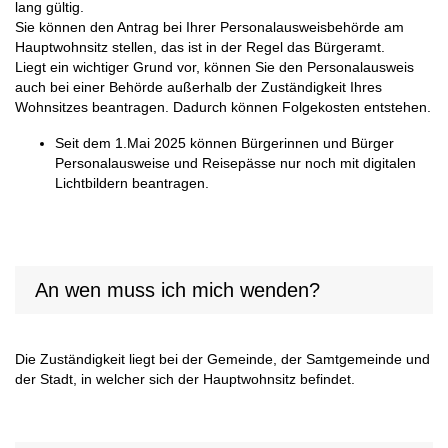
lang gültig.
Sie können den Antrag bei Ihrer Personalausweisbehörde am
Hauptwohnsitz stellen, das ist in der Regel das Bürgeramt.
Liegt ein wichtiger Grund vor, können Sie den Personalausweis
auch bei einer Behörde außerhalb der Zuständigkeit Ihres
Wohnsitzes beantragen. Dadurch können Folgekosten entstehen.
Seit dem 1.Mai 2025 können Bürgerinnen und Bürger
Personalausweise und Reisepässe nur noch mit digitalen
Lichtbildern beantragen.
An wen muss ich mich wenden?
Die Zuständigkeit liegt bei der Gemeinde, der Samtgemeinde und
der Stadt, in welcher sich der Hauptwohnsitz befindet.