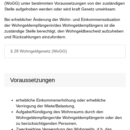
(WoGG) unter bestimmten Voraussetzungen von der zuständigen
Stelle aufgehoben werden oder wird kraft Gesetz unwirksam.
Bei erheblicher Änderung der Wohn- und Einkommenssituation
der Wohngeldempfängerin/des Wohngeldempfängers ist die
zuständige Stelle berechtigt, den Wohngeldbescheid aufzuheben
und Rückzahlungen einzufordern.
§ 28 Wohngeldgesetz (WoGG)
Voraussetzungen
erhebliche Einkommenerhöhung oder erhebliche
Verringung der Miete/Belastung,
Aufgabe/Kündigung des Wohnraums durch den
Wohngeldempfänger/die Wohngeldempfängerin oder den
zu berücksichtigenden Personen,
Zweckwidrige Verwendung des Wohngelds, d.h. das