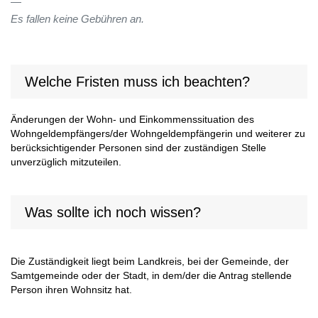
Es fallen keine Gebühren an.
Welche Fristen muss ich beachten?
Änderungen der Wohn- und Einkommenssituation des
Wohngeldempfängers/der Wohngeldempfängerin und weiterer zu
berücksichtigender Personen sind der zuständigen Stelle
unverzüglich mitzuteilen.
Was sollte ich noch wissen?
Die Zuständigkeit liegt beim Landkreis, bei der Gemeinde, der
Samtgemeinde oder der Stadt, in dem/der die Antrag stellende
Person ihren Wohnsitz hat.