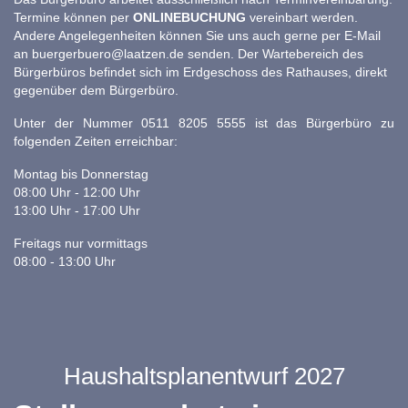
Termine können per
ONLINEBUCHUNG
vereinbart werden.
Andere Angelegenheiten können Sie uns auch gerne per E-Mail
an
buergerbuero@laatzen.de
senden. Der Wartebereich des
Bürgerbüros befindet sich im Erdgeschoss des Rathauses, direkt
gegenüber dem Bürgerbüro.
Unter der Nummer 0511 8205 5555 ist das Bürgerbüro zu
folgenden Zeiten erreichbar:
Montag bis Donnerstag
08:00 Uhr - 12:00 Uhr
13:00 Uhr - 17:00 Uhr
Freitags nur vormittags
08:00 - 13:00 Uhr
Haushaltsplanentwurf 2027