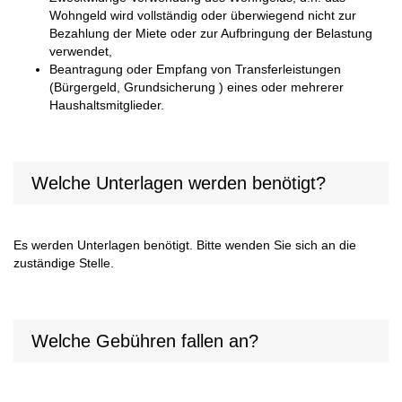
Wohngeld wird vollständig oder überwiegend nicht zur
Bezahlung der Miete oder zur Aufbringung der Belastung
verwendet,
Beantragung oder Empfang von Transferleistungen
(Bürgergeld, Grundsicherung ) eines oder mehrerer
Haushaltsmitglieder.
Welche Unterlagen werden benötigt?
Es werden Unterlagen benötigt. Bitte wenden Sie sich an die
zuständige Stelle.
Welche Gebühren fallen an?