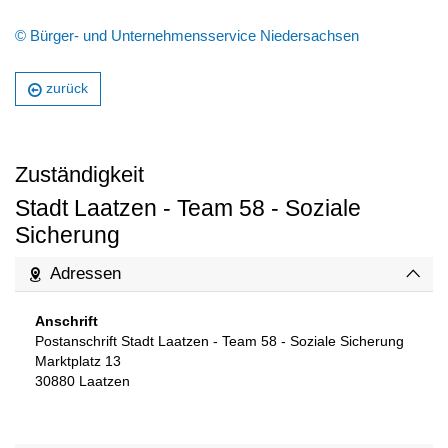
© Bürger- und Unternehmensservice Niedersachsen
zurück
Zuständigkeit
Stadt Laatzen - Team 58 - Soziale
Sicherung
Adressen
Anschrift
Postanschrift Stadt Laatzen - Team 58 - Soziale Sicherung
Marktplatz 13
30880
Laatzen