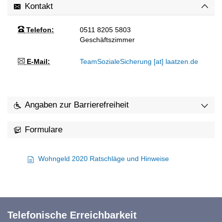
Kontakt
Telefon:
0511 8205 5803
Geschäftszimmer
E-Mail:
TeamSozialeSicherung [at] laatzen.de
Angaben zur Barrierefreiheit
Formulare
Wohngeld 2020 Ratschläge und Hinweise
Telefonische Erreichbarkeit