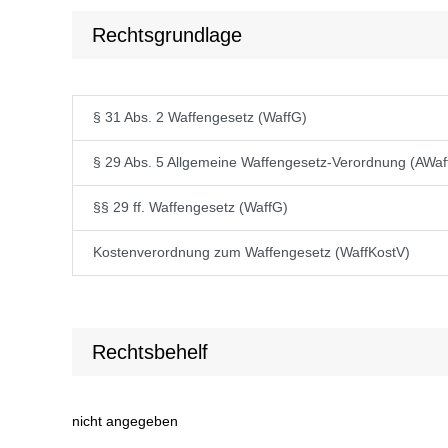
Rechtsgrundlage
§ 31 Abs. 2 Waffengesetz (WaffG)
§ 29 Abs. 5 Allgemeine Waffengesetz-Verordnung (AWaf
§§ 29 ff. Waffengesetz (WaffG)
Kostenverordnung zum Waffengesetz (WaffKostV)
Rechtsbehelf
nicht angegeben