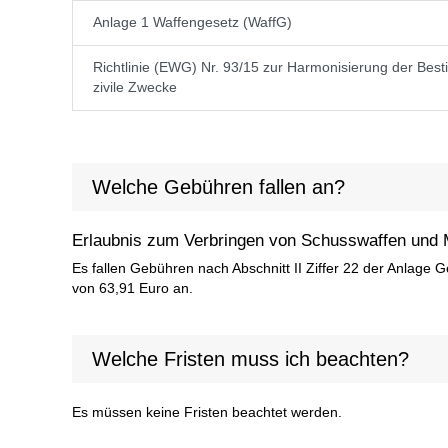
Anlage 1 Waffengesetz (WaffG)
Richtlinie (EWG) Nr. 93/15 zur Harmonisierung der Best
zivile Zwecke
Welche Gebühren fallen an?
Erlaubnis zum Verbringen von Schusswaffen und Mu
Es fallen Gebühren nach Abschnitt II Ziffer 22 der Anlag
von 63,91 Euro an.
Welche Fristen muss ich beachten?
Es müssen keine Fristen beachtet werden.