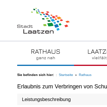
RATHAUS
LAAT
ganz nah
vielfält
Sie befinden sich hier:
Startseite
Rathaus
Erlaubnis zum Verbringen von Schu
Leistungsbeschreibung