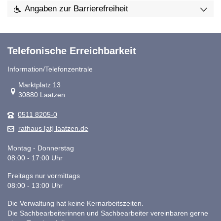
Angaben zur Barrierefreiheit
Telefonische Erreichbarkeit
Information/Telefonzentrale
Link zur Google-Maps Navigation
Marktplatz 13
30880 Laatzen
0511 8205-0
rathaus [at] laatzen.de
Montag - Donnerstag
08:00 - 17:00 Uhr
Freitags nur vormittags
08:00 - 13:00 Uhr
Die Verwaltung hat keine Kernarbeitszeiten.
Die Sachbearbeiterinnen und Sachbearbeiter vereinbaren gerne