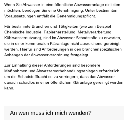
Wenn Sie Abwasser in eine öffentliche Abwasseranlage einleiten
möchten, benötigen Sie eine Genehmigung. Unter bestimmten
Voraussetzungen entfällt die Genehmigungspflicht.
Für bestimmte Branchen und Tätigkeiten (wie zum Beispiel
Chemische Industrie, Papierherstellung, Metallverarbeitung,
Kühlwassernutzung), sind im Abwasser Schadstoffe zu erwarten,
die in einer kommunalen Kläranlage nicht ausreichend gereinigt
werden. Hierfür sind Anforderungen in den branchenspezifischen
Anhängen der Abwasserverordnung festgelegt.
Zur Einhaltung dieser Anforderungen sind besondere
Maßnahmen und Abwasservorbehandlungsanlagen erforderlich,
um die Schadstofffracht so zu verringern, dass das Abwasser
danach schadlos in einer öffentlichen Kläranlage gereinigt werden
kann.
An wen muss ich mich wenden?