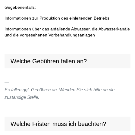
Gegebenenfalls:
Informationen zur Produktion des einleitenden Betriebs
Informationen über das anfallende Abwasser, die Abwasserkanäle
und die vorgesehenen Vorbehandlungsanlagen
Welche Gebühren fallen an?
Es fallen ggf. Gebühren an. Wenden Sie sich bitte an die
zuständige Stelle.
Welche Fristen muss ich beachten?