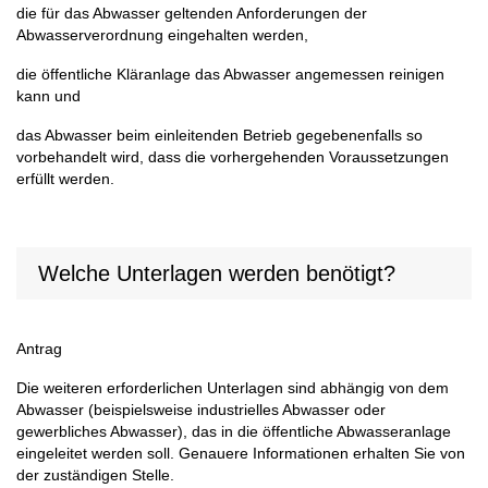
die für das Abwasser geltenden Anforderungen der
Abwasserverordnung eingehalten werden,
die öffentliche Kläranlage das Abwasser angemessen reinigen
kann und
das Abwasser beim einleitenden Betrieb gegebenenfalls so
vorbehandelt wird, dass die vorhergehenden Voraussetzungen
erfüllt werden.
Welche Unterlagen werden benötigt?
Antrag
Die weiteren erforderlichen Unterlagen sind abhängig von dem
Abwasser (beispielsweise industrielles Abwasser oder
gewerbliches Abwasser), das in die öffentliche Abwasseranlage
eingeleitet werden soll. Genauere Informationen erhalten Sie von
der zuständigen Stelle.