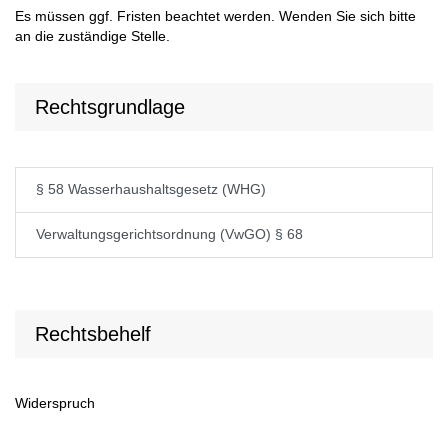
Es müssen ggf. Fristen beachtet werden. Wenden Sie sich bitte
an die zuständige Stelle.
Rechtsgrundlage
§ 58 Wasserhaushaltsgesetz (WHG)
Verwaltungsgerichtsordnung (VwGO) § 68
Rechtsbehelf
Widerspruch