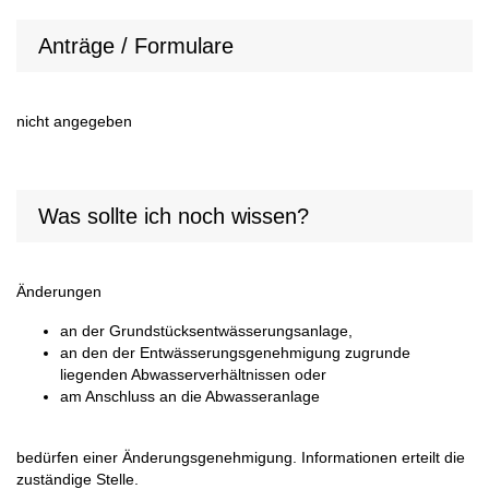
Anträge / Formulare
nicht angegeben
Was sollte ich noch wissen?
Änderungen
an der Grundstücksentwässerungsanlage,
an den der Entwässerungsgenehmigung zugrunde
liegenden Abwasserverhältnissen oder
am Anschluss an die Abwasseranlage
bedürfen einer Änderungsgenehmigung. Informationen erteilt die
zuständige Stelle.