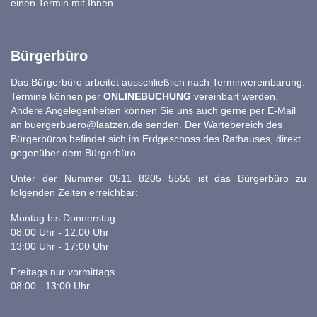
einen Termin mit Ihnen.
Bürgerbüro
Das Bürgerbüro arbeitet ausschließlich nach Terminvereinbarung.
Termine können per
ONLINEBUCHUNG
vereinbart werden.
Andere Angelegenheiten können Sie uns auch gerne per E-Mail
an
buergerbuero@laatzen.de
senden. Der Wartebereich des
Bürgerbüros befindet sich im Erdgeschoss des Rathauses, direkt
gegenüber dem Bürgerbüro.
Unter der Nummer 0511 8205 5555 ist das Bürgerbüro zu
folgenden Zeiten erreichbar:
Montag bis Donnerstag
08:00 Uhr - 12:00 Uhr
13:00 Uhr - 17:00 Uhr
Freitags nur vormittags
08:00 - 13:00 Uhr