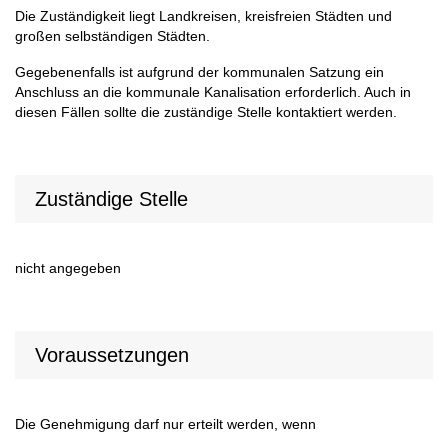
Die Zuständigkeit liegt Landkreisen, kreisfreien Städten und
großen selbständigen Städten.
Gegebenenfalls ist aufgrund der kommunalen Satzung ein
Anschluss an die kommunale Kanalisation erforderlich. Auch in
diesen Fällen sollte die zuständige Stelle kontaktiert werden.
Zuständige Stelle
nicht angegeben
Voraussetzungen
Die Genehmigung darf nur erteilt werden, wenn