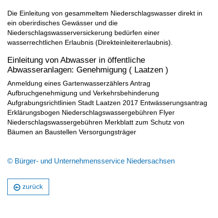
Die Einleitung von gesammeltem Niederschlagswasser direkt in
ein oberirdisches Gewässer und die
Niederschlagswasserversickerung bedürfen einer
wasserrechtlichen Erlaubnis (Direkteinleitererlaubnis).
Einleitung von Abwasser in öffentliche
Abwasseranlagen: Genehmigung ( Laatzen )
Anmeldung eines Gartenwasserzählers Antrag
Aufbruchgenehmigung und Verkehrsbehinderung
Aufgrabungsrichtlinien Stadt Laatzen 2017 Entwässerungsantrag
Erklärungsbogen Niederschlagswassergebühren Flyer
Niederschlagswassergebühren Merkblatt zum Schutz von
Bäumen an Baustellen Versorgungsträger
© Bürger- und Unternehmensservice Niedersachsen
zurück