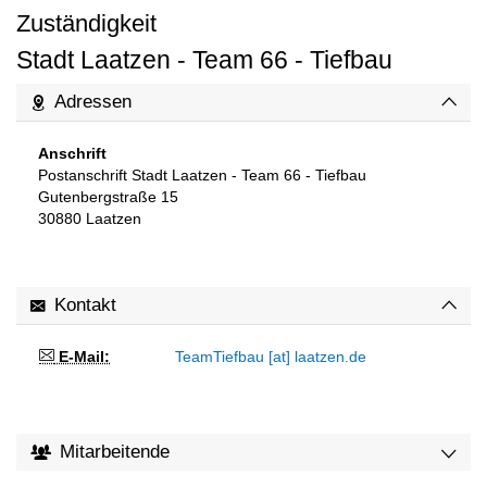
Zuständigkeit
Stadt Laatzen - Team 66 - Tiefbau
Adressen
Anschrift
Postanschrift Stadt Laatzen - Team 66 - Tiefbau
Gutenbergstraße 15
30880
Laatzen
Kontakt
E-Mail:
TeamTiefbau [at] laatzen.de
Mitarbeitende