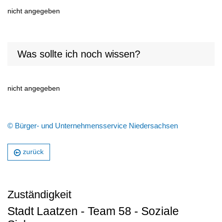
nicht angegeben
Was sollte ich noch wissen?
nicht angegeben
© Bürger- und Unternehmensservice Niedersachsen
zurück
Zuständigkeit
Stadt Laatzen - Team 58 - Soziale