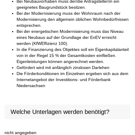
Bei Neubauvorhaben muss der/die Antragsteller/in ein
geeignetes Baugrundstück besitzen.
Bei der Modernisierung muss der Wohnraum nach der
Modernisierung den allgemein üblichen Wohnbedürfnissen
entsprechen.
Bei der energetischen Modernisierung muss das Niveau
eines Neubaus auf der Grundlage der EnEV erreicht
werden (KfWEffizienz 100).
In die Finanzierung des Objektes soll ein Eigenkapitalanteil
von in der Regel 15 % der Gesamtkosten einfließen.
Eigenleistungen können angerechnet werden.
Gefördert wird mit anfänglich zinslosen Darlehen
Die Förderkonditionen im Einzelnen ergeben sich aus dem
Internetangebot der Investitions- und Förderbank
Niedersachsen
Welche Unterlagen werden benötigt?
nicht angegeben