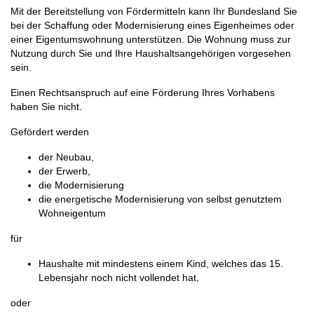
Mit der Bereitstellung von Fördermitteln kann Ihr Bundesland Sie
bei der Schaffung oder Modernisierung eines Eigenheimes oder
einer Eigentumswohnung unterstützen. Die Wohnung muss zur
Nutzung durch Sie und Ihre Haushaltsangehörigen vorgesehen
sein.
Einen Rechtsanspruch auf eine Förderung Ihres Vorhabens
haben Sie nicht.
Gefördert werden
der Neubau,
der Erwerb,
die Modernisierung
die energetische Modernisierung von selbst genutztem
Wohneigentum
für
Haushalte mit mindestens einem Kind, welches das 15.
Lebensjahr noch nicht vollendet hat,
oder