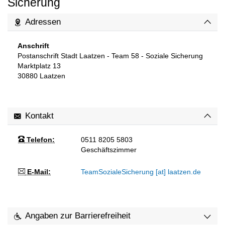
Sicherung
Adressen
Anschrift
Postanschrift Stadt Laatzen - Team 58 - Soziale Sicherung
Marktplatz 13
30880
Laatzen
Kontakt
Telefon:
0511 8205 5803
Geschäftszimmer
E-Mail:
TeamSozialeSicherung [at] laatzen.de
Angaben zur Barrierefreiheit