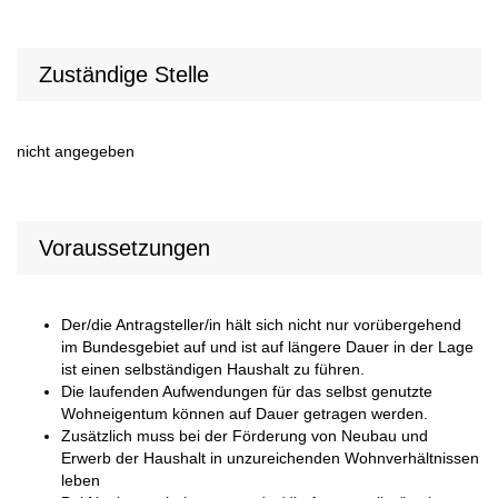
Zuständige Stelle
nicht angegeben
Voraussetzungen
Der/die Antragsteller/in hält sich nicht nur vorübergehend
im Bundesgebiet auf und ist auf längere Dauer in der Lage
ist einen selbständigen Haushalt zu führen.
Die laufenden Aufwendungen für das selbst genutzte
Wohneigentum können auf Dauer getragen werden.
Zusätzlich muss bei der Förderung von Neubau und
Erwerb der Haushalt in unzureichenden Wohnverhältnissen
leben