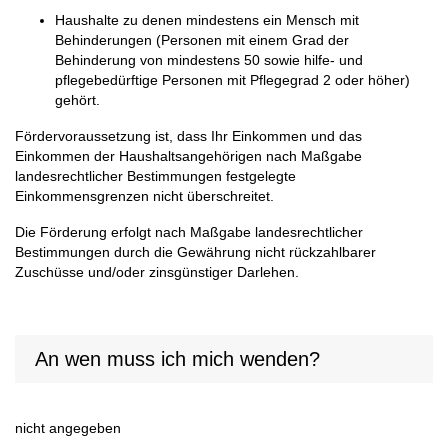
Haushalte zu denen mindestens ein Mensch mit
Behinderungen (Personen mit einem Grad der
Behinderung von mindestens 50 sowie hilfe- und
pflegebedürftige Personen mit Pflegegrad 2 oder höher)
gehört.
Fördervoraussetzung ist, dass Ihr Einkommen und das
Einkommen der Haushaltsangehörigen nach Maßgabe
landesrechtlicher Bestimmungen festgelegte
Einkommensgrenzen nicht überschreitet.
Die Förderung erfolgt nach Maßgabe landesrechtlicher
Bestimmungen durch die Gewährung nicht rückzahlbarer
Zuschüsse und/oder zinsgünstiger Darlehen.
An wen muss ich mich wenden?
nicht angegeben