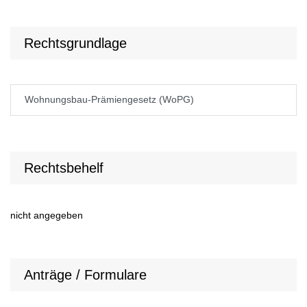
Rechtsgrundlage
Wohnungsbau-Prämiengesetz (WoPG)
Rechtsbehelf
nicht angegeben
Anträge / Formulare