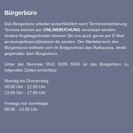
Bürgerbüro
Das Bürgerbüro arbeitet ausschließlich nach Terminvereinbarung.
Termine können per
ONLINEBUCHUNG
vereinbart werden.
Andere Angelegenheiten können Sie uns auch gerne per E-Mail
an
buergerbuero@laatzen.de
senden. Der Wartebereich des
Bürgerbüros befindet sich im Erdgeschoss des Rathauses, direkt
gegenüber dem Bürgerbüro.
Unter der Nummer 0511 8205 5555 ist das Bürgerbüro zu
folgenden Zeiten erreichbar:
Montag bis Donnerstag
08:00 Uhr - 12:00 Uhr
13:00 Uhr - 17:00 Uhr
Freitags nur vormittags
08:00 - 13:00 Uhr