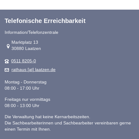
Telefonische Erreichbarkeit
Information/Telefonzentrale
Link zur Google-Maps Navigation
Marktplatz 13
30880 Laatzen
0511 8205-0
rathaus [at] laatzen.de
Montag - Donnerstag
08:00 - 17:00 Uhr
Freitags nur vormittags
08:00 - 13:00 Uhr
Die Verwaltung hat keine Kernarbeitszeiten.
Die Sachbearbeiterinnen und Sachbearbeiter vereinbaren gerne
einen Termin mit Ihnen.