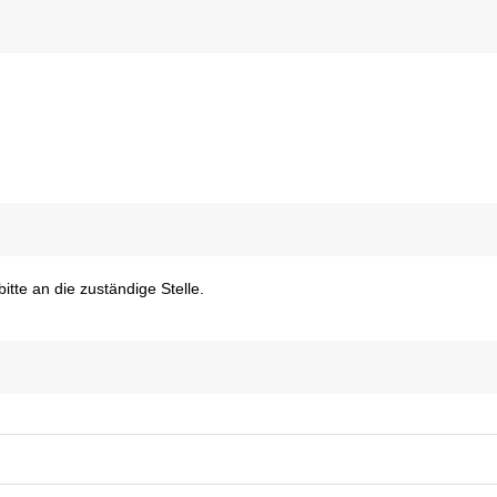
tte an die zuständige Stelle.