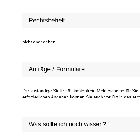
Rechtsbehelf
nicht angegeben
Anträge / Formulare
Die zuständige Stelle hält kostenfreie Meldescheine für Sie 
erforderlichen Angaben können Sie auch vor Ort in das aut
Was sollte ich noch wissen?