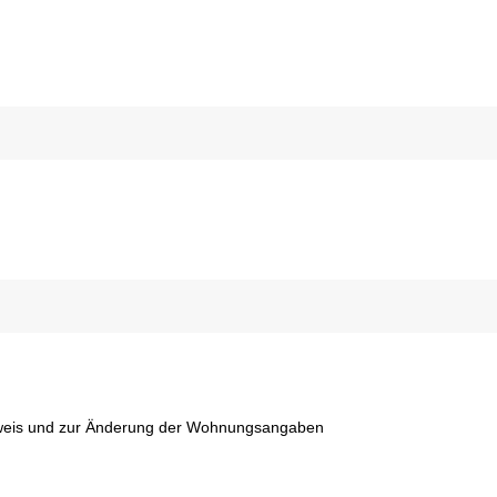
hweis und zur Änderung der Wohnungsangaben