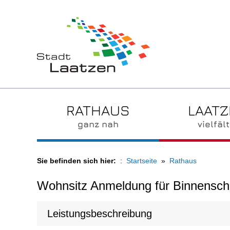
RATHAUS
LAAT
ganz nah
vielfält
Sie befinden sich hier:
Startseite
Rathaus
Wohnsitz Anmeldung für Binnenschi
Leistungsbeschreibung