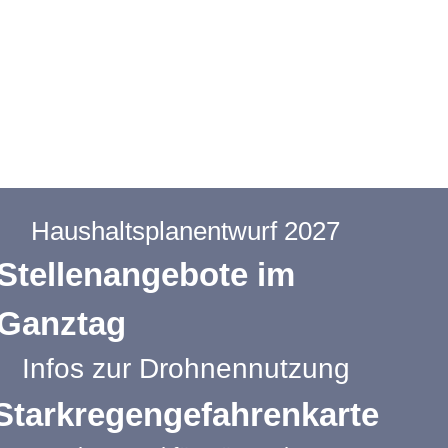
Haushaltsplanentwurf 2027
Stellenangebote im
Ganztag
Infos zur Drohnennutzung
Starkregengefahrenkarte