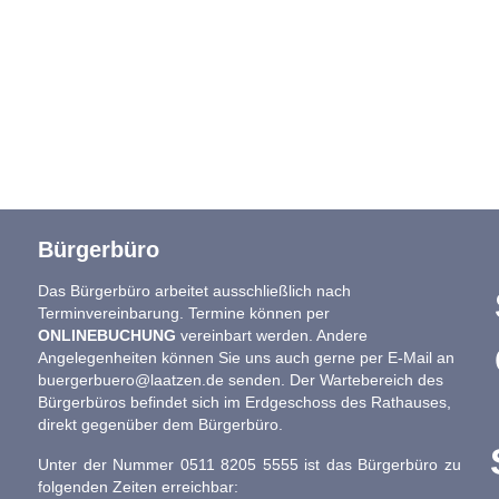
Bürgerbüro
Das Bürgerbüro arbeitet ausschließlich nach
Terminvereinbarung. Termine können per
ONLINEBUCHUNG
vereinbart werden. Andere
Angelegenheiten können Sie uns auch gerne per E-Mail an
buergerbuero@laatzen.de
senden. Der Wartebereich des
Bürgerbüros befindet sich im Erdgeschoss des Rathauses,
direkt gegenüber dem Bürgerbüro.
Unter der Nummer 0511 8205 5555 ist das Bürgerbüro zu
folgenden Zeiten erreichbar: