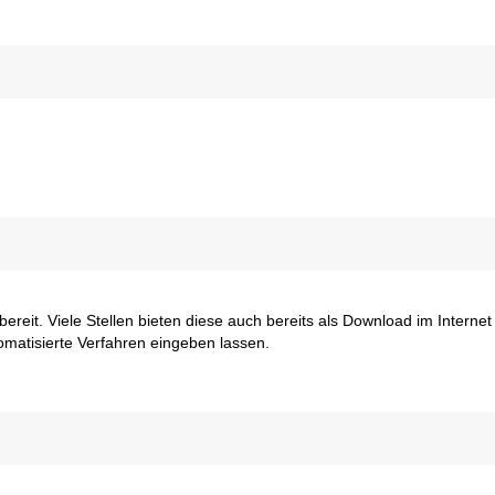
bereit. Viele Stellen bieten diese auch bereits als Download im Internet
omatisierte Verfahren eingeben lassen.