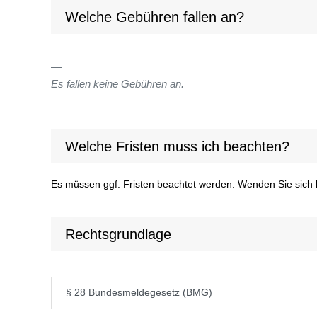
Welche Gebühren fallen an?
Es fallen keine Gebühren an.
Welche Fristen muss ich beachten?
Es müssen ggf. Fristen beachtet werden. Wenden Sie sich bi
Rechtsgrundlage
§ 28 Bundesmeldegesetz (BMG)