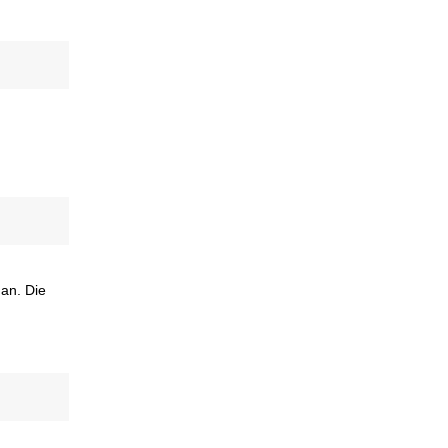
 an. Die