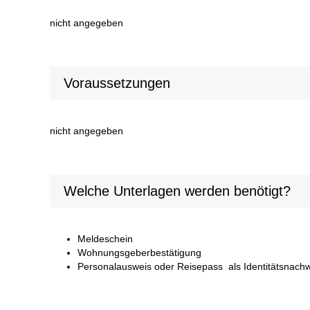
nicht angegeben
Voraussetzungen
nicht angegeben
Welche Unterlagen werden benötigt?
Meldeschein
Wohnungsgeberbestätigung
Personalausweis oder Reisepass als Identitätsnac