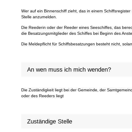
Wer auf ein Binnenschiff zieht, das in einem Schiffsregiste
Stelle anzumelden.
Die Reederin oder der Reeder eines Seeschiffes, das berech
die Besatzungsmitglieder des Schiffes bei Beginn des Anst
Die Meldepflicht für Schiffsbesatzungen besteht nicht, so
An wen muss ich mich wenden?
Die Zuständigkeit liegt bei der Gemeinde, der Samtgemeind
oder des Reeders liegt
Zuständige Stelle