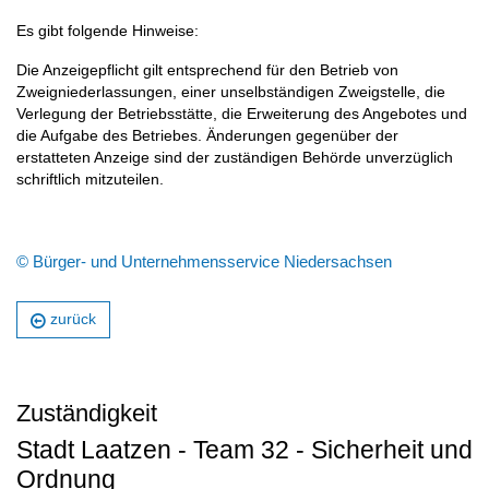
Es gibt folgende Hinweise:
Die Anzeigepflicht gilt entsprechend für den Betrieb von
Zweigniederlassungen, einer unselbständigen Zweigstelle, die
Verlegung der Betriebsstätte, die Erweiterung des Angebotes und
die Aufgabe des Betriebes. Änderungen gegenüber der
erstatteten Anzeige sind der zuständigen Behörde unverzüglich
schriftlich mitzuteilen.
© Bürger- und Unternehmensservice Niedersachsen
zurück
Zuständigkeit
Stadt Laatzen - Team 32 - Sicherheit und
Ordnung