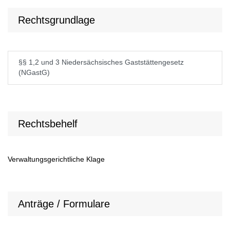
Rechtsgrundlage
§§ 1,2 und 3 Niedersächsisches Gaststättengesetz
(NGastG)
Rechtsbehelf
Verwaltungsgerichtliche Klage
Anträge / Formulare