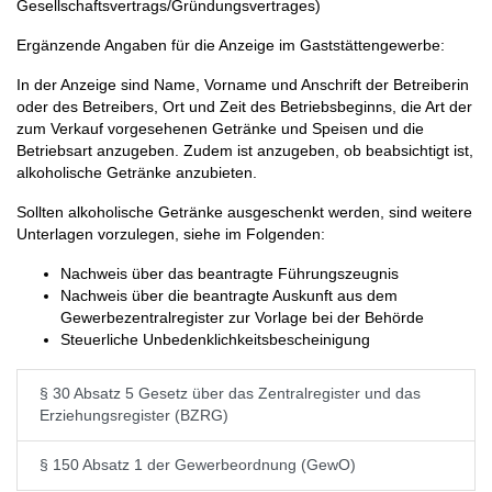
Gesellschaftsvertrags/Gründungsvertrages)
Ergänzende Angaben für die Anzeige im Gaststättengewerbe:
In der Anzeige sind Name, Vorname und Anschrift der Betreiberin
oder des Betreibers, Ort und Zeit des Betriebsbeginns, die Art der
zum Verkauf vorgesehenen Getränke und Speisen und die
Betriebsart anzugeben. Zudem ist anzugeben, ob beabsichtigt ist,
alkoholische Getränke anzubieten.
Sollten alkoholische Getränke ausgeschenkt werden, sind weitere
Unterlagen vorzulegen, siehe im Folgenden:
Nachweis über das beantragte Führungszeugnis
Nachweis über die beantragte Auskunft aus dem
Gewerbezentralregister zur Vorlage bei der Behörde
Steuerliche Unbedenklichkeitsbescheinigung
§ 30 Absatz 5 Gesetz über das Zentralregister und das
Erziehungsregister (BZRG)
§ 150 Absatz 1 der Gewerbeordnung (GewO)