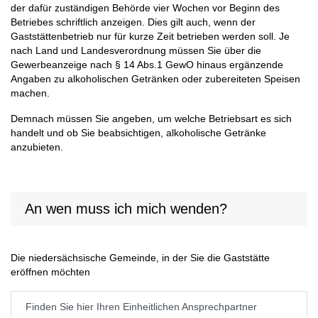
der dafür zuständigen Behörde vier Wochen vor Beginn des
Betriebes schriftlich anzeigen. Dies gilt auch, wenn der
Gaststättenbetrieb nur für kurze Zeit betrieben werden soll. Je
nach Land und Landesverordnung müssen Sie über die
Gewerbeanzeige nach § 14 Abs.1 GewO hinaus ergänzende
Angaben zu alkoholischen Getränken oder zubereiteten Speisen
machen.
Demnach müssen Sie angeben, um welche Betriebsart es sich
handelt und ob Sie beabsichtigen, alkoholische Getränke
anzubieten.
An wen muss ich mich wenden?
Die niedersächsische Gemeinde, in der Sie die Gaststätte
eröffnen möchten
Finden Sie hier Ihren Einheitlichen Ansprechpartner