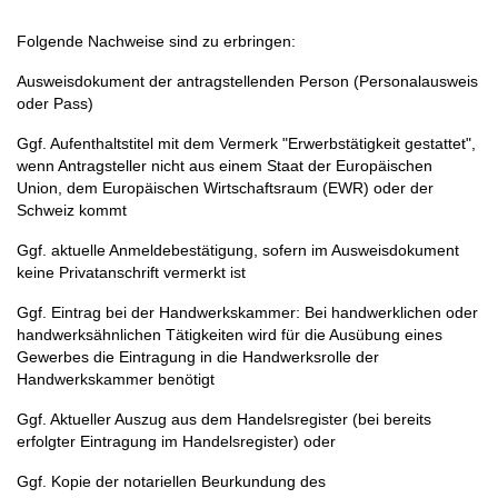
Folgende Nachweise sind zu erbringen:
Ausweisdokument der antragstellenden Person (Personalausweis
oder Pass)
Ggf. Aufenthaltstitel mit dem Vermerk "Erwerbstätigkeit gestattet",
wenn Antragsteller nicht aus einem Staat der Europäischen
Union, dem Europäischen Wirtschaftsraum (EWR) oder der
Schweiz kommt
Ggf. aktuelle Anmeldebestätigung, sofern im Ausweisdokument
keine Privatanschrift vermerkt ist
Ggf. Eintrag bei der Handwerkskammer: Bei handwerklichen oder
handwerksähnlichen Tätigkeiten wird für die Ausübung eines
Gewerbes die Eintragung in die Handwerksrolle der
Handwerkskammer benötigt
Ggf. Aktueller Auszug aus dem Handelsregister (bei bereits
erfolgter Eintragung im Handelsregister) oder
Ggf. Kopie der notariellen Beurkundung des