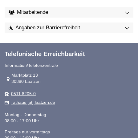
Mitarbeitende
Angaben zur Barrierefreiheit
Telefonische Erreichbarkeit
Information/Telefonzentrale
Link zur Google-Maps Navigation
Marktplatz 13
30880 Laatzen
0511 8205-0
rathaus [at] laatzen.de
Montag - Donnerstag
08:00 - 17:00 Uhr
Freitags nur vormittags