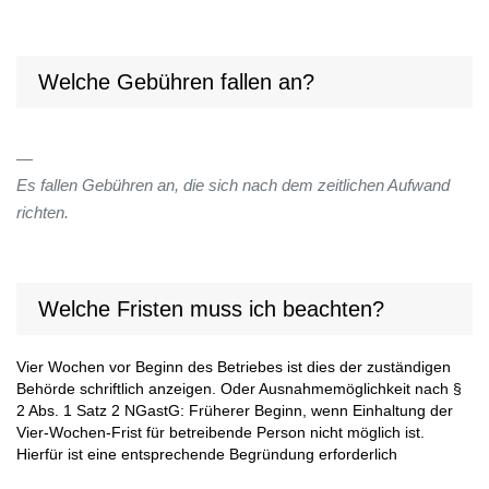
Welche Gebühren fallen an?
Es fallen Gebühren an, die sich nach dem zeitlichen Aufwand
richten.
Welche Fristen muss ich beachten?
Vier Wochen vor Beginn des Betriebes ist dies der zuständigen
Behörde schriftlich anzeigen. Oder Ausnahmemöglichkeit nach §
2 Abs. 1 Satz 2 NGastG: Früherer Beginn, wenn Einhaltung der
Vier-Wochen-Frist für betreibende Person nicht möglich ist.
Hierfür ist eine entsprechende Begründung erforderlich