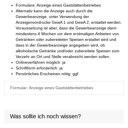
Formulare: Anzeige eines Gaststättenbetriebes
Alternativ kann die Anzeige auch durch die
Gewerbeanzeige, unter Verwendung der
Anzeigenvordrucke GewA 1 und GewA 2, erstattet werden.
Voraussetzung ist aber, dass die Gewerbeanzeige dann
mindestens 4 Wochen vor dem erstmaligen Anbieten von
Getränken oder zubereiteten Speisen erstattet wird und
dass in der Gewerbeanzeige angegeben wird, ob
alkoholische Getränke und/oder zubereitete Speisen zum
Verzehr an Ort und Stelle verabreicht werden sollen.
Onlineverfahren möglich: ja
Schriftform erforderlich: ja
Persönliches Erscheinen nötig: ggf.
Formular: Anzeige eines Gaststättenbetriebes
Was sollte ich noch wissen?