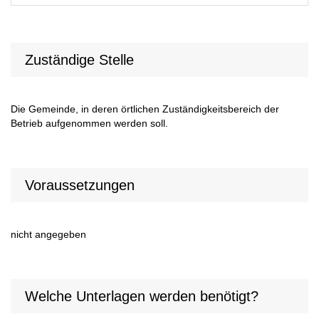
Zuständige Stelle
Die Gemeinde, in deren örtlichen Zuständigkeitsbereich der
Betrieb aufgenommen werden soll.
Voraussetzungen
nicht angegeben
Welche Unterlagen werden benötigt?