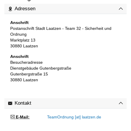
Adressen
Anschrift
Postanschrift Stadt Laatzen - Team 32 - Sicherheit und
Ordnung
Marktplatz 13
30880
Laatzen
Anschrift
Besucheradresse
Dienstgebäude Gutenbergstraße
Gutenbergstraße 15
30880
Laatzen
Kontakt
E-Mail:
TeamOrdnung [at] laatzen.de