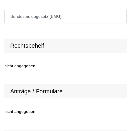
Bundesmeldegesetz (BMG)
Rechtsbehelf
nicht angegeben
Anträge / Formulare
nicht angegeben