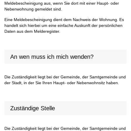
Meldebescheinigung aus, wenn Sie dort mit einer Haupt- oder
Nebenwohnung gemeldet sind.
Eine Meldebescheinigung dient dem Nachweis der Wohnung. Es
handelt sich hierbei um eine einfache Auskunft der persönlichen
Daten aus dem Melderegister.
An wen muss ich mich wenden?
Die Zuständigkeit liegt bei der Gemeinde, der Samtgemeinde und
der Stadt, in der Sie Ihren Haupt- oder Nebenwohnsitz haben.
Zuständige Stelle
Die Zuständigkeit liegt bei der Gemeinde, der Samtgemeinde und