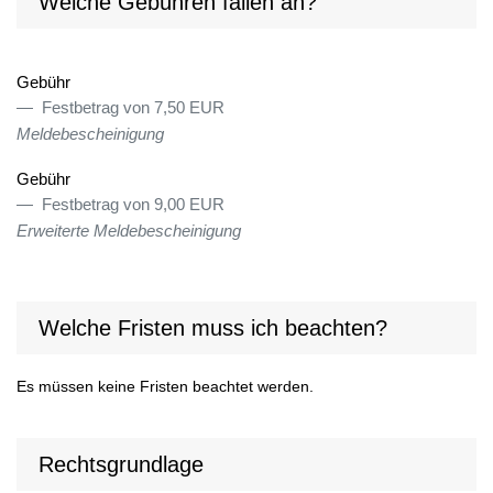
Welche Gebühren fallen an?
Gebühr
Festbetrag von 7,50 EUR
Meldebescheinigung
Gebühr
Festbetrag von 9,00 EUR
Erweiterte Meldebescheinigung
Welche Fristen muss ich beachten?
Es müssen keine Fristen beachtet werden.
Rechtsgrundlage