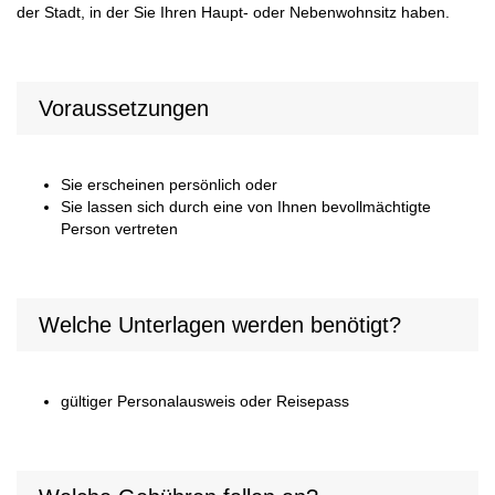
der Stadt, in der Sie Ihren Haupt- oder Nebenwohnsitz haben.
Voraussetzungen
Sie erscheinen persönlich oder
Sie lassen sich durch eine von Ihnen bevollmächtigte
Person vertreten
Welche Unterlagen werden benötigt?
gültiger Personalausweis oder Reisepass