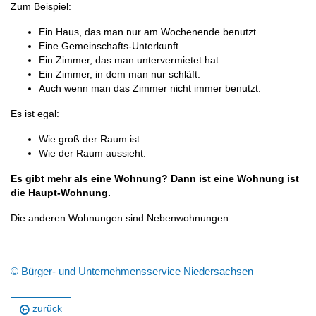
Zum Beispiel:
Ein Haus, das man nur am Wochenende benutzt.
Eine Gemeinschafts-Unterkunft.
Ein Zimmer, das man untervermietet hat.
Ein Zimmer, in dem man nur schläft.
Auch wenn man das Zimmer nicht immer benutzt.
Es ist egal:
Wie groß der Raum ist.
Wie der Raum aussieht.
Es gibt mehr als eine Wohnung? Dann ist eine Wohnung ist
die Haupt-Wohnung.
Die anderen Wohnungen sind Nebenwohnungen.
© Bürger- und Unternehmensservice Niedersachsen
zurück