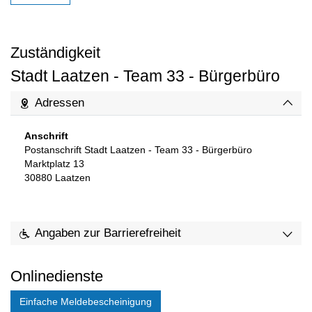
Zuständigkeit
Stadt Laatzen - Team 33 - Bürgerbüro
Adressen
Anschrift
Postanschrift Stadt Laatzen - Team 33 - Bürgerbüro
Marktplatz 13
30880
Laatzen
Angaben zur Barrierefreiheit
Onlinedienste
Einfache Meldebescheinigung