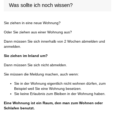
Was sollte ich noch wissen?
Sie ziehen in eine neue Wohnung?
Oder Sie ziehen aus einer Wohnung aus?
Dann müssen Sie sich innerhalb von 2 Wochen abmelden und
anmelden.
Sie ziehen im Inland um?
Dann müssen Sie sich nicht abmelden.
Sie müssen die Meldung machen, auch wenn:
Sie in der Wohnung eigentlich nicht wohnen dürfen, zum
Beispiel weil Sie eine Wohnung besetzen.
Sie keine Erlaubnis zum Bleiben in der Wohnung haben.
Eine Wohnung ist ein Raum, den man zum Wohnen oder
Schlafen benutzt.