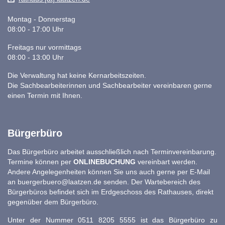
Montag - Donnerstag
08:00 - 17:00 Uhr
Freitags nur vormittags
08:00 - 13:00 Uhr
Die Verwaltung hat keine Kernarbeitszeiten.
Die Sachbearbeiterinnen und Sachbearbeiter vereinbaren gerne
einen Termin mit Ihnen.
Bürgerbüro
Das Bürgerbüro arbeitet ausschließlich nach Terminvereinbarung.
Termine können per
ONLINEBUCHUNG
vereinbart werden.
Andere Angelegenheiten können Sie uns auch gerne per E-Mail
an
buergerbuero@laatzen.de
senden. Der Wartebereich des
Bürgerbüros befindet sich im Erdgeschoss des Rathauses, direkt
gegenüber dem Bürgerbüro.
Unter der Nummer 0511 8205 5555 ist das Bürgerbüro zu