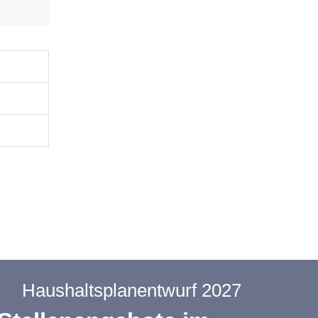
Haushaltsplanentwurf 2027