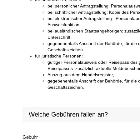
bei persönlicher Antragstellung: Personalausw
bei schriftlicher Antragstellung: Kopie des Pe
bei elektronischer Antragstellung: Personalausw
Ausweisfunktion,
bei ausländischen Staatsangehörigen: zusätzl
Unterschrift,
gegebenenfalls Anschrift der Behörde, für die
Geschäftszeichen.
für juristische Personen:
gültiger Personalausweis oder Reisepass des ge
Reisepasses: zusätzlich aktuelle Meldebeschei
Auszug aus dem Handelsregister,
gegebenenfalls Anschrift der Behörde, für die
Geschäftszeichen.
Welche Gebühren fallen an?
Gebühr