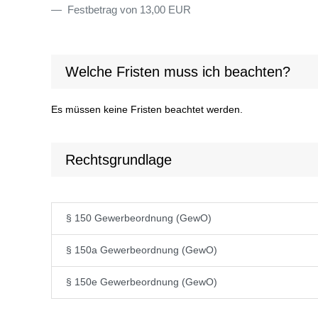
Festbetrag von 13,00 EUR
Welche Fristen muss ich beachten?
Es müssen keine Fristen beachtet werden.
Rechtsgrundlage
§ 150 Gewerbeordnung (GewO)
§ 150a Gewerbeordnung (GewO)
§ 150e Gewerbeordnung (GewO)