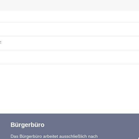
F
Bürgerbüro
Das Bürgerbüro arbeitet ausschließlich nach