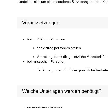
handelt es sich um ein besonderes Serviceangebot der Ko
Voraussetzungen
bei natürlichen Personen:
den Antrag persönlich stellen
Vertretung durch die gesetzliche Vertreterin/de
bei juristischen Personen:
der Antrag muss durch die gesetzliche Vertrete
Welche Unterlagen werden benötigt?
für natürliche Personen: