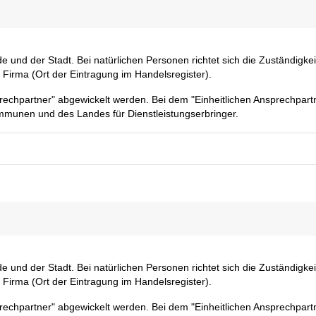
 und der Stadt. Bei natürlichen Personen richtet sich die Zuständigke
 Firma (Ort der Eintragung im Handelsregister).
rechpartner" abgewickelt werden. Bei dem "Einheitlichen Ansprechpart
mmunen und des Landes für Dienstleistungserbringer.
 und der Stadt. Bei natürlichen Personen richtet sich die Zuständigke
 Firma (Ort der Eintragung im Handelsregister).
rechpartner" abgewickelt werden. Bei dem "Einheitlichen Ansprechpart