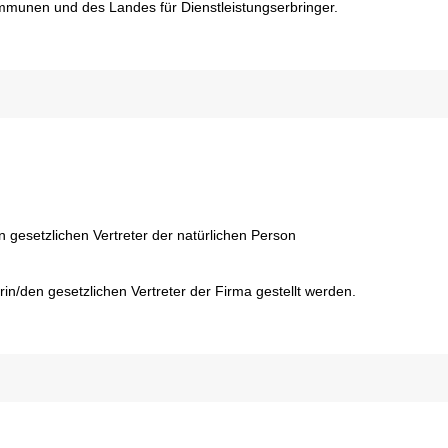
mmunen und des Landes für Dienstleistungserbringer.
n gesetzlichen Vertreter der natürlichen Person
rin/den gesetzlichen Vertreter der Firma gestellt werden.