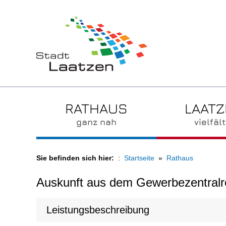
RATHAUS
LAAT
ganz nah
vielfält
Sie befinden sich hier:
Startseite
Rathaus
Auskunft aus dem Gewerbezentralr
Leistungsbeschreibung