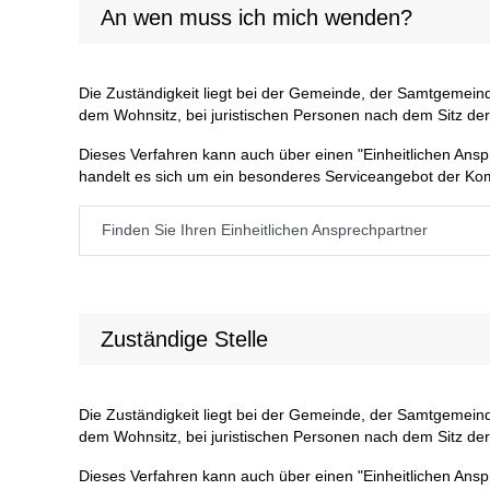
An wen muss ich mich wenden?
Die Zuständigkeit liegt bei der Gemeinde, der Samtgemeinde
dem Wohnsitz, bei juristischen Personen nach dem Sitz der
Dieses Verfahren kann auch über einen "Einheitlichen Ansp
handelt es sich um ein besonderes Serviceangebot der Ko
Finden Sie Ihren Einheitlichen Ansprechpartner
Zuständige Stelle
Die Zuständigkeit liegt bei der Gemeinde, der Samtgemeinde
dem Wohnsitz, bei juristischen Personen nach dem Sitz der
Dieses Verfahren kann auch über einen "Einheitlichen Ansp