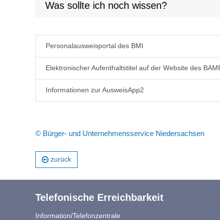
Was sollte ich noch wissen?
Personalausweisportal des BMI
Elektronischer Aufenthaltstitel auf der Website des BAM
Informationen zur AusweisApp2
© Bürger- und Unternehmensservice Niedersachsen
zurück
Telefonische Erreichbarkeit
Information/Telefonzentrale