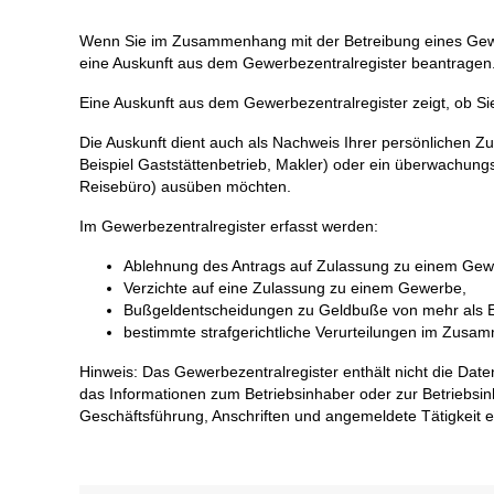
Wenn Sie im Zusammenhang mit der Betreibung eines Gewer
eine Auskunft aus dem Gewerbezentralregister beantragen
Eine Auskunft aus dem Gewerbezentralregister zeigt, ob Si
Die Auskunft dient auch als Nachweis Ihrer persönlichen Zu
Beispiel Gaststättenbetrieb, Makler) oder ein überwachun
Reisebüro) ausüben möchten.
Im Gewerbezentralregister erfasst werden:
Ablehnung des Antrags auf Zulassung zu einem Ge
Verzichte auf eine Zulassung zu einem Gewerbe,
Bußgeldentscheidungen zu Geldbuße von mehr als
bestimmte strafgerichtliche Verurteilungen im Zu
Hinweis: Das Gewerbezentralregister enthält nicht die Dat
das Informationen zum Betriebsinhaber oder zur Betriebsi
Geschäftsführung, Anschriften und angemeldete Tätigkeit e