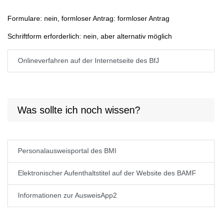
Formulare: nein, formloser Antrag: formloser Antrag
Schriftform erforderlich: nein, aber alternativ möglich
Onlineverfahren auf der Internetseite des BfJ
Was sollte ich noch wissen?
Personalausweisportal des BMI
Elektronischer Aufenthaltstitel auf der Website des BAMF
Informationen zur AusweisApp2