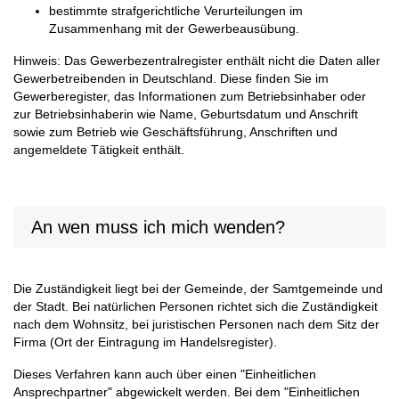
bestimmte strafgerichtliche Verurteilungen im
Zusammenhang mit der Gewerbeausübung.
Hinweis: Das Gewerbezentralregister enthält nicht die Daten aller
Gewerbetreibenden in Deutschland. Diese finden Sie im
Gewerberegister, das Informationen zum Betriebsinhaber oder
zur Betriebsinhaberin wie Name, Geburtsdatum und Anschrift
sowie zum Betrieb wie Geschäftsführung, Anschriften und
angemeldete Tätigkeit enthält.
An wen muss ich mich wenden?
Die Zuständigkeit liegt bei der Gemeinde, der Samtgemeinde und
der Stadt. Bei natürlichen Personen richtet sich die Zuständigkeit
nach dem Wohnsitz, bei juristischen Personen nach dem Sitz der
Firma (Ort der Eintragung im Handelsregister).
Dieses Verfahren kann auch über einen "Einheitlichen
Ansprechpartner" abgewickelt werden. Bei dem "Einheitlichen