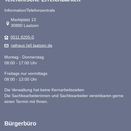
Information/Telefonzentrale
Link zur Google-Maps Navigation
Marktplatz 13
30880 Laatzen
0511 8205-0
rathaus [at] laatzen.de
Montag - Donnerstag
08:00 - 17:00 Uhr
Freitags nur vormittags
08:00 - 13:00 Uhr
Die Verwaltung hat keine Kernarbeitszeiten.
Die Sachbearbeiterinnen und Sachbearbeiter vereinbaren gerne
einen Termin mit Ihnen.
Bürgerbüro