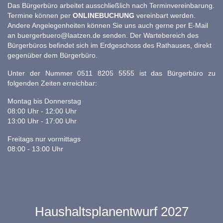
Das Bürgerbüro arbeitet ausschließlich nach Terminvereinbarung.
Termine können per
ONLINEBUCHUNG
vereinbart werden.
Andere Angelegenheiten können Sie uns auch gerne per E-Mail
an
buergerbuero@laatzen.de
senden. Der Wartebereich des
Bürgerbüros befindet sich im Erdgeschoss des Rathauses, direkt
gegenüber dem Bürgerbüro.
Unter der Nummer 0511 8205 5555 ist das Bürgerbüro zu
folgenden Zeiten erreichbar:
Montag bis Donnerstag
08:00 Uhr - 12:00 Uhr
13:00 Uhr - 17:00 Uhr
Freitags nur vormittags
08:00 - 13:00 Uhr
Haushaltsplanentwurf 2027