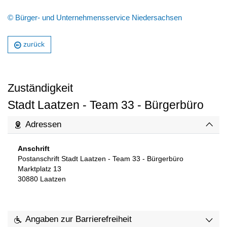
© Bürger- und Unternehmensservice Niedersachsen
zurück
Zuständigkeit
Stadt Laatzen - Team 33 - Bürgerbüro
Adressen
Anschrift
Postanschrift Stadt Laatzen - Team 33 - Bürgerbüro
Marktplatz 13
30880
Laatzen
Angaben zur Barrierefreiheit