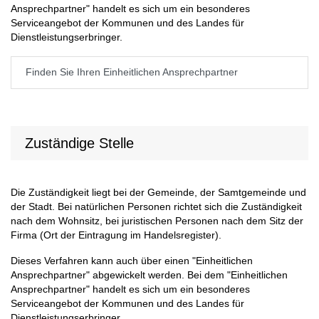
Ansprechpartner" handelt es sich um ein besonderes
Serviceangebot der Kommunen und des Landes für
Dienstleistungserbringer.
Finden Sie Ihren Einheitlichen Ansprechpartner
Zuständige Stelle
Die Zuständigkeit liegt bei der Gemeinde, der Samtgemeinde und
der Stadt. Bei natürlichen Personen richtet sich die Zuständigkeit
nach dem Wohnsitz, bei juristischen Personen nach dem Sitz der
Firma (Ort der Eintragung im Handelsregister).
Dieses Verfahren kann auch über einen "Einheitlichen
Ansprechpartner" abgewickelt werden. Bei dem "Einheitlichen
Ansprechpartner" handelt es sich um ein besonderes
Serviceangebot der Kommunen und des Landes für
Dienstleistungserbringer.