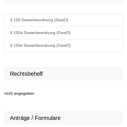
§ 150 Gewerbeordnung (GewO)
§ 150a Gewerbeordnung (GewO)
§ 150e Gewerbeordnung (GewO)
Rechtsbehelf
nicht angegeben
Anträge / Formulare