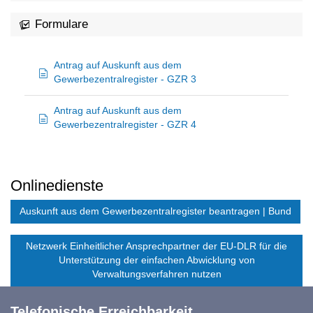
Formulare
Antrag auf Auskunft aus dem
Gewerbezentralregister - GZR 3
Antrag auf Auskunft aus dem
Gewerbezentralregister - GZR 4
Onlinedienste
Auskunft aus dem Gewerbezentralregister beantragen | Bund
Netzwerk Einheitlicher Ansprechpartner der EU-DLR für die
Unterstützung der einfachen Abwicklung von
Verwaltungsverfahren nutzen
Telefonische Erreichbarkeit