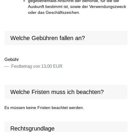
gegebenenfalls Anschrift der Behörde, für die die
Auskunft bestimmt ist, sowie der Verwendungszweck
oder das Geschäftszeichen.
Welche Gebühren fallen an?
Gebühr
Festbetrag von 13,00 EUR
Welche Fristen muss ich beachten?
Es müssen keine Fristen beachtet werden.
Rechtsgrundlage