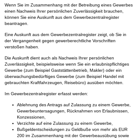
Wenn Sie im Zusammenhang mit der Betreibung eines Gewerbes
einen Nachweis Ihrer persönlichen Zuverlässigkeit brauchen,
können Sie eine Auskunft aus dem Gewerbezentralregister
beantragen.
Eine Auskunft aus dem Gewerbezentralregister zeigt, ob Sie in
der Vergangenheit gegen gewerberechtliche Vorschriften
verstoßen haben.
Die Auskunft dient auch als Nachweis Ihrer persönlichen
Zuverlässigkeit, beispielsweise wenn Sie ein erlaubnispflichtiges
Gewerbe (zum Beispiel Gaststättenbetrieb, Makler) oder ein
überwachungsbedürftiges Gewerbe (zum Beispiel Handel mit
gebrauchten Kraftfahrzeugen, Reisebüro) ausüben möchten.
Im Gewerbezentralregister erfasst werden:
Ablehnung des Antrags auf Zulassung zu einem Gewerbe,
Gewerbeuntersagungen, Rücknahmen von Erlaubnissen,
Konzessionen,
Verzichte auf eine Zulassung zu einem Gewerbe,
Bußgeldentscheidungen zu Geldbuße von mehr als EUR
200 im Zusammenhang mit der Gewerbeausübung sowie