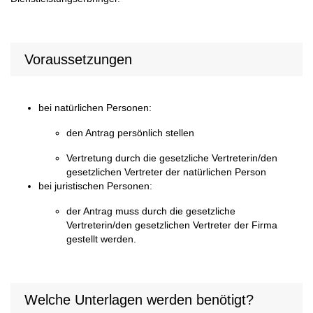
Voraussetzungen
bei natürlichen Personen:
den Antrag persönlich stellen
Vertretung durch die gesetzliche Vertreterin/den
gesetzlichen Vertreter der natürlichen Person
bei juristischen Personen:
der Antrag muss durch die gesetzliche
Vertreterin/den gesetzlichen Vertreter der Firma
gestellt werden.
Welche Unterlagen werden benötigt?