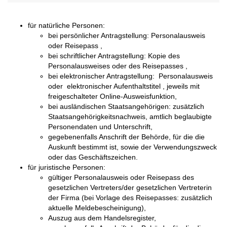
für natürliche Personen:
bei persönlicher Antragstellung: Personalausweis
oder Reisepass ,
bei schriftlicher Antragstellung: Kopie des
Personalausweises oder des Reisepasses ,
bei elektronischer Antragstellung: Personalausweis
oder elektronischer Aufenthaltstitel , jeweils mit
freigeschalteter Online-Ausweisfunktion,
bei ausländischen Staatsangehörigen: zusätzlich
Staatsangehörigkeitsnachweis, amtlich beglaubigte
Personendaten und Unterschrift,
gegebenenfalls Anschrift der Behörde, für die die
Auskunft bestimmt ist, sowie der Verwendungszweck
oder das Geschäftszeichen.
für juristische Personen:
gültiger Personalausweis oder Reisepass des
gesetzlichen Vertreters/der gesetzlichen Vertreterin
der Firma (bei Vorlage des Reisepasses: zusätzlich
aktuelle Meldebescheinigung),
Auszug aus dem Handelsregister,