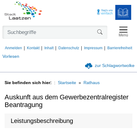
Navigat
Formularschaltfl
Menü
Anmelden
Kontakt
Inhalt
Datenschutz
Impressum
Barrierefreiheit
Vorlesen
zur Schlagwortwolke
Sie befinden sich hier:
Startseite
Rathaus
Auskunft aus dem Gewerbezentralregister
Beantragung
Leistungsbeschreibung