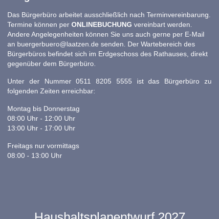
Das Bürgerbüro arbeitet ausschließlich nach Terminvereinbarung.
Termine können per
ONLINEBUCHUNG
vereinbart werden.
Andere Angelegenheiten können Sie uns auch gerne per E-Mail
an
buergerbuero@laatzen.de
senden. Der Wartebereich des
Bürgerbüros befindet sich im Erdgeschoss des Rathauses, direkt
gegenüber dem Bürgerbüro.
Unter der Nummer 0511 8205 5555 ist das Bürgerbüro zu
folgenden Zeiten erreichbar:
Montag bis Donnerstag
08:00 Uhr - 12:00 Uhr
13:00 Uhr - 17:00 Uhr
Freitags nur vormittags
08:00 - 13:00 Uhr
Haushaltsplanentwurf 2027