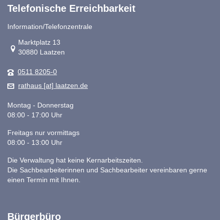
Telefonische Erreichbarkeit
Information/Telefonzentrale
Link zur Google-Maps Navigation
Marktplatz 13
30880 Laatzen
0511 8205-0
rathaus [at] laatzen.de
Montag - Donnerstag
08:00 - 17:00 Uhr
Freitags nur vormittags
08:00 - 13:00 Uhr
Die Verwaltung hat keine Kernarbeitszeiten.
Die Sachbearbeiterinnen und Sachbearbeiter vereinbaren gerne
einen Termin mit Ihnen.
Bürgerbüro