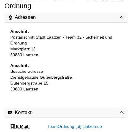
Ordnung
Adressen
Anschrift
Postanschrift Stadt Laatzen - Team 32 - Sicherheit und
Ordnung
Marktplatz 13
30880
Laatzen
Anschrift
Besucheradresse
Dienstgebäude Gutenbergstraße
Gutenbergstraße 15
30880
Laatzen
Kontakt
E-Mail:
TeamOrdnung [at] laatzen.de