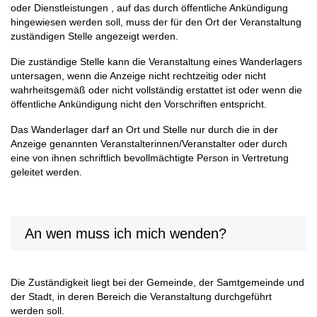
oder Dienstleistungen , auf das durch öffentliche Ankündigung
hingewiesen werden soll, muss der für den Ort der Veranstaltung
zuständigen Stelle angezeigt werden.
Die zuständige Stelle kann die Veranstaltung eines Wanderlagers
untersagen, wenn die Anzeige nicht rechtzeitig oder nicht
wahrheitsgemäß oder nicht vollständig erstattet ist oder wenn die
öffentliche Ankündigung nicht den Vorschriften entspricht.
Das Wanderlager darf an Ort und Stelle nur durch die in der
Anzeige genannten Veranstalterinnen/Veranstalter oder durch
eine von ihnen schriftlich bevollmächtigte Person in Vertretung
geleitet werden.
An wen muss ich mich wenden?
Die Zuständigkeit liegt bei der Gemeinde, der Samtgemeinde und
der Stadt, in deren Bereich die Veranstaltung durchgeführt
werden soll.