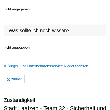
nicht angegeben
Was sollte ich noch wissen?
nicht angegeben
© Bürger- und Unternehmensservice Niedersachsen
zurück
Zuständigkeit
Stadt Laatzen - Team 32 - Sicherheit und