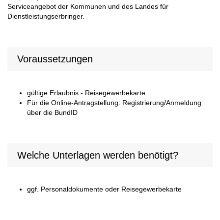
Serviceangebot der Kommunen und des Landes für
Dienstleistungserbringer.
Voraussetzungen
gültige Erlaubnis - Reisegewerbekarte
Für die Online-Antragstellung: Registrierung/Anmeldung
über die BundID
Welche Unterlagen werden benötigt?
ggf. Personaldokumente oder Reisegewerbekarte