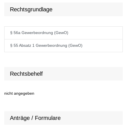
Rechtsgrundlage
§ 56a Gewerbeordnung (GewO)
§ 55 Absatz 1 Gewerbeordnung (GewO)
Rechtsbehelf
nicht angegeben
Anträge / Formulare