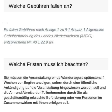
Welche Gebühren fallen an?
Es fallen Gebühren nach Anlage 1 zu § 1 Absatz 1 Allgemeine
Gebührenordnung des Landes Niedersachsen (AllGO)
entsprechend Nr. 40.1.22.9 an.
Welche Fristen muss ich beachten?
Sie müssen die Veranstaltung eines Wanderlagers spätestens 4
Wochen vor Beginn anzeigen, sofern durch eine öffentliche
Ankündigung auf die Veranstaltung hingewiesen werden soll und
die An- und Abreise der Teilnehmenden durch Sie als
geschäftsmäßig erbrachte Beförderung oder von Personen im
Zusammenwirken mit Ihnen erfolgen soll.