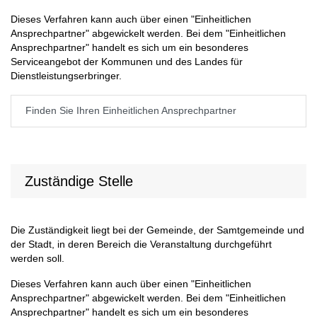
Dieses Verfahren kann auch über einen "Einheitlichen
Ansprechpartner" abgewickelt werden. Bei dem "Einheitlichen
Ansprechpartner" handelt es sich um ein besonderes
Serviceangebot der Kommunen und des Landes für
Dienstleistungserbringer.
Finden Sie Ihren Einheitlichen Ansprechpartner
Zuständige Stelle
Die Zuständigkeit liegt bei der Gemeinde, der Samtgemeinde und
der Stadt, in deren Bereich die Veranstaltung durchgeführt
werden soll.
Dieses Verfahren kann auch über einen "Einheitlichen
Ansprechpartner" abgewickelt werden. Bei dem "Einheitlichen
Ansprechpartner" handelt es sich um ein besonderes