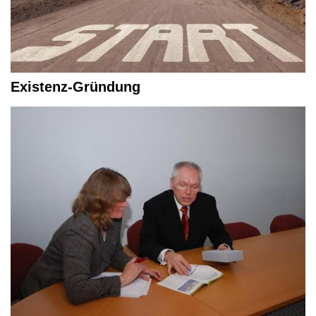
Existenz-Gründung