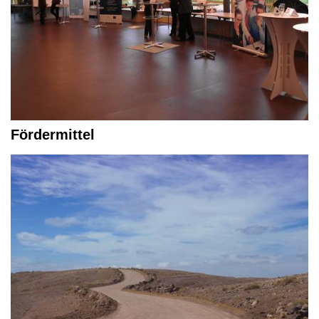
Fördermittel