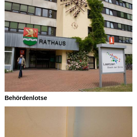
Behördenlotse