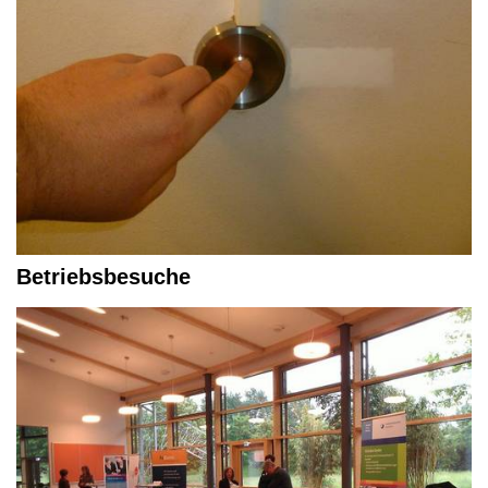
Betriebsbesuche