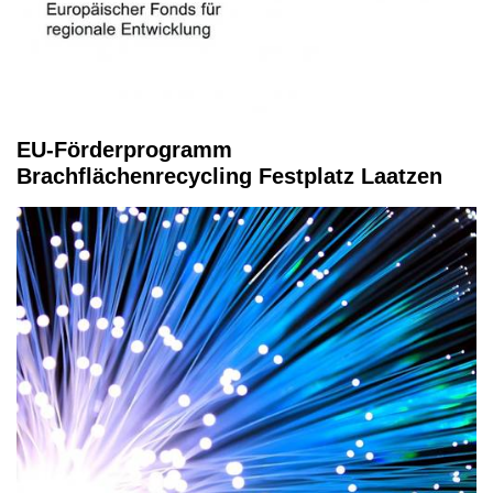
EU-Förderprogramm
Brachflächenrecycling Festplatz Laatzen