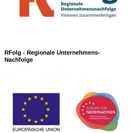
RFolg - Regionale Unternehmens-
Nachfolge