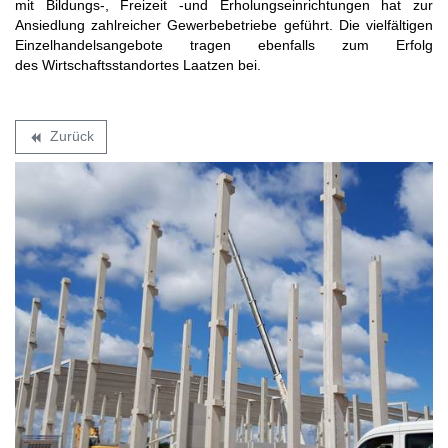
mit Bildungs-, Freizeit -und Erholungseinrichtungen hat zur
Ansiedlung zahlreicher Gewerbebetriebe geführt. Die vielfältigen
Einzelhandelsangebote tragen ebenfalls zum Erfolg
des Wirtschaftsstandortes Laatzen bei.
Zurück
backward