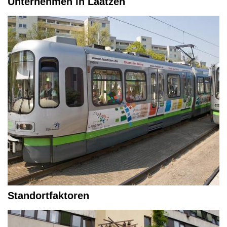
Unternehmen in Laatzen
Standortfaktoren