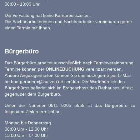
08:00 - 13:00 Uhr
Die Verwaltung hat keine Kernarbeitszeiten.
Die Sachbearbeiterinnen und Sachbearbeiter vereinbaren gerne
einen Termin mit Ihnen.
Bürgerbüro
Das Bürgerbüro arbeitet ausschließlich nach Terminvereinbarung.
Termine können per
ONLINEBUCHUNG
vereinbart werden.
Andere Angelegenheiten können Sie uns auch gerne per E-Mail
an
buergerbuero@laatzen.de
senden. Der Wartebereich des
Bürgerbüros befindet sich im Erdgeschoss des Rathauses, direkt
gegenüber dem Bürgerbüro.
Unter der Nummer 0511 8205 5555 ist das Bürgerbüro zu
folgenden Zeiten erreichbar:
Montag bis Donnerstag
08:00 Uhr - 12:00 Uhr
13:00 Uhr - 17:00 Uhr