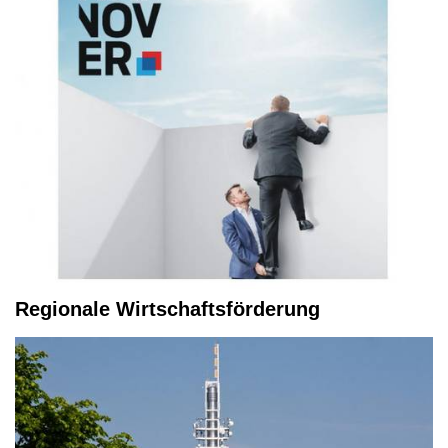
Regionale Wirtschaftsförderung