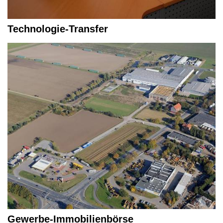
Technologie-Transfer
Gewerbe-Immobilienbörse