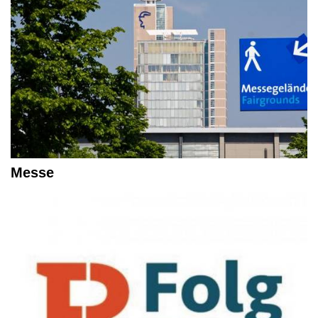
Messe