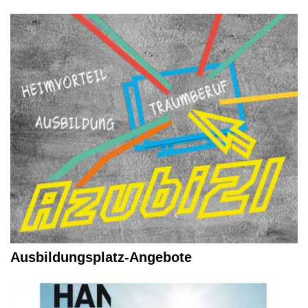
Ausbildungsplatz-Angebote