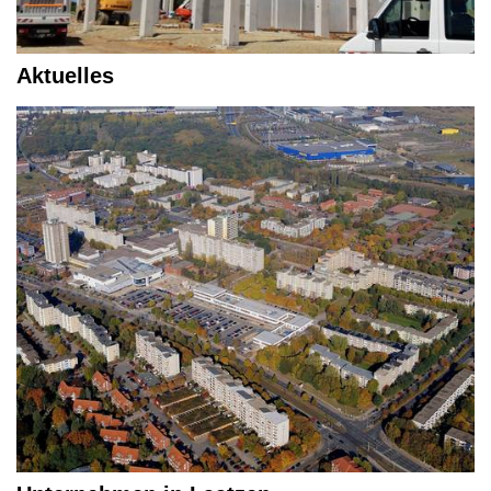
Aktuelles