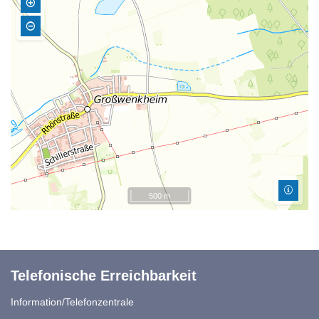
500 m
Telefonische Erreichbarkeit
Information/Telefonzentrale