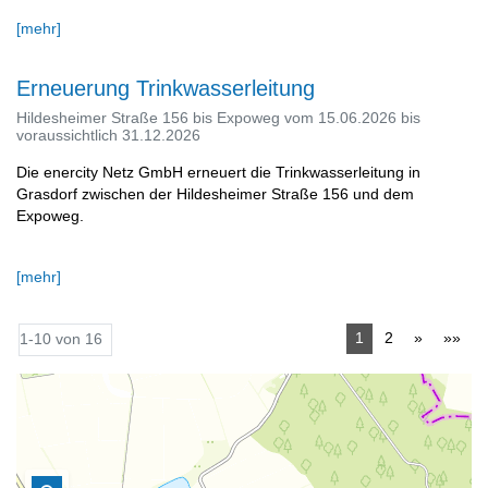
[mehr]
Erneuerung Trinkwasserleitung
Hildesheimer Straße 156 bis Expoweg vom 15.06.2026 bis
voraussichtlich 31.12.2026
Die enercity Netz GmbH erneuert die Trinkwasserleitung in
Grasdorf zwischen der Hildesheimer Straße 156 und dem
Expoweg.
[mehr]
1
2
»
»»
1-10 von 16