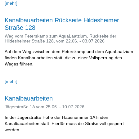
[mehr]
Kanalbauarbeiten Rückseite Hildesheimer
Straße 128
Weg vom Peterskamp zum AquaLaatzium, Rückseite der
Hildesheimer Straße 128, vom 22.06. - 03.07.2026
Auf dem Weg zwischen dem Peterskamp und dem AquaLaatzium
finden Kanalbauarbeiten statt, die zu einer Vollsperrung des
Weges führen.
[mehr]
Kanalbauarbeiten
Jägerstraße 1A vom 25.06. - 10.07.2026
In der Jägerstraße Höhe der Hausnummer 1A finden
Kanalbauarbeiten statt. Hierfür muss die Straße voll gesperrt
werden.