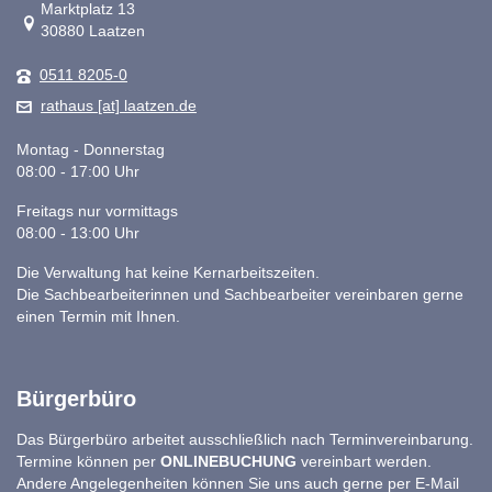
Link zur Google-Maps Navigation
Marktplatz 13
30880 Laatzen
0511 8205-0
rathaus [at] laatzen.de
Montag - Donnerstag
08:00 - 17:00 Uhr
Freitags nur vormittags
08:00 - 13:00 Uhr
Die Verwaltung hat keine Kernarbeitszeiten.
Die Sachbearbeiterinnen und Sachbearbeiter vereinbaren gerne
einen Termin mit Ihnen.
Bürgerbüro
Das Bürgerbüro arbeitet ausschließlich nach Terminvereinbarung.
Termine können per
ONLINEBUCHUNG
vereinbart werden.
Andere Angelegenheiten können Sie uns auch gerne per E-Mail