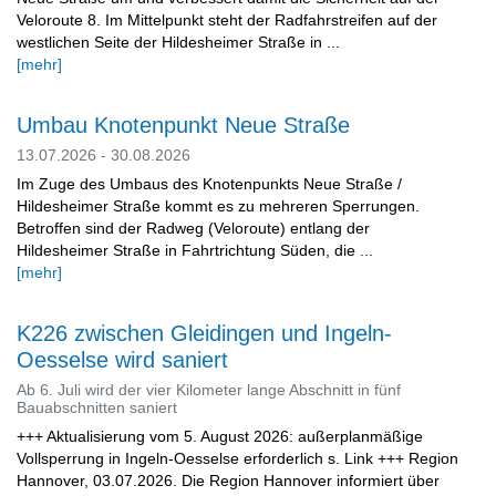
Veloroute 8. Im Mittelpunkt steht der Radfahrstreifen auf der
westlichen Seite der Hildesheimer Straße in ...
[mehr]
Umbau Knotenpunkt Neue Straße
13.07.2026 - 30.08.2026
Im Zuge des Umbaus des Knotenpunkts Neue Straße /
Hildesheimer Straße kommt es zu mehreren Sperrungen.
Betroffen sind der Radweg (Veloroute) entlang der
Hildesheimer Straße in Fahrtrichtung Süden, die ...
[mehr]
K226 zwischen Gleidingen und Ingeln-
Oesselse wird saniert
Ab 6. Juli wird der vier Kilometer lange Abschnitt in fünf
Bauabschnitten saniert
+++ Aktualisierung vom 5. August 2026: außerplanmäßige
Vollsperrung in Ingeln-Oesselse erforderlich s. Link +++ Region
Hannover, 03.07.2026. Die Region Hannover informiert über