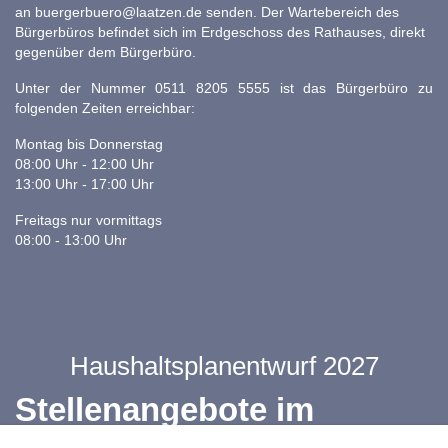
an
buergerbuero@laatzen.de
senden. Der Wartebereich des
Bürgerbüros befindet sich im Erdgeschoss des Rathauses, direkt
gegenüber dem Bürgerbüro.
Unter der Nummer 0511 8205 5555 ist das Bürgerbüro zu
folgenden Zeiten erreichbar:
Montag bis Donnerstag
08:00 Uhr - 12:00 Uhr
13:00 Uhr - 17:00 Uhr
Freitags nur vormittags
08:00 - 13:00 Uhr
Haushaltsplanentwurf 2027
Stellenangebote im