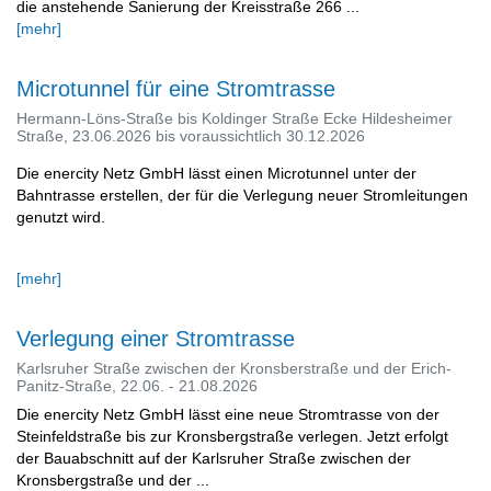
die anstehende Sanierung der Kreisstraße 266 ...
[mehr]
Microtunnel für eine Stromtrasse
Hermann-Löns-Straße bis Koldinger Straße Ecke Hildesheimer
Straße, 23.06.2026 bis voraussichtlich 30.12.2026
Die enercity Netz GmbH lässt einen Microtunnel unter der
Bahntrasse erstellen, der für die Verlegung neuer Stromleitungen
genutzt wird.
[mehr]
Verlegung einer Stromtrasse
Karlsruher Straße zwischen der Kronsberstraße und der Erich-
Panitz-Straße, 22.06. - 21.08.2026
Die enercity Netz GmbH lässt eine neue Stromtrasse von der
Steinfeldstraße bis zur Kronsbergstraße verlegen. Jetzt erfolgt
der Bauabschnitt auf der Karlsruher Straße zwischen der
Kronsbergstraße und der ...