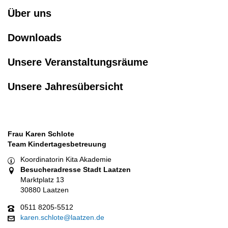
Über uns
Downloads
Unsere Veranstaltungsräume
Unsere Jahresübersicht
Frau Karen Schlote
Team Kindertagesbetreuung
Koordinatorin Kita Akademie
Besucheradresse Stadt Laatzen
Marktplatz 13
30880 Laatzen
0511 8205-5512
karen.schlote@laatzen.de