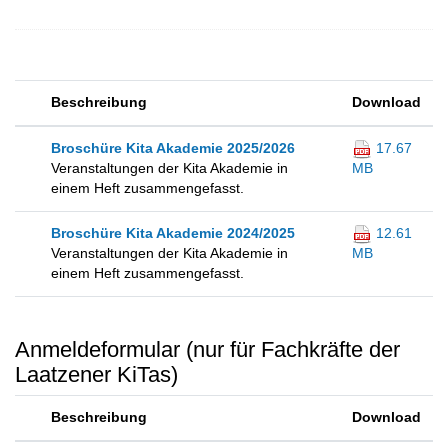
Beschreibung
Download
Broschüre Kita Akademie 2025/2026
17.67
Veranstaltungen der Kita Akademie in
MB
einem Heft zusammengefasst.
Broschüre Kita Akademie 2024/2025
12.61
Veranstaltungen der Kita Akademie in
MB
einem Heft zusammengefasst.
Anmeldeformular (nur für Fachkräfte der
Laatzener KiTas)
Beschreibung
Download