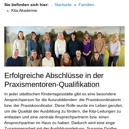
Sie befinden sich hier:
Startseite
Familien
Kita Akademie
Erfolgreiche Abschlüsse in der
Praxismentoren-Qualifikation
In jeder städtischen Kindertagesstätte gibt es eine besondere
Ansprechperson für die Auszubildenden: die Praxiskoordinatorin
bzw. der Praxiskoordinator. Diese Rolle wurde ins Leben gerufen,
um die Qualität der Ausbildung zu fördern, die Kita-Leitungen zu
entlasten und eine zentrale Ansprechpartnerin bzw. einen
Ansprechpartner im Haus zu haben. Dadurch wird eine enge
Zusammenarbeit mit der Ausbildungsleitung, Susanne Grothe,