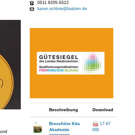
0511 8205-5512
karen.schlote@laatzen.de
Beschreibung
Download
Broschüre Kita
17.67
Akademie
MB
 und