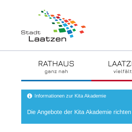
RATHAUS
LAAT
ganz nah
vielfält
Informationen zur Kita Akademie
Die Angebote der Kita Akademie richten 