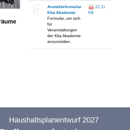
Anmeldeformular
22.11
Kita Akademie
KB
Formular, um sich
sräume
für
Veranstaltungen
der Kita Akademie
anzumelden.
Haushaltsplanentwurf 2027