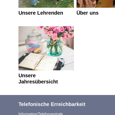
Unsere Lehrenden
Über uns
Unsere
Jahresübersicht
Telefonische Erreichbarkeit
Information/Telefonzentrale