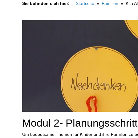
Sie befinden sich hier:
Startseite
Familien
Kita 
Modul 2- Planungsschritt
Um bedeutsame Themen für Kinder und ihre Familien zu bear