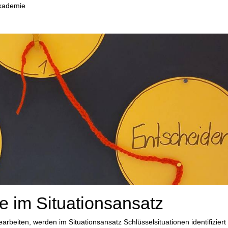
Akademie
e im Situationsansatz
beiten, werden im Situationsansatz Schlüsselsituationen identifiziert