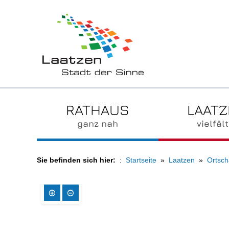
RATHAUS
LAAT
ganz nah
vielfält
Sie befinden sich hier:
Startseite
Laatzen
Ortsch