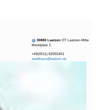
30880 Laatzen
OT Laatzen-Mitte
Marktplatz 2
+49(0511) 82055401
stadthaus@laatzen.de