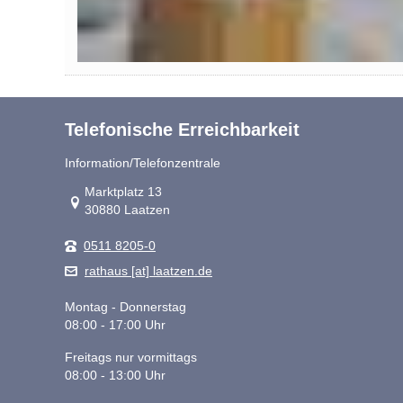
Telefonische Erreichbarkeit
Information/Telefonzentrale
Link zur Google-Maps Navigation
Marktplatz 13
30880 Laatzen
0511 8205-0
rathaus [at] laatzen.de
Montag - Donnerstag
08:00 - 17:00 Uhr
Freitags nur vormittags
08:00 - 13:00 Uhr