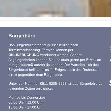
Bürgerbüro
Das Bürgerbüro arbeitet ausschließlich nach
Terminvereinbarung. Termine können per
ONLINEBUCHUNG
vereinbart werden. Andere
Angelegenheiten können Sie uns auch gerne per E-Mail an
buergerbuero@laatzen.de
senden. Der Wartebereich des
Bürgerbüros befindet sich im Erdgeschoss des Rathauses,
direkt gegenüber dem Bürgerbüro.
Unter der Nummer 0511 8205 5555 ist das Bürgerbüro zu
folgenden Zeiten erreichbar:
Montag bis Donnerstag
08:00 Uhr - 12:00 Uhr
13:00 Uhr - 17:00 Uhr