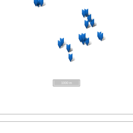
1000 m