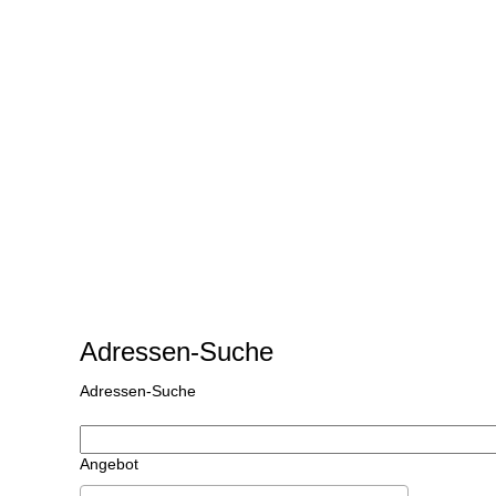
Adressen-Suche
Adressen-Suche
Angebot