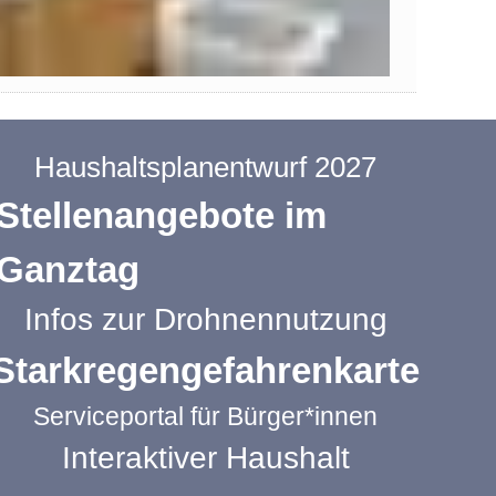
Haushaltsplanentwurf 2027
Stellenangebote im
Ganztag
Infos zur Drohnennutzung
Starkregengefahrenkarte
Serviceportal für Bürger*innen
Interaktiver Haushalt