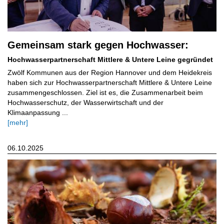
Gemeinsam stark gegen Hochwasser:
Hochwasserpartnerschaft Mittlere & Untere Leine gegründet
Zwölf Kommunen aus der Region Hannover und dem Heidekreis
haben sich zur Hochwasserpartnerschaft Mittlere & Untere Leine
zusammengeschlossen. Ziel ist es, die Zusammenarbeit beim
Hochwasserschutz, der Wasserwirtschaft und der
Klimaanpassung ...
[mehr]
06.10.2025