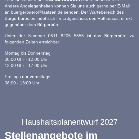
Andere Angelegenheiten können Sie uns auch gerne per E-Mail
an
buergerbuero@laatzen.de
senden. Der Wartebereich des
Bürgerbüros befindet sich im Erdgeschoss des Rathauses, direkt
gegenüber dem Bürgerbüro.
Unter der Nummer 0511 8205 5555 ist das Bürgerbüro zu
folgenden Zeiten erreichbar:
Montag bis Donnerstag
08:00 Uhr - 12:00 Uhr
13:00 Uhr - 17:00 Uhr
Freitags nur vormittags
08:00 - 13:00 Uhr
Haushaltsplanentwurf 2027
Stellenangebote im