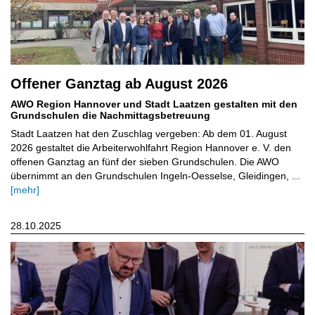
Offener Ganztag ab August 2026
AWO Region Hannover und Stadt Laatzen gestalten mit den
Grundschulen die Nachmittagsbetreuung
Stadt Laatzen hat den Zuschlag vergeben: Ab dem 01. August
2026 gestaltet die Arbeiterwohlfahrt Region Hannover e. V. den
offenen Ganztag an fünf der sieben Grundschulen. Die AWO
übernimmt an den Grundschulen Ingeln-Oesselse, Gleidingen, ...
[mehr]
28.10.2025