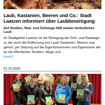
Laub, Kastanien, Beeren und Co.: Stadt
Laatzen informiert über Laubbeseitigung
Auf Straßen, Rad- und Gehwege fällt wieder herbstliches
Laub
Im Stadtgebiet Laatzen ist die Reinigung der Geh- und Radwege,
zu der auch die Entfernung von Laub, Kastanien, Beeren usw.
gehört, per Satzung auf die Eigentümerinnen und Eigentümer der
an die öffentlichen Straßen, Wege und ...
[mehr]
01.10.2025