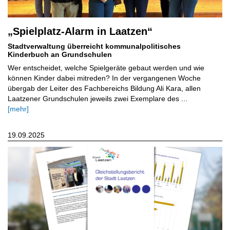
„Spielplatz-Alarm in Laatzen“
Stadtverwaltung überreicht kommunalpolitisches
Kinderbuch an Grundschulen
Wer entscheidet, welche Spielgeräte gebaut werden und wie
können Kinder dabei mitreden? In der vergangenen Woche
übergab der Leiter des Fachbereichs Bildung Ali Kara, allen
Laatzener Grundschulen jeweils zwei Exemplare des ...
[mehr]
19.09.2025