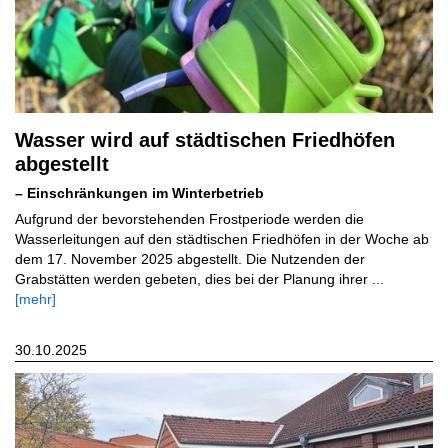
Wasser wird auf städtischen Friedhöfen
abgestellt
– Einschränkungen im Winterbetrieb
Aufgrund der bevorstehenden Frostperiode werden die
Wasserleitungen auf den städtischen Friedhöfen in der Woche ab
dem 17. November 2025 abgestellt. Die Nutzenden der
Grabstätten werden gebeten, dies bei der Planung ihrer ...
[mehr]
30.10.2025