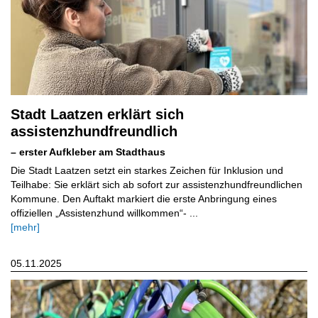
Stadt Laatzen erklärt sich
assistenzhundfreundlich
– erster Aufkleber am Stadthaus
Die Stadt Laatzen setzt ein starkes Zeichen für Inklusion und
Teilhabe: Sie erklärt sich ab sofort zur assistenzhundfreundlichen
Kommune. Den Auftakt markiert die erste Anbringung eines
offiziellen „Assistenzhund willkommen“- ...
[mehr]
05.11.2025