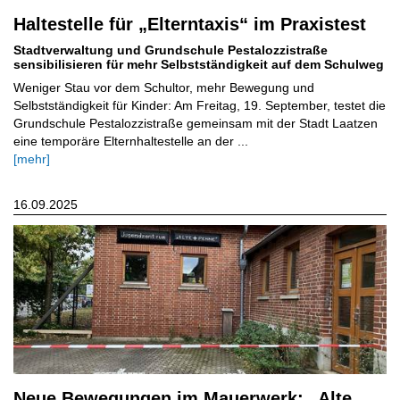
Haltestelle für „Elterntaxis“ im Praxistest
Stadtverwaltung und Grundschule Pestalozzistraße
sensibilisieren für mehr Selbstständigkeit auf dem Schulweg
Weniger Stau vor dem Schultor, mehr Bewegung und
Selbstständigkeit für Kinder: Am Freitag, 19. September, testet die
Grundschule Pestalozzistraße gemeinsam mit der Stadt Laatzen
eine temporäre Elternhaltestelle an der ...
[mehr]
16.09.2025
Neue Bewegungen im Mauerwerk: „Alte