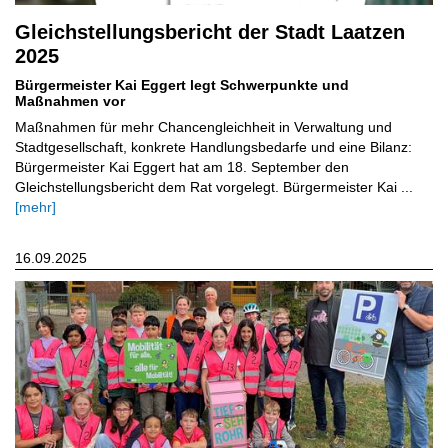
Gleichstellungsbericht der Stadt Laatzen
2025
Bürgermeister Kai Eggert legt Schwerpunkte und
Maßnahmen vor
Maßnahmen für mehr Chancengleichheit in Verwaltung und
Stadtgesellschaft, konkrete Handlungsbedarfe und eine Bilanz:
Bürgermeister Kai Eggert hat am 18. September den
Gleichstellungsbericht dem Rat vorgelegt. Bürgermeister Kai ...
[mehr]
16.09.2025