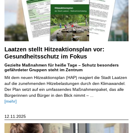
Laatzen stellt Hitzeaktionsplan vor:
Gesundheitsschutz im Fokus
Gezielte Maßnahmen für heiße Tage – Schutz besonders
gefährdeter Gruppen steht im Zentrum
Mit dem neuen Hitzeaktionsplan (HAP) reagiert die Stadt Laatzen
auf die zunehmenden Hitzebelastungen durch den Klimawandel.
Der Plan setzt auf ein umfassendes Maßnahmenpaket, das alle
Bürgerinnen und Bürger in den Blick nimmt – ...
[mehr]
12.11.2025