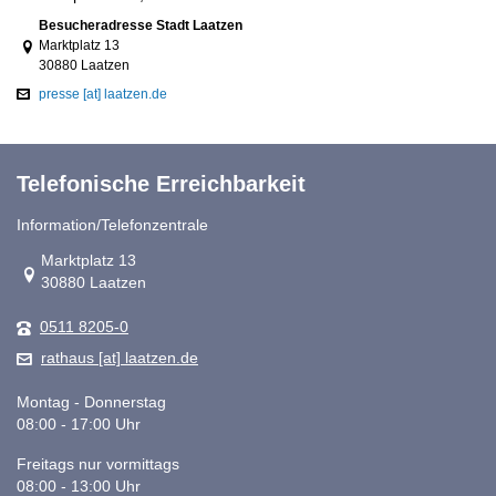
Link zur Google-Maps Navigation
Besucheradresse Stadt Laatzen
Marktplatz 13
30880 Laatzen
presse [at] laatzen.de
Telefonische Erreichbarkeit
Information/Telefonzentrale
Link zur Google-Maps Navigation
Marktplatz 13
30880 Laatzen
0511 8205-0
rathaus [at] laatzen.de
Montag - Donnerstag
08:00 - 17:00 Uhr
Freitags nur vormittags
08:00 - 13:00 Uhr