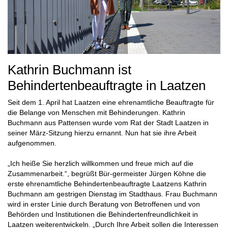
Kathrin Buchmann ist
Behindertenbeauftragte in Laatzen
Seit dem 1. April hat Laatzen eine ehrenamtliche Beauftragte für
die Belange von Menschen mit Behinderungen. Kathrin
Buchmann aus Pattensen wurde vom Rat der Stadt Laatzen in
seiner März-Sitzung hierzu ernannt. Nun hat sie ihre Arbeit
aufgenommen.
„Ich heiße Sie herzlich willkommen und freue mich auf die
Zusammenarbeit.“, begrüßt Bür-germeister Jürgen Köhne die
erste ehrenamtliche Behindertenbeauftragte Laatzens Kathrin
Buchmann am gestrigen Dienstag im Stadthaus. Frau Buchmann
wird in erster Linie durch Beratung von Betroffenen und von
Behörden und Institutionen die Behindertenfreundlichkeit in
Laatzen weiterentwickeln. „Durch Ihre Arbeit sollen die Interessen