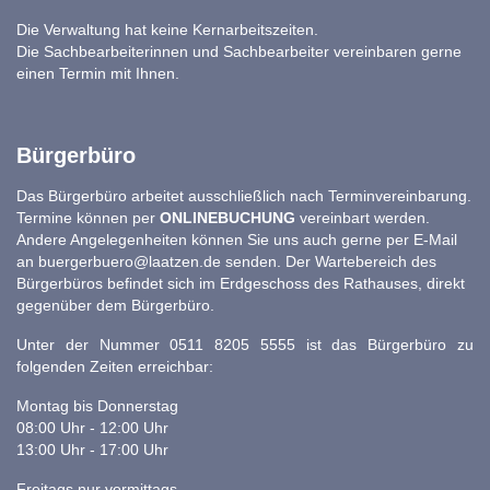
Die Verwaltung hat keine Kernarbeitszeiten.
Die Sachbearbeiterinnen und Sachbearbeiter vereinbaren gerne
einen Termin mit Ihnen.
Bürgerbüro
Das Bürgerbüro arbeitet ausschließlich nach Terminvereinbarung.
Termine können per
ONLINEBUCHUNG
vereinbart werden.
Andere Angelegenheiten können Sie uns auch gerne per E-Mail
an
buergerbuero@laatzen.de
senden. Der Wartebereich des
Bürgerbüros befindet sich im Erdgeschoss des Rathauses, direkt
gegenüber dem Bürgerbüro.
Unter der Nummer 0511 8205 5555 ist das Bürgerbüro zu
folgenden Zeiten erreichbar:
Montag bis Donnerstag
08:00 Uhr - 12:00 Uhr
13:00 Uhr - 17:00 Uhr
Freitags nur vormittags