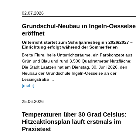
02.07.2026
Grundschul-Neubau in Ingeln-Oesselse
eröffnet
Unterricht startet zum Schuljahresbeginn 2026/2027 –
Einrichtung erfolgt während der Sommerferien
Breite Flure, helle Unterrichtsräume, ein Farbkonzept aus
Grün und Blau und rund 3.500 Quadratmeter Nutzfläche:
Die Stadt Laatzen hat am Dienstag, 30. Juni 2026, den
Neubau der Grundschule Ingeln-Oesselse an der
Lessingstraße ...
[mehr]
25.06.2026
Temperaturen über 30 Grad Celsius:
Hitzeaktionsplan läuft erstmals im
Praxistest