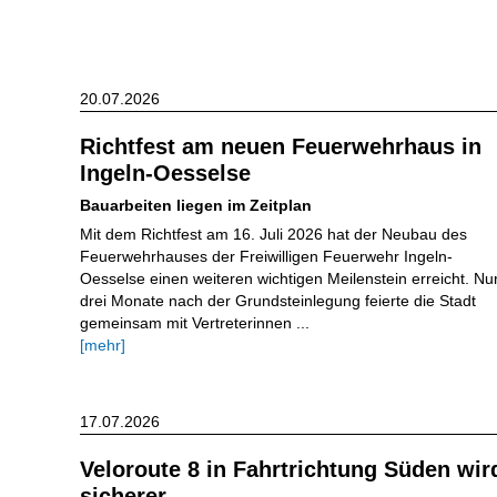
20.07.2026
Richtfest am neuen Feuerwehrhaus in
Ingeln-Oesselse
Bauarbeiten liegen im Zeitplan
Mit dem Richtfest am 16. Juli 2026 hat der Neubau des
Feuerwehrhauses der Freiwilligen Feuerwehr Ingeln-
Oesselse einen weiteren wichtigen Meilenstein erreicht. Nu
drei Monate nach der Grundsteinlegung feierte die Stadt
gemeinsam mit Vertreterinnen ...
[mehr]
17.07.2026
Veloroute 8 in Fahrtrichtung Süden wir
sicherer