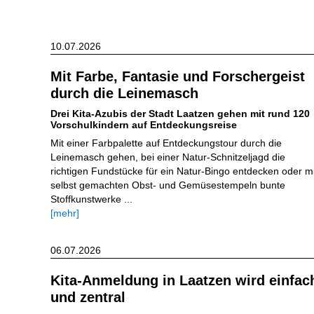
10.07.2026
Mit Farbe, Fantasie und Forschergeist
durch die Leinemasch
Drei Kita-Azubis der Stadt Laatzen gehen mit rund 120
Vorschulkindern auf Entdeckungsreise
Mit einer Farbpalette auf Entdeckungstour durch die
Leinemasch gehen, bei einer Natur-Schnitzeljagd die
richtigen Fundstücke für ein Natur-Bingo entdecken oder mi
selbst gemachten Obst- und Gemüsestempeln bunte
Stoffkunstwerke ...
[mehr]
06.07.2026
Kita-Anmeldung in Laatzen wird einfac
und zentral