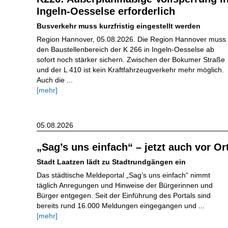
Ingeln-Oesselse erforderlich
Busverkehr muss kurzfristig eingestellt werden
Region Hannover, 05.08.2026. Die Region Hannover muss
den Baustellenbereich der K 266 in Ingeln-Oesselse ab
sofort noch stärker sichern. Zwischen der Bokumer Straße
und der L 410 ist kein Kraftfahrzeugverkehr mehr möglich.
Auch die ...
[mehr]
05.08.2026
„Sag’s uns einfach“ – jetzt auch vor Or
Stadt Laatzen lädt zu Stadtrundgängen ein
Das städtische Meldeportal „Sag’s uns einfach“ nimmt
täglich Anregungen und Hinweise der Bürgerinnen und
Bürger entgegen. Seit der Einführung des Portals sind
bereits rund 16.000 Meldungen eingegangen und ...
[mehr]