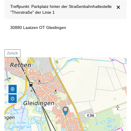
Treffpunkt: Parkplatz hinter der Straßenbahnhaltestelle
"Thorstraße" der Linie 1
30880 Laatzen OT Gleidingen
Zurück