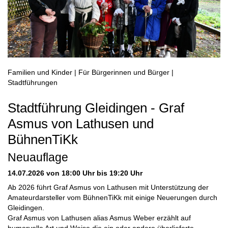
Familien und Kinder | Für Bürgerinnen und Bürger |
Stadtführungen
Stadtführung Gleidingen - Graf
Asmus von Lathusen und
BühnenTiKk
Neuauflage
14.07.2026
von 18:00 Uhr bis 19:20 Uhr
Ab 2026 führt Graf Asmus von Lathusen mit Unterstützung der
Amateurdarsteller vom BühnenTiKk mit einige Neuerungen durch
Gleidingen.
Graf Asmus von Lathusen alias Asmus Weber erzählt auf