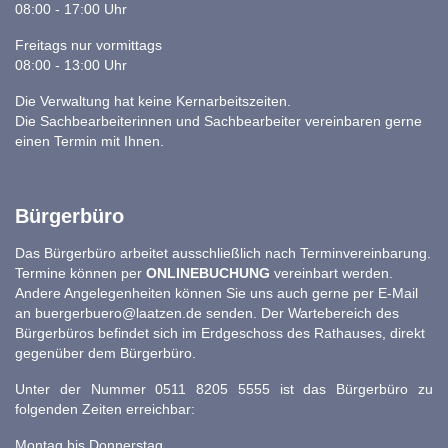
08:00 - 17:00 Uhr
Freitags nur vormittags
08:00 - 13:00 Uhr
Die Verwaltung hat keine Kernarbeitszeiten.
Die Sachbearbeiterinnen und Sachbearbeiter vereinbaren gerne
einen Termin mit Ihnen.
Bürgerbüro
Das Bürgerbüro arbeitet ausschließlich nach Terminvereinbarung.
Termine können per
ONLINEBUCHUNG
vereinbart werden.
Andere Angelegenheiten können Sie uns auch gerne per E-Mail
an
buergerbuero@laatzen.de
senden. Der Wartebereich des
Bürgerbüros befindet sich im Erdgeschoss des Rathauses, direkt
gegenüber dem Bürgerbüro.
Unter der Nummer 0511 8205 5555 ist das Bürgerbüro zu
folgenden Zeiten erreichbar:
Montag bis Donnerstag