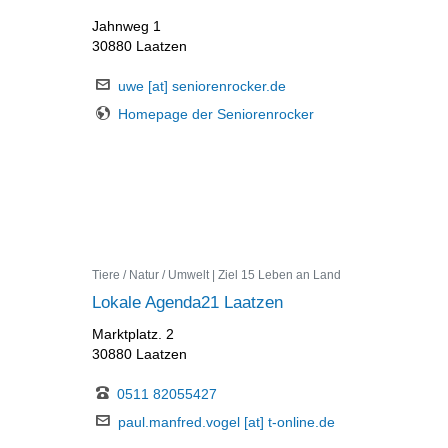
Jahnweg 1
30880 Laatzen
uwe [at] seniorenrocker.de
Homepage der Seniorenrocker
Tiere / Natur / Umwelt | Ziel 15 Leben an Land
Lokale Agenda21 Laatzen
Marktplatz. 2
30880 Laatzen
0511 82055427
paul.manfred.vogel [at] t-online.de