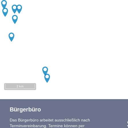
2 km
Bürgerbüro
Das Bürgerbüro arbeitet ausschließlich nach
Terminvereinbarung. Termine können per