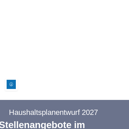
Haushaltsplanentwurf 2027
Stellenangebote im