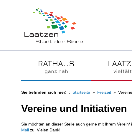
RATHAUS
LAAT
ganz nah
vielfält
Sie befinden sich hier:
Startseite
Freizeit
Vereine
Vereine und Initiativen
Sie möchten an dieser Stelle auch gerne mit Ihrem Verein/ 
Mail
zu. Vielen Dank!