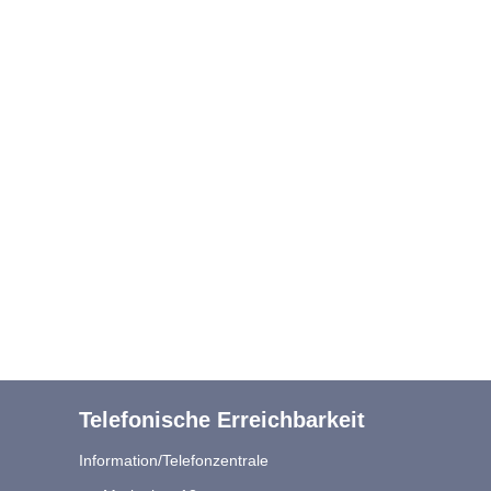
Telefonische Erreichbarkeit
Information/Telefonzentrale