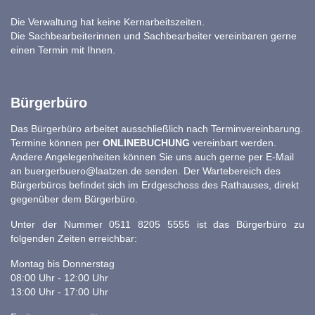
Die Verwaltung hat keine Kernarbeitszeiten.
Die Sachbearbeiterinnen und Sachbearbeiter vereinbaren gerne
einen Termin mit Ihnen.
Bürgerbüro
Das Bürgerbüro arbeitet ausschließlich nach Terminvereinbarung.
Termine können per
ONLINEBUCHUNG
vereinbart werden.
Andere Angelegenheiten können Sie uns auch gerne per E-Mail
an
buergerbuero@laatzen.de
senden. Der Wartebereich des
Bürgerbüros befindet sich im Erdgeschoss des Rathauses, direkt
gegenüber dem Bürgerbüro.
Unter der Nummer 0511 8205 5555 ist das Bürgerbüro zu
folgenden Zeiten erreichbar:
Montag bis Donnerstag
08:00 Uhr - 12:00 Uhr
13:00 Uhr - 17:00 Uhr