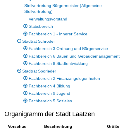
Stellvertretung Bürgermeister (Allgemeine
Stellvertretung)
Verwaltungsvorstand
Stabsbereich
Fachbereich 1 - Innerer Service
Stadtrat Schröder
Fachbereich 3 Ordnung und Bürgerservice
Fachbereich 6 Bauen und Gebäudemanagement
Fachbereich 8 Stadtentwicklung
Stadtrat Sporleder
Fachbereich 2 Finanzangelegenheiten
Fachbereich 4 Bildung
Fachbereich 9 Jugend
Fachbereich 5 Soziales
Organigramm der Stadt Laatzen
Vorschau
Beschreibung
Größe