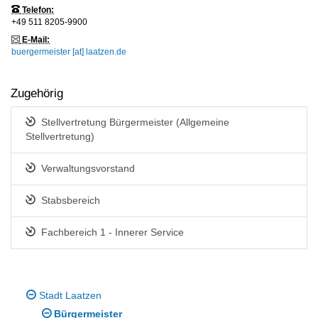
Telefon:
+49 511 8205-9900
E-Mail:
buergermeister [at] laatzen.de
Zugehörig
Stellvertretung Bürgermeister (Allgemeine
Stellvertretung)
Verwaltungsvorstand
Stabsbereich
Fachbereich 1 - Innerer Service
Stadt Laatzen
Bürgermeister