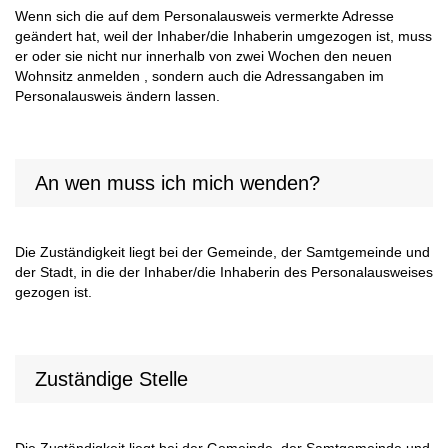
Wenn sich die auf dem Personalausweis vermerkte Adresse
geändert hat, weil der Inhaber/die Inhaberin umgezogen ist, muss
er oder sie nicht nur innerhalb von zwei Wochen den neuen
Wohnsitz anmelden , sondern auch die Adressangaben im
Personalausweis ändern lassen.
An wen muss ich mich wenden?
Die Zuständigkeit liegt bei der Gemeinde, der Samtgemeinde und
der Stadt, in die der Inhaber/die Inhaberin des Personalausweises
gezogen ist.
Zuständige Stelle