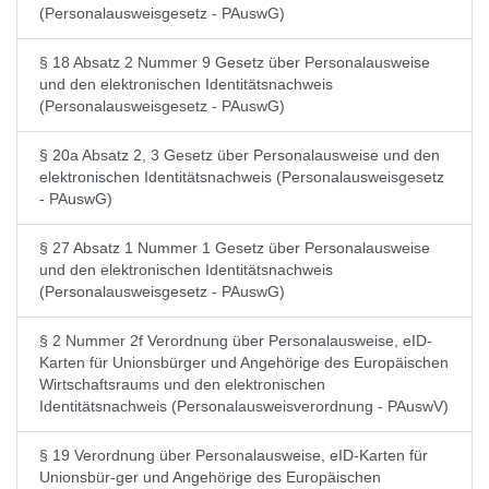
(Personalausweisgesetz - PAuswG)
§ 18 Absatz 2 Nummer 9 Gesetz über Personalausweise
und den elektronischen Identitätsnachweis
(Personalausweisgesetz - PAuswG)
§ 20a Absatz 2, 3 Gesetz über Personalausweise und den
elektronischen Identitätsnachweis (Personalausweisgesetz
- PAuswG)
§ 27 Absatz 1 Nummer 1 Gesetz über Personalausweise
und den elektronischen Identitätsnachweis
(Personalausweisgesetz - PAuswG)
§ 2 Nummer 2f Verordnung über Personalausweise, eID-
Karten für Unionsbürger und Angehörige des Europäischen
Wirtschaftsraums und den elektronischen
Identitätsnachweis (Personalausweisverordnung - PAuswV)
§ 19 Verordnung über Personalausweise, eID-Karten für
Unionsbür-ger und Angehörige des Europäischen