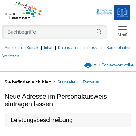
Navigat
Formularschaltfl
Menü
Anmelden
Kontakt
Inhalt
Datenschutz
Impressum
Barrierefreiheit
Vorlesen
zur Schlagwortwolke
Sie befinden sich hier:
Startseite
Rathaus
Neue Adresse im Personalausweis
eintragen lassen
Leistungsbeschreibung