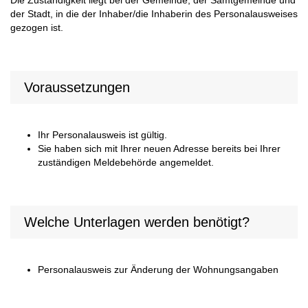
Die Zuständigkeit liegt bei der Gemeinde, der Samtgemeinde und
der Stadt, in die der Inhaber/die Inhaberin des Personalausweises
gezogen ist.
Voraussetzungen
Ihr Personalausweis ist gültig.
Sie haben sich mit Ihrer neuen Adresse bereits bei Ihrer
zuständigen Meldebehörde angemeldet.
Welche Unterlagen werden benötigt?
Personalausweis zur Änderung der Wohnungsangaben