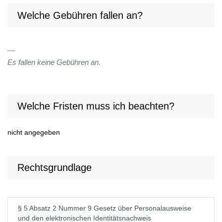
Welche Gebühren fallen an?
Es fallen keine Gebühren an.
Welche Fristen muss ich beachten?
nicht angegeben
Rechtsgrundlage
§ 5 Absatz 2 Nummer 9 Gesetz über Personalausweise
und den elektronischen Identitätsnachweis