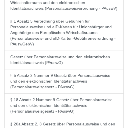
Wirtschaftsraums und den elektronischen
Identitätsnachweis (Personalausweisverordnung - PAuswV)
§ 1 Absatz 5 Verordnung über Gebühren für
Personalausweise und eID-Karten für Unionsbürger und
Angehörige des Europäischen Wirtschaftsraums
(Personalausweis- und eID-Karten-Gebührenverordnung -
PAuswGebV)
Gesetz über Personalausweise und den elektronischen
Identitätsnachweis (PAuswG)
§ 5 Absatz 2 Nummer 9 Gesetz über Personalausweise
und den elektronischen Identitätsnachweis
(Personalausweisgesetz - PAuswG)
§ 18 Absatz 2 Nummer 9 Gesetz über Personalausweise
und den elektronischen Identitätsnachweis
(Personalausweisgesetz - PAuswG)
§ 20a Absatz 2, 3 Gesetz über Personalausweise und den