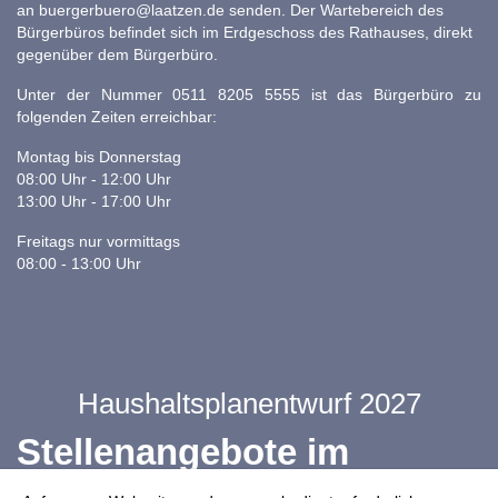
an
buergerbuero@laatzen.de
senden. Der Wartebereich des
Bürgerbüros befindet sich im Erdgeschoss des Rathauses, direkt
gegenüber dem Bürgerbüro.
Unter der Nummer 0511 8205 5555 ist das Bürgerbüro zu
folgenden Zeiten erreichbar:
Montag bis Donnerstag
08:00 Uhr - 12:00 Uhr
13:00 Uhr - 17:00 Uhr
Freitags nur vormittags
08:00 - 13:00 Uhr
Haushaltsplanentwurf 2027
Stellenangebote im