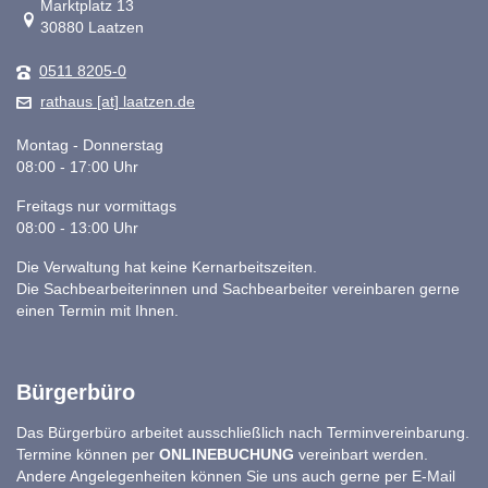
Link zur Google-Maps Navigation
Marktplatz 13
30880 Laatzen
0511 8205-0
rathaus [at] laatzen.de
Montag - Donnerstag
08:00 - 17:00 Uhr
Freitags nur vormittags
08:00 - 13:00 Uhr
Die Verwaltung hat keine Kernarbeitszeiten.
Die Sachbearbeiterinnen und Sachbearbeiter vereinbaren gerne
einen Termin mit Ihnen.
Bürgerbüro
Das Bürgerbüro arbeitet ausschließlich nach Terminvereinbarung.
Termine können per
ONLINEBUCHUNG
vereinbart werden.
Andere Angelegenheiten können Sie uns auch gerne per E-Mail