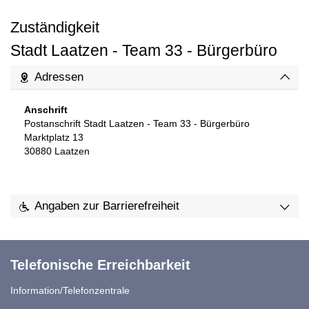
Zuständigkeit
Stadt Laatzen - Team 33 - Bürgerbüro
Adressen
Anschrift
Postanschrift Stadt Laatzen - Team 33 - Bürgerbüro
Marktplatz 13
30880
Laatzen
Angaben zur Barrierefreiheit
Telefonische Erreichbarkeit
Information/Telefonzentrale