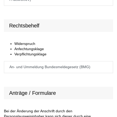
Rechtsbehelf
Widerspruch
Anfechtungsklage
Verpflichtungsklage
An- und Ummeldung Bundesmeldegesetz (BMG)
Anträge / Formulare
Bei der Änderung der Anschrift durch den
Personalausweisinhaber kann sich dieser durch eine