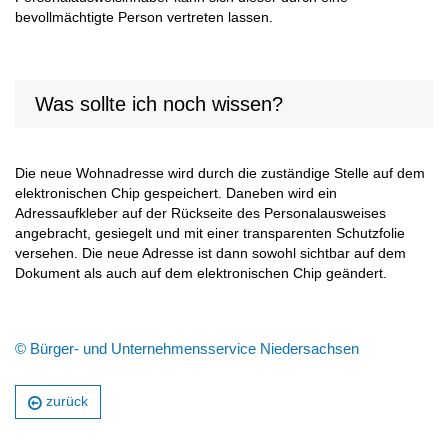
bevollmächtigte Person vertreten lassen.
Was sollte ich noch wissen?
Die neue Wohnadresse wird durch die zuständige Stelle auf dem
elektronischen Chip gespeichert. Daneben wird ein
Adressaufkleber auf der Rückseite des Personalausweises
angebracht, gesiegelt und mit einer transparenten Schutzfolie
versehen. Die neue Adresse ist dann sowohl sichtbar auf dem
Dokument als auch auf dem elektronischen Chip geändert.
© Bürger- und Unternehmensservice Niedersachsen
zurück