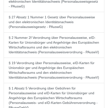
elektronischen Identitätsnachweis (Personalausweisgesetz
- PAuswG)
§ 27 Absatz 1 Nummer 1 Gesetz über Personalausweise
und den elektronischen Identitätsnachweis
(Personalausweisgesetz - PAuswG)
§ 2 Nummer 2f Verordnung über Personalausweise, eID-
Karten für Unionsbürger und Angehörige des Europäischen
Wirtschaftsraums und den elektronischen
Identitätsnachweis (Personalausweisverordnung - PAuswV)
§ 19 Verordnung über Personalausweise, eID-Karten für
Unionsbür-ger und Angehörige des Europäischen
Wirtschaftsraums und den elektronischen
Identitätsnachweis (Personalausweisverordnung - PAuswV)
§ 1 Absatz 5 Verordnung über Gebühren für
Personalausweise und eID-Karten für Unionsbürger und
Angehörige des Europäischen Wirtschaftsraums
(Personalausweis- und eID-Karten-Gebührenverordnung -
PAuswGebV)