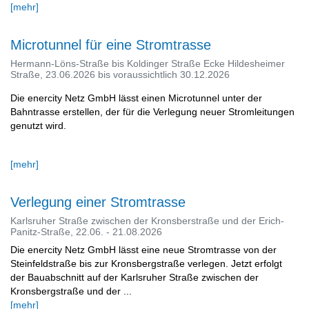
[mehr]
Microtunnel für eine Stromtrasse
Hermann-Löns-Straße bis Koldinger Straße Ecke Hildesheimer
Straße, 23.06.2026 bis voraussichtlich 30.12.2026
Die enercity Netz GmbH lässt einen Microtunnel unter der
Bahntrasse erstellen, der für die Verlegung neuer Stromleitungen
genutzt wird.
[mehr]
Verlegung einer Stromtrasse
Karlsruher Straße zwischen der Kronsberstraße und der Erich-
Panitz-Straße, 22.06. - 21.08.2026
Die enercity Netz GmbH lässt eine neue Stromtrasse von der
Steinfeldstraße bis zur Kronsbergstraße verlegen. Jetzt erfolgt
der Bauabschnitt auf der Karlsruher Straße zwischen der
Kronsbergstraße und der ...
[mehr]