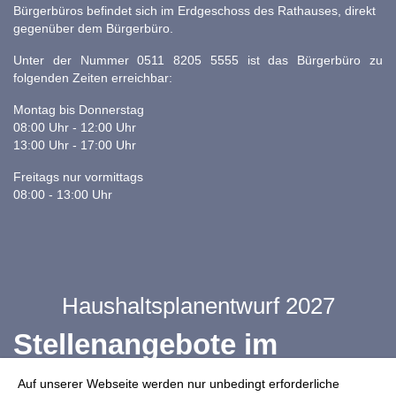
Bürgerbüros befindet sich im Erdgeschoss des Rathauses, direkt
gegenüber dem Bürgerbüro.
Unter der Nummer 0511 8205 5555 ist das Bürgerbüro zu
folgenden Zeiten erreichbar:
Montag bis Donnerstag
08:00 Uhr - 12:00 Uhr
13:00 Uhr - 17:00 Uhr
Freitags nur vormittags
08:00 - 13:00 Uhr
Haushaltsplanentwurf 2027
Stellenangebote im
Ganztag
Auf unserer Webseite werden nur unbedingt erforderliche