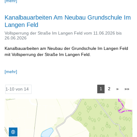
[mehr]
Kanalbauarbeiten Am Neubau Grundschule Im
Langen Feld
Vollsperrung der Straße Im Langen Feld vom 11.06.2026 bis
26.06.2026
Kanalbauarbeiten am Neubau der Grundschule Im Langen Feld
mit Vollsperrung der Straße Im Langen Feld.
[mehr]
1
2
»
»»
1-10 von 14