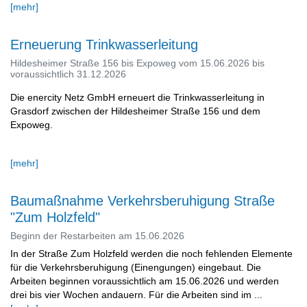
[mehr]
Erneuerung Trinkwasserleitung
Hildesheimer Straße 156 bis Expoweg vom 15.06.2026 bis
voraussichtlich 31.12.2026
Die enercity Netz GmbH erneuert die Trinkwasserleitung in
Grasdorf zwischen der Hildesheimer Straße 156 und dem
Expoweg.
[mehr]
Baumaßnahme Verkehrsberuhigung Straße
"Zum Holzfeld"
Beginn der Restarbeiten am 15.06.2026
In der Straße Zum Holzfeld werden die noch fehlenden Elemente
für die Verkehrsberuhigung (Einengungen) eingebaut. Die
Arbeiten beginnen voraussichtlich am 15.06.2026 und werden
drei bis vier Wochen andauern. Für die Arbeiten sind im ...