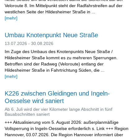
Veloroute 8. Im Mittelpunkt steht der Radfahrstreifen auf der
westlichen Seite der Hildesheimer Straße in ...
[mehr]
Umbau Knotenpunkt Neue Straße
13.07.2026 - 30.08.2026
Im Zuge des Umbaus des Knotenpunkts Neue Straße /
Hildesheimer Straße kommt es zu mehreren Sperrungen.
Betroffen sind der Radweg (Veloroute) entlang der
Hildesheimer Straße in Fahrtrichtung Süden, die ...
[mehr]
K226 zwischen Gleidingen und Ingeln-
Oesselse wird saniert
Ab 6. Juli wird der vier Kilometer lange Abschnitt in fünf
Bauabschnitten saniert
+++ Aktualisierung vom 5. August 2026: außerplanmäßige
Vollsperrung in Ingeln-Oesselse erforderlich s. Link +++ Region
Hannover, 03.07.2026. Die Region Hannover informiert über