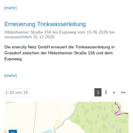
[mehr]
Erneuerung Trinkwasserleitung
Hildesheimer Straße 156 bis Expoweg vom 15.06.2026 bis
voraussichtlich 31.12.2026
Die enercity Netz GmbH erneuert die Trinkwasserleitung in
Grasdorf zwischen der Hildesheimer Straße 156 und dem
Expoweg.
[mehr]
1
2
»
»»
1-10 von 16