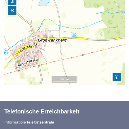
500 m
Telefonische Erreichbarkeit
Information/Telefonzentrale