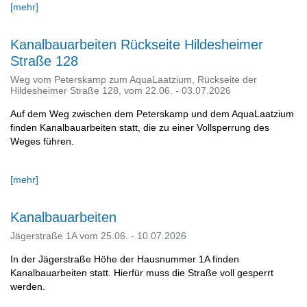
[mehr]
Kanalbauarbeiten Rückseite Hildesheimer
Straße 128
Weg vom Peterskamp zum AquaLaatzium, Rückseite der
Hildesheimer Straße 128, vom 22.06. - 03.07.2026
Auf dem Weg zwischen dem Peterskamp und dem AquaLaatzium
finden Kanalbauarbeiten statt, die zu einer Vollsperrung des
Weges führen.
[mehr]
Kanalbauarbeiten
Jägerstraße 1A vom 25.06. - 10.07.2026
In der Jägerstraße Höhe der Hausnummer 1A finden
Kanalbauarbeiten statt. Hierfür muss die Straße voll gesperrt
werden.