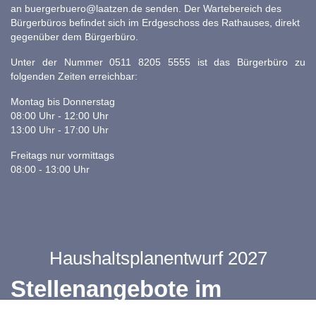
an
buergerbuero@laatzen.de
senden. Der Wartebereich des
Bürgerbüros befindet sich im Erdgeschoss des Rathauses, direkt
gegenüber dem Bürgerbüro.
Unter der Nummer 0511 8205 5555 ist das Bürgerbüro zu
folgenden Zeiten erreichbar:
Montag bis Donnerstag
08:00 Uhr - 12:00 Uhr
13:00 Uhr - 17:00 Uhr
Freitags nur vormittags
08:00 - 13:00 Uhr
Haushaltsplanentwurf 2027
Stellenangebote im