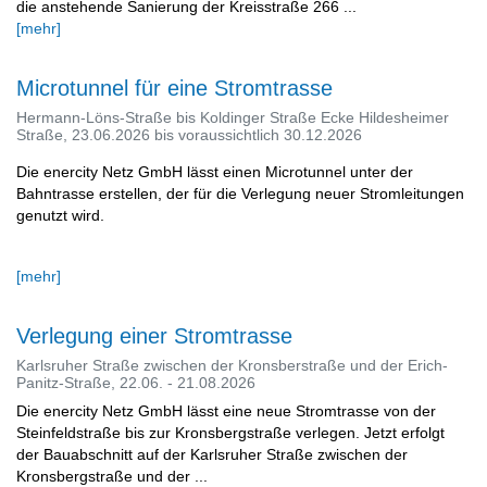
die anstehende Sanierung der Kreisstraße 266 ...
[mehr]
Microtunnel für eine Stromtrasse
Hermann-Löns-Straße bis Koldinger Straße Ecke Hildesheimer
Straße, 23.06.2026 bis voraussichtlich 30.12.2026
Die enercity Netz GmbH lässt einen Microtunnel unter der
Bahntrasse erstellen, der für die Verlegung neuer Stromleitungen
genutzt wird.
[mehr]
Verlegung einer Stromtrasse
Karlsruher Straße zwischen der Kronsberstraße und der Erich-
Panitz-Straße, 22.06. - 21.08.2026
Die enercity Netz GmbH lässt eine neue Stromtrasse von der
Steinfeldstraße bis zur Kronsbergstraße verlegen. Jetzt erfolgt
der Bauabschnitt auf der Karlsruher Straße zwischen der
Kronsbergstraße und der ...