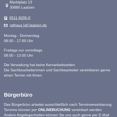
Link zur Google-Maps Navigation
Marktplatz 13
30880 Laatzen
0511 8205-0
rathaus [at] laatzen.de
Montag - Donnerstag
08:00 - 17:00 Uhr
Freitags nur vormittags
08:00 - 13:00 Uhr
Die Verwaltung hat keine Kernarbeitszeiten.
Die Sachbearbeiterinnen und Sachbearbeiter vereinbaren gerne
einen Termin mit Ihnen.
Bürgerbüro
Das Bürgerbüro arbeitet ausschließlich nach Terminvereinbarung.
Termine können per
ONLINEBUCHUNG
vereinbart werden.
Andere Angelegenheiten können Sie uns auch gerne per E-Mail