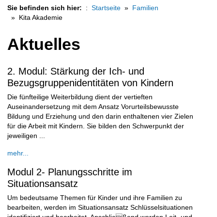
Sie befinden sich hier:
Startseite
Familien
Kita Akademie
Aktuelles
2. Modul: Stärkung der Ich- und
Bezugsgruppenidentitäten von Kindern
Die fünfteilige Weiterbildung dient der vertieften
Auseinandersetzung mit dem Ansatz Vorurteilsbewusste
Bildung und Erziehung und den darin enthaltenen vier Zielen
für die Arbeit mit Kindern. Sie bilden den Schwerpunkt der
jeweiligen ...
mehr...
Modul 2- Planungsschritte im
Situationsansatz
Um bedeutsame Themen für Kinder und ihre Familien zu
bearbeiten, werden im Situationsansatz Schlüsselsituationen