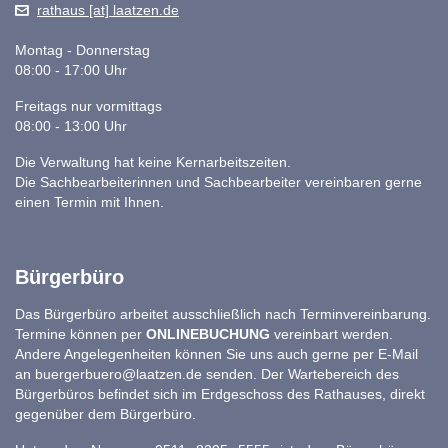
rathaus [at] laatzen.de
Montag - Donnerstag
08:00 - 17:00 Uhr
Freitags nur vormittags
08:00 - 13:00 Uhr
Die Verwaltung hat keine Kernarbeitszeiten.
Die Sachbearbeiterinnen und Sachbearbeiter vereinbaren gerne
einen Termin mit Ihnen.
Bürgerbüro
Das Bürgerbüro arbeitet ausschließlich nach Terminvereinbarung.
Termine können per
ONLINEBUCHUNG
vereinbart werden.
Andere Angelegenheiten können Sie uns auch gerne per E-Mail
an
buergerbuero@laatzen.de
senden. Der Wartebereich des
Bürgerbüros befindet sich im Erdgeschoss des Rathauses, direkt
gegenüber dem Bürgerbüro.