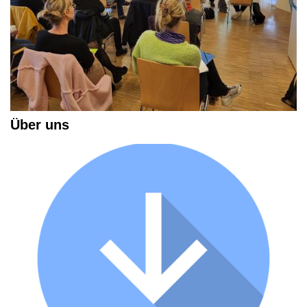
Über uns