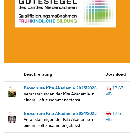
Beschreibung
Download
Broschüre Kita Akademie 2025/2026
17.67
Veranstaltungen der Kita Akademie in
MB
einem Heft zusammengefasst.
Broschüre Kita Akademie 2024/2025
12.61
Veranstaltungen der Kita Akademie in
MB
einem Heft zusammengefasst.