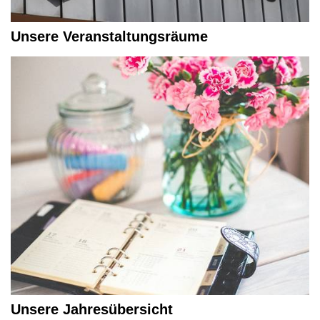
Unsere Veranstaltungsräume
Unsere Jahresübersicht