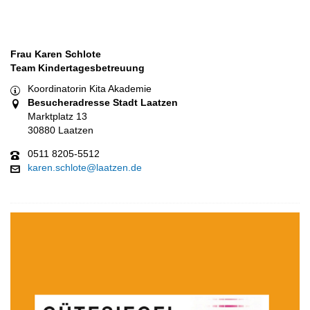
Frau Karen Schlote
Team Kindertagesbetreuung
Koordinatorin Kita Akademie
Besucheradresse Stadt Laatzen
Marktplatz 13
30880 Laatzen
0511 8205-5512
karen.schlote@laatzen.de