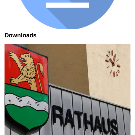
Downloads