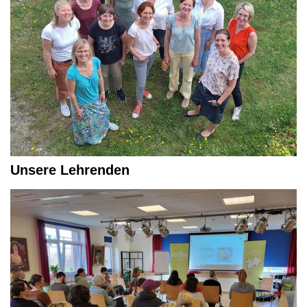
Unsere Lehrenden