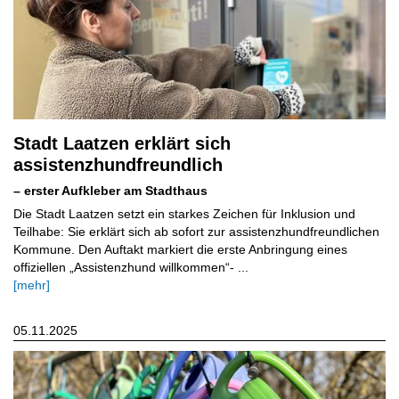
Stadt Laatzen erklärt sich
assistenzhundfreundlich
– erster Aufkleber am Stadthaus
Die Stadt Laatzen setzt ein starkes Zeichen für Inklusion und
Teilhabe: Sie erklärt sich ab sofort zur assistenzhundfreundlichen
Kommune. Den Auftakt markiert die erste Anbringung eines
offiziellen „Assistenzhund willkommen“- ...
[mehr]
05.11.2025