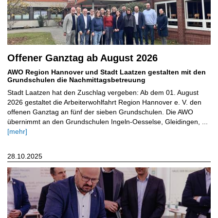
Offener Ganztag ab August 2026
AWO Region Hannover und Stadt Laatzen gestalten mit den
Grundschulen die Nachmittagsbetreuung
Stadt Laatzen hat den Zuschlag vergeben: Ab dem 01. August
2026 gestaltet die Arbeiterwohlfahrt Region Hannover e. V. den
offenen Ganztag an fünf der sieben Grundschulen. Die AWO
übernimmt an den Grundschulen Ingeln-Oesselse, Gleidingen, ...
[mehr]
28.10.2025