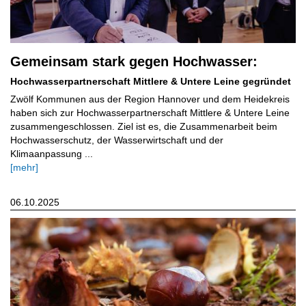
Gemeinsam stark gegen Hochwasser:
Hochwasserpartnerschaft Mittlere & Untere Leine gegründet
Zwölf Kommunen aus der Region Hannover und dem Heidekreis
haben sich zur Hochwasserpartnerschaft Mittlere & Untere Leine
zusammengeschlossen. Ziel ist es, die Zusammenarbeit beim
Hochwasserschutz, der Wasserwirtschaft und der
Klimaanpassung ...
[mehr]
06.10.2025