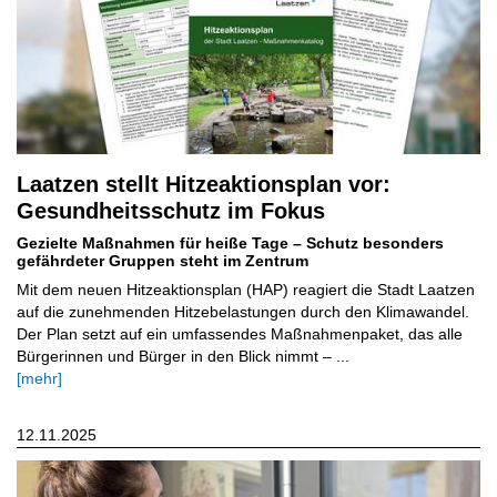
Laatzen stellt Hitzeaktionsplan vor:
Gesundheitsschutz im Fokus
Gezielte Maßnahmen für heiße Tage – Schutz besonders
gefährdeter Gruppen steht im Zentrum
Mit dem neuen Hitzeaktionsplan (HAP) reagiert die Stadt Laatzen
auf die zunehmenden Hitzebelastungen durch den Klimawandel.
Der Plan setzt auf ein umfassendes Maßnahmenpaket, das alle
Bürgerinnen und Bürger in den Blick nimmt – ...
[mehr]
12.11.2025