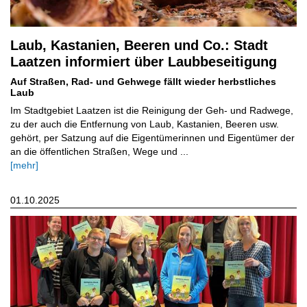
Laub, Kastanien, Beeren und Co.: Stadt
Laatzen informiert über Laubbeseitigung
Auf Straßen, Rad- und Gehwege fällt wieder herbstliches
Laub
Im Stadtgebiet Laatzen ist die Reinigung der Geh- und Radwege,
zu der auch die Entfernung von Laub, Kastanien, Beeren usw.
gehört, per Satzung auf die Eigentümerinnen und Eigentümer der
an die öffentlichen Straßen, Wege und ...
[mehr]
01.10.2025