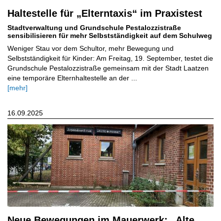
Haltestelle für „Elterntaxis“ im Praxistest
Stadtverwaltung und Grundschule Pestalozzistraße
sensibilisieren für mehr Selbstständigkeit auf dem Schulweg
Weniger Stau vor dem Schultor, mehr Bewegung und
Selbstständigkeit für Kinder: Am Freitag, 19. September, testet die
Grundschule Pestalozzistraße gemeinsam mit der Stadt Laatzen
eine temporäre Elternhaltestelle an der ...
[mehr]
16.09.2025
Neue Bewegungen im Mauerwerk: „Alte