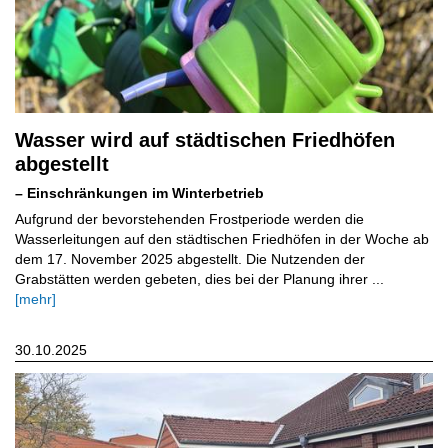
Wasser wird auf städtischen Friedhöfen
abgestellt
– Einschränkungen im Winterbetrieb
Aufgrund der bevorstehenden Frostperiode werden die
Wasserleitungen auf den städtischen Friedhöfen in der Woche ab
dem 17. November 2025 abgestellt. Die Nutzenden der
Grabstätten werden gebeten, dies bei der Planung ihrer ...
[mehr]
30.10.2025