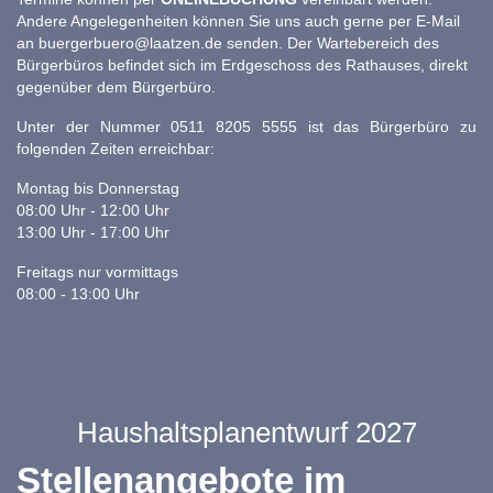
Andere Angelegenheiten können Sie uns auch gerne per E-Mail
an
buergerbuero@laatzen.de
senden. Der Wartebereich des
Bürgerbüros befindet sich im Erdgeschoss des Rathauses, direkt
gegenüber dem Bürgerbüro.
Unter der Nummer 0511 8205 5555 ist das Bürgerbüro zu
folgenden Zeiten erreichbar:
Montag bis Donnerstag
08:00 Uhr - 12:00 Uhr
13:00 Uhr - 17:00 Uhr
Freitags nur vormittags
08:00 - 13:00 Uhr
Haushaltsplanentwurf 2027
Stellenangebote im