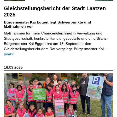
Gleichstellungsbericht der Stadt Laatzen
2025
Bürgermeister Kai Eggert legt Schwerpunkte und
Maßnahmen vor
Maßnahmen für mehr Chancengleichheit in Verwaltung und
Stadtgesellschaft, konkrete Handlungsbedarfe und eine Bilanz:
Bürgermeister Kai Eggert hat am 18. September den
Gleichstellungsbericht dem Rat vorgelegt. Bürgermeister Kai ...
[mehr]
16.09.2025