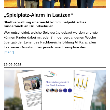
„Spielplatz-Alarm in Laatzen“
Stadtverwaltung überreicht kommunalpolitisches
Kinderbuch an Grundschulen
Wer entscheidet, welche Spielgeräte gebaut werden und wie
können Kinder dabei mitreden? In der vergangenen Woche
übergab der Leiter des Fachbereichs Bildung Ali Kara, allen
Laatzener Grundschulen jeweils zwei Exemplare des ...
[mehr]
19.09.2025