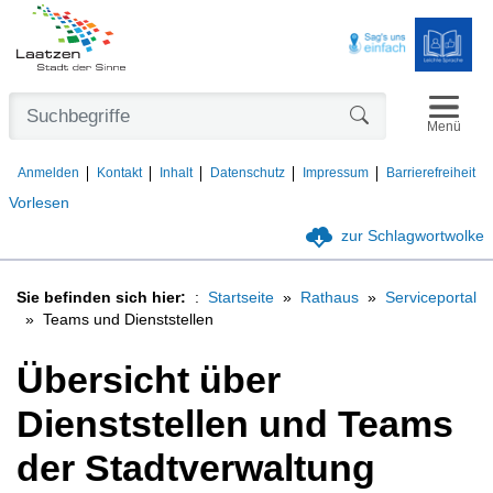
Navigat
Formularschaltfl
Menü
Anmelden
Kontakt
Inhalt
Datenschutz
Impressum
Barrierefreiheit
Vorlesen
zur Schlagwortwolke
Sie befinden sich hier:
Startseite
Rathaus
Serviceportal
Teams und Dienststellen
Übersicht über
Dienststellen und Teams
der Stadtverwaltung