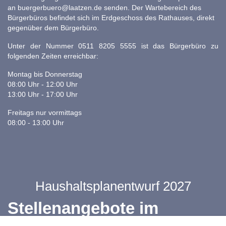
an
buergerbuero@laatzen.de
senden. Der Wartebereich des
Bürgerbüros befindet sich im Erdgeschoss des Rathauses, direkt
gegenüber dem Bürgerbüro.
Unter der Nummer 0511 8205 5555 ist das Bürgerbüro zu
folgenden Zeiten erreichbar:
Montag bis Donnerstag
08:00 Uhr - 12:00 Uhr
13:00 Uhr - 17:00 Uhr
Freitags nur vormittags
08:00 - 13:00 Uhr
Haushaltsplanentwurf 2027
Stellenangebote im