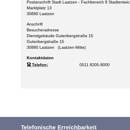
Postanschrift Stadt Laatzen - Fachbereich 8 Stadtentwi
Marktplatz 13
30880
Laatzen
Anschrift
Besucheradresse
Dienstgebäude Gutenbergstraße 15
Gutenbergstraße 15
30880
Laatzen
(Laatzen-Mitte)
Kontaktdaten
Telefon:
0511 8205-8000
Telefonische Erreichbarkeit