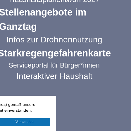
Stellenangebote im
Ganztag
Infos zur Drohnennutzung
Starkregengefahrenkarte
Serviceportal für Bürger*innen
Interaktiver Haushalt
kies) gemäß unserer
it einverstanden.
Verstanden