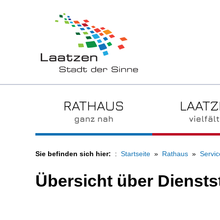
RATHAUS
LAAT
ganz nah
vielfält
Sie befinden sich hier:
Startseite
Rathaus
Servic
Übersicht über Diensts