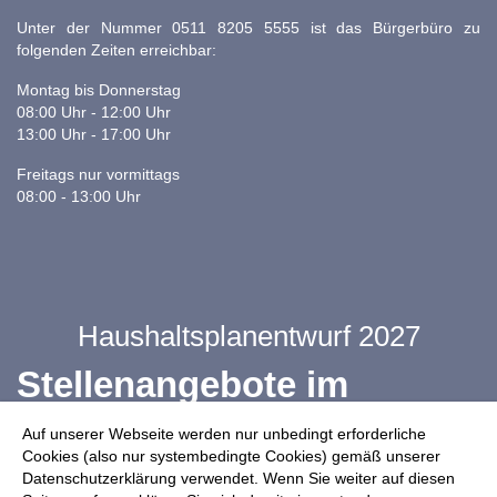
Unter der Nummer 0511 8205 5555 ist das Bürgerbüro zu
folgenden Zeiten erreichbar:
Montag bis Donnerstag
08:00 Uhr - 12:00 Uhr
13:00 Uhr - 17:00 Uhr
Freitags nur vormittags
08:00 - 13:00 Uhr
Haushaltsplanentwurf 2027
Stellenangebote im
Ganztag
Auf unserer Webseite werden nur unbedingt erforderliche
Cookies (also nur systembedingte Cookies) gemäß unserer
Datenschutzerklärung verwendet. Wenn Sie weiter auf diesen
Infos zur Drohnennutzung