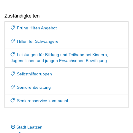
Zuständigkeiten
Frühe Hilfen Angebot
Hilfen für Schwangere
Leistungen für Bildung und Teilhabe bei Kindern,
Jugendlichen und jungen Erwachsenen Bewilligung
Selbsthilfegruppen
Seniorenberatung
Seniorenservice kommunal
Stadt Laatzen