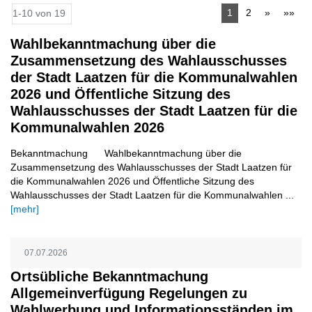
1
2
»
»»
1-10 von 19
Wahlbekanntmachung über die
Zusammensetzung des Wahlausschusses
der Stadt Laatzen für die Kommunalwahlen
2026 und Öffentliche Sitzung des
Wahlausschusses der Stadt Laatzen für die
Kommunalwahlen 2026
Bekanntmachung Wahlbekanntmachung über die
Zusammensetzung des Wahlausschusses der Stadt Laatzen für
die Kommunalwahlen 2026 und Öffentliche Sitzung des
Wahlausschusses der Stadt Laatzen für die Kommunalwahlen ...
[mehr]
07.07.2026
Ortsübliche Bekanntmachung
Allgemeinverfügung Regelungen zu
Wahlwerbung und Informationsständen im