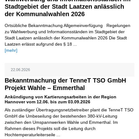
Stadtgebiet der Stadt Laatzen anlässlich
der Kommunalwahlen 2026
Ortsübliche Bekanntmachung Allgemeinverfügung Regelungen
zu Wahlwerbung und Informationsständen im Stadtgebiet der
Stadt Laatzen anlässlich der Kommunalwahlen 2026 Die Stadt
Laatzen erlässt aufgrund des § 18 ...
[mehr]
22.06.2026
Bekanntmachung der TenneT TSO GmbH
Projekt Wahle – Emmerthal
Ankündigung von Kartierungsarbeiten in der Region
Hannover vom 12.06. bis zum 03.09.2026
Als zuständiger Übertragungsnetzbetreiber plant die TenneT TSO
GmbH die Umbeseilung der bestehenden 380-kV-Leitung
zwischen den Umspannwerken Wahle und Emmerthal. Im
Rahmen dieses Projekts soll die Leitung durch
Hochtemperaturleiterseile ...