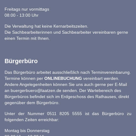
Freitags nur vormittags
08:00 - 13:00 Uhr
Die Verwaltung hat keine Kernarbeitszeiten.
Die Sachbearbeiterinnen und Sachbearbeiter vereinbaren gerne
einen Termin mit Ihnen.
Bürgerbüro
Das Bürgerbüro arbeitet ausschließlich nach Terminvereinbarung.
Termine können per
ONLINEBUCHUNG
vereinbart werden.
Andere Angelegenheiten können Sie uns auch gerne per E-Mail
an
buergerbuero@laatzen.de
senden. Der Wartebereich des
Bürgerbüros befindet sich im Erdgeschoss des Rathauses, direkt
gegenüber dem Bürgerbüro.
Unter der Nummer 0511 8205 5555 ist das Bürgerbüro zu
folgenden Zeiten erreichbar:
Montag bis Donnerstag