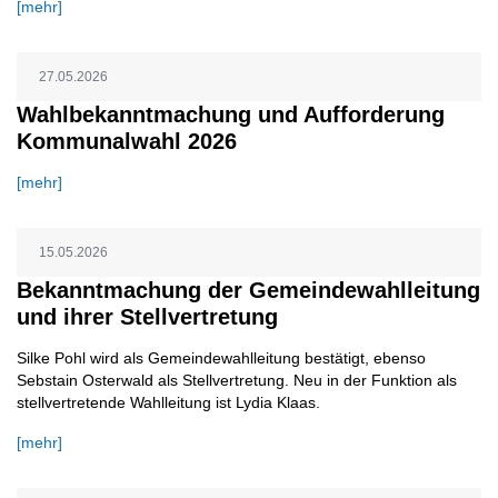
[mehr]
27.05.2026
Wahlbekanntmachung und Aufforderung
Kommunalwahl 2026
[mehr]
15.05.2026
Bekanntmachung der Gemeindewahlleitung
und ihrer Stellvertretung
Silke Pohl wird als Gemeindewahlleitung bestätigt, ebenso
Sebstain Osterwald als Stellvertretung. Neu in der Funktion als
stellvertretende Wahlleitung ist Lydia Klaas.
[mehr]