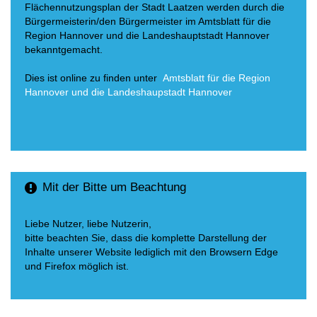
Flächennutzungsplan der Stadt Laatzen werden durch die
Bürgermeisterin/den Bürgermeister im Amtsblatt für die
Region Hannover und die Landeshauptstadt Hannover
bekanntgemacht.
Dies ist online zu finden unter
Amtsblatt für die Region
Hannover und die Landeshaupstadt Hannover
Mit der Bitte um Beachtung
Liebe Nutzer, liebe Nutzerin,
bitte beachten Sie, dass die komplette Darstellung der
Inhalte unserer Website lediglich mit den Browsern Edge
und Firefox möglich ist.